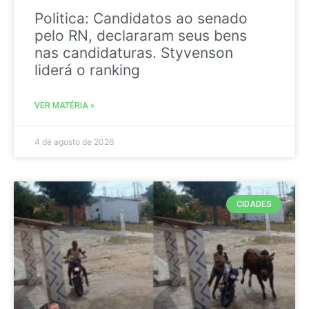
Politica: Candidatos ao senado
pelo RN, declararam seus bens
nas candidaturas. Styvenson
liderá o ranking
VER MATÉRIA »
4 de agosto de 2026
CIDADES