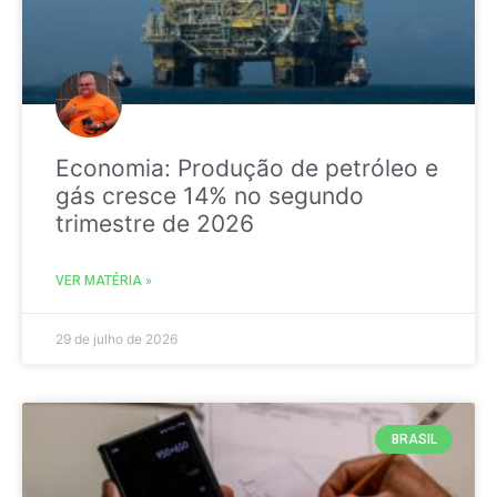
Economia: Produção de petróleo e
gás cresce 14% no segundo
trimestre de 2026
VER MATÉRIA »
29 de julho de 2026
BRASIL