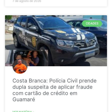
7 de agosto de 2026
CIDADES
Costa Branca: Polícia Civil prende
dupla suspeita de aplicar fraude
com cartão de crédito em
Guamaré