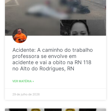
Acidente: A caminho do trabalho
professora se envolve em
acidente e vai a obito na RN 118
no Alto do Rodrigues, RN
VER MATÉRIA »
29 de julho de 2026