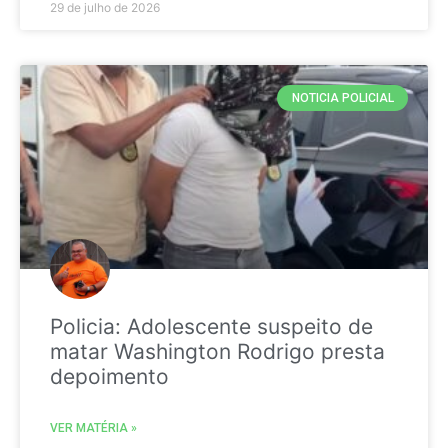
29 de julho de 2026
NOTICIA POLICIAL
Policia: Adolescente suspeito de
matar Washington Rodrigo presta
depoimento
VER MATÉRIA »