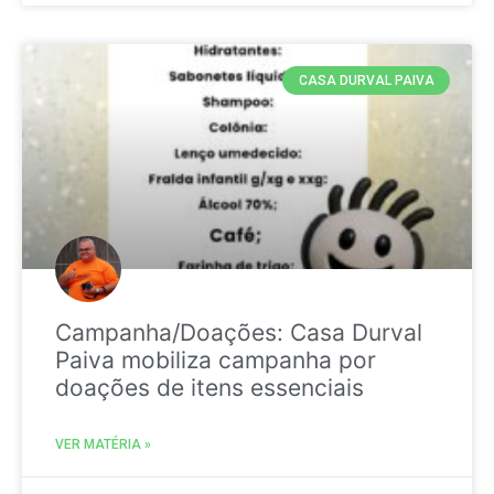
CASA DURVAL PAIVA
Campanha/Doações: Casa Durval
Paiva mobiliza campanha por
doações de itens essenciais
VER MATÉRIA »