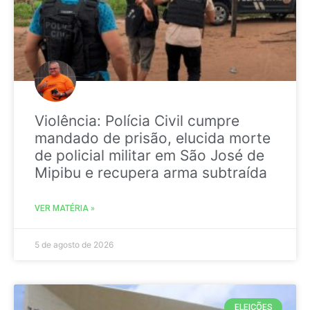
Violência: Polícia Civil cumpre
mandado de prisão, elucida morte
de policial militar em São José de
Mipibu e recupera arma subtraída
VER MATÉRIA »
5 de agosto de 2026
ELEIÇÕES