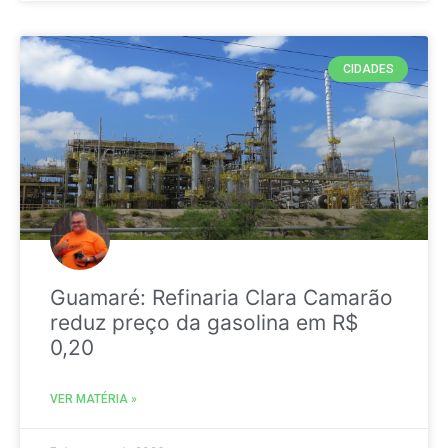
CIDADES
Guamaré: Refinaria Clara Camarão
reduz preço da gasolina em R$
0,20
VER MATÉRIA »