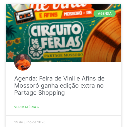
AGENDA
Agenda: Feira de Vinil e Afins de
Mossoró ganha edição extra no
Partage Shopping
VER MATÉRIA »
29 de julho de 2026