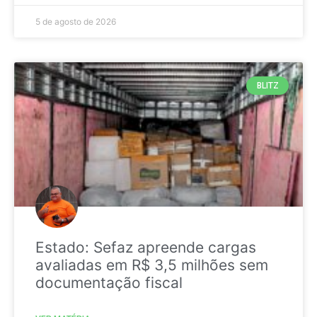
5 de agosto de 2026
BLITZ
Estado: Sefaz apreende cargas
avaliadas em R$ 3,5 milhões sem
documentação fiscal