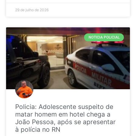
29 de julho de 2026
NOTICIA POLICIAL
Policia: Adolescente suspeito de
matar homem em hotel chega a
João Pessoa, após se apresentar
à polícia no RN