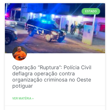
ESTADO
Operação “Ruptura”: Polícia Civil
deflagra operação contra
organização criminosa no Oeste
potiguar
VER MATÉRIA »