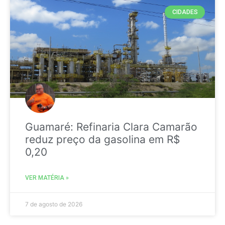
CIDADES
Guamaré: Refinaria Clara Camarão
reduz preço da gasolina em R$
0,20
VER MATÉRIA »
7 de agosto de 2026