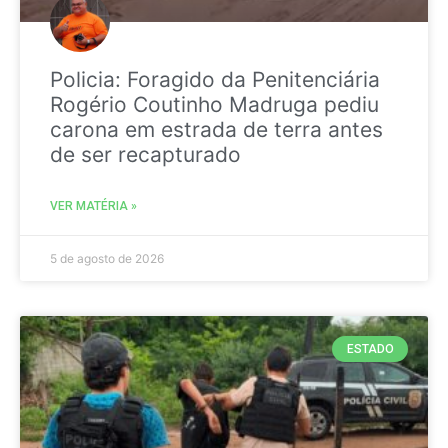
Policia: Foragido da Penitenciária
Rogério Coutinho Madruga pediu
carona em estrada de terra antes
de ser recapturado
VER MATÉRIA »
5 de agosto de 2026
ESTADO