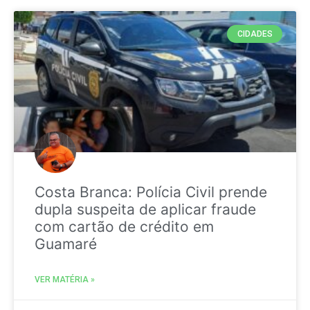
CIDADES
Costa Branca: Polícia Civil prende
dupla suspeita de aplicar fraude
com cartão de crédito em
Guamaré
VER MATÉRIA »