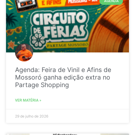
AGENDA
Agenda: Feira de Vinil e Afins de
Mossoró ganha edição extra no
Partage Shopping
VER MATÉRIA »
29 de julho de 2026