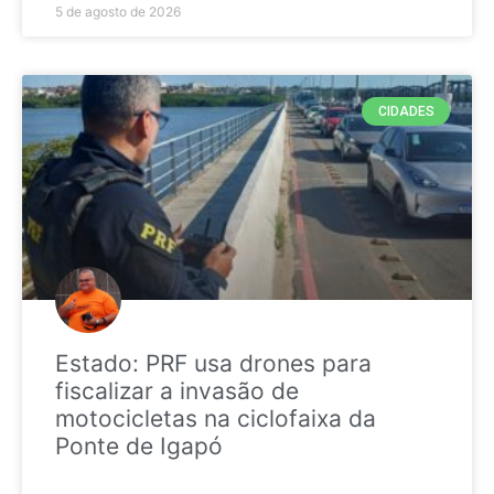
5 de agosto de 2026
CIDADES
Estado: PRF usa drones para
fiscalizar a invasão de
motocicletas na ciclofaixa da
Ponte de Igapó