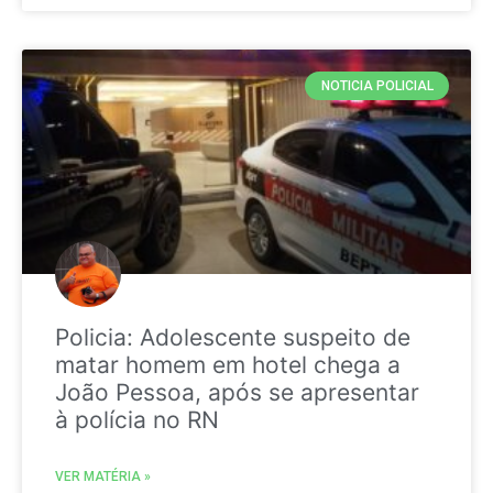
NOTICIA POLICIAL
Policia: Adolescente suspeito de
matar homem em hotel chega a
João Pessoa, após se apresentar
à polícia no RN
VER MATÉRIA »