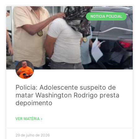
NOTICIA POLICIAL
Policia: Adolescente suspeito de
matar Washington Rodrigo presta
depoimento
VER MATÉRIA »
29 de julho de 2026