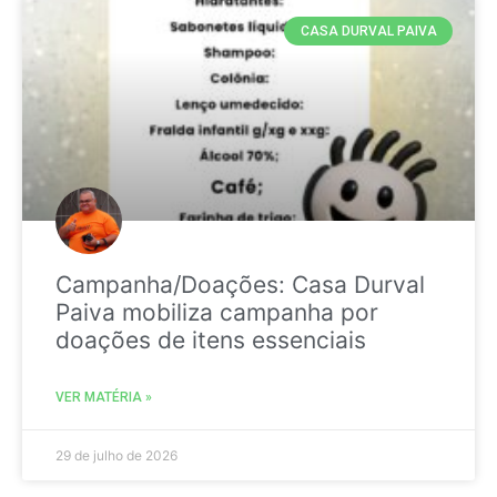
CASA DURVAL PAIVA
Campanha/Doações: Casa Durval
Paiva mobiliza campanha por
doações de itens essenciais
VER MATÉRIA »
29 de julho de 2026