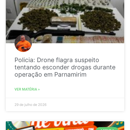
Policia: Drone flagra suspeito
tentando esconder drogas durante
operação em Parnamirim
VER MATÉRIA »
29 de julho de 2026