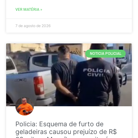
VER MATÉRIA »
7 de agosto de 2026
NOTICIA POLICIAL
Policia: Esquema de furto de
geladeiras causou prejuízo de R$