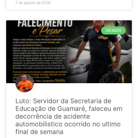
7 de agosto de 2026
CIDADES
Luto: Servidor da Secretaria de
Educação de Guamaré, faleceu em
decorrência de acidente
automobilistico ocorrido no ultimo
final de semana