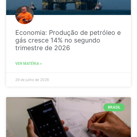
Economia: Produção de petróleo e
gás cresce 14% no segundo
trimestre de 2026
VER MATÉRIA »
29 de julho de 2026
BRASIL