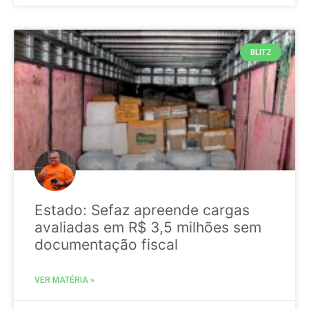
BLITZ
Estado: Sefaz apreende cargas
avaliadas em R$ 3,5 milhões sem
documentação fiscal
VER MATÉRIA »