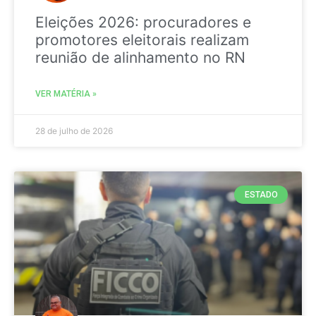
Eleições 2026: procuradores e
promotores eleitorais realizam
reunião de alinhamento no RN
VER MATÉRIA »
28 de julho de 2026
ESTADO