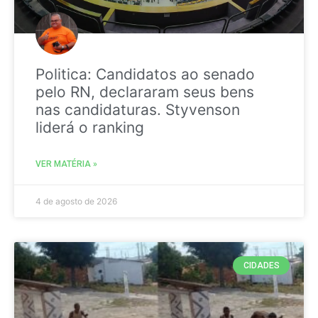
Politica: Candidatos ao senado
pelo RN, declararam seus bens
nas candidaturas. Styvenson
liderá o ranking
VER MATÉRIA »
4 de agosto de 2026
CIDADES