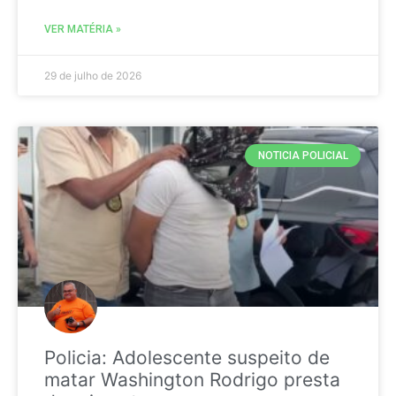
VER MATÉRIA »
29 de julho de 2026
NOTICIA POLICIAL
Policia: Adolescente suspeito de
matar Washington Rodrigo presta