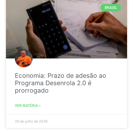
BRASIL
Economia: Prazo de adesão ao
Programa Desenrola 2.0 é
prorrogado
VER MATÉRIA »
29 de julho de 2026