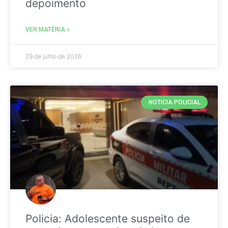
depoimento
VER MATÉRIA »
29 de julho de 2026
NOTICIA POLICIAL
Policia: Adolescente suspeito de