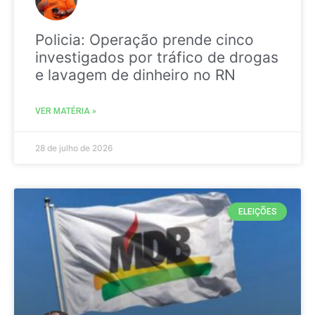
Policia: Operação prende cinco
investigados por tráfico de drogas
e lavagem de dinheiro no RN
VER MATÉRIA »
28 de julho de 2026
ELEIÇÕES