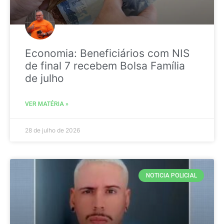
Economia: Beneficiários com NIS
de final 7 recebem Bolsa Família
de julho
VER MATÉRIA »
28 de julho de 2026
NOTICIA POLICIAL