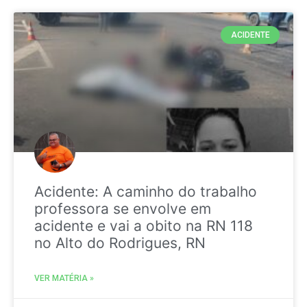
ACIDENTE
Acidente: A caminho do trabalho
professora se envolve em
acidente e vai a obito na RN 118
no Alto do Rodrigues, RN
VER MATÉRIA »