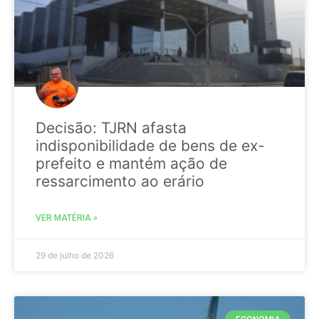
Decisão: TJRN afasta
indisponibilidade de bens de ex-
prefeito e mantém ação de
ressarcimento ao erário
VER MATÉRIA »
29 de julho de 2026