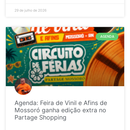
29 de julho de 2026
AGENDA
Agenda: Feira de Vinil e Afins de
Mossoró ganha edição extra no
Partage Shopping