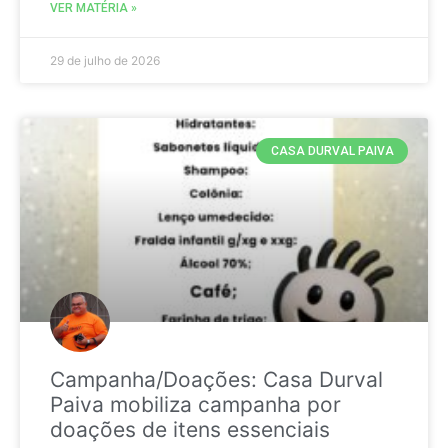
VER MATÉRIA »
29 de julho de 2026
CASA DURVAL PAIVA
Campanha/Doações: Casa Durval
Paiva mobiliza campanha por
doações de itens essenciais