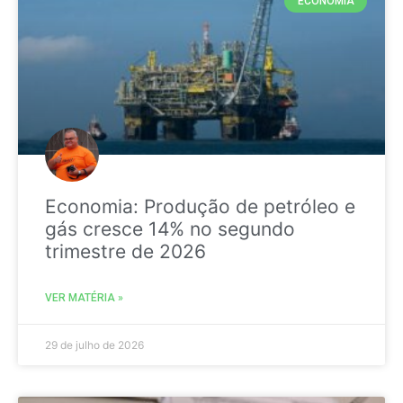
ECONOMIA
Economia: Produção de petróleo e
gás cresce 14% no segundo
trimestre de 2026
VER MATÉRIA »
29 de julho de 2026