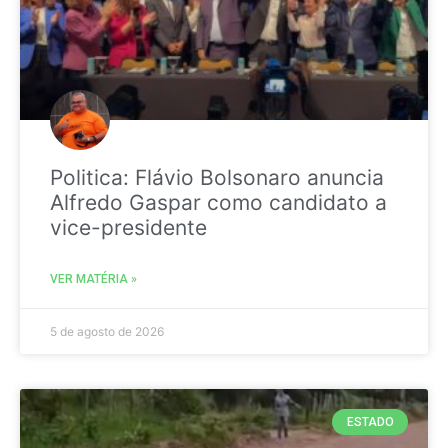
Politica: Flávio Bolsonaro anuncia
Alfredo Gaspar como candidato a
vice-presidente
VER MATÉRIA »
5 de agosto de 2026
ESTADO