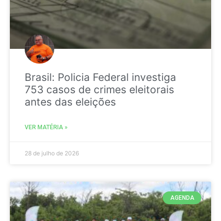
Brasil: Policia Federal investiga
753 casos de crimes eleitorais
antes das eleições
VER MATÉRIA »
28 de julho de 2026
AGENDA