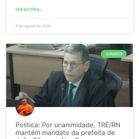
VER MATÉRIA »
5 de agosto de 2026
JURIDICO
Politica: Por unanimidade, TRE/RN
mantém mandato da prefeita de