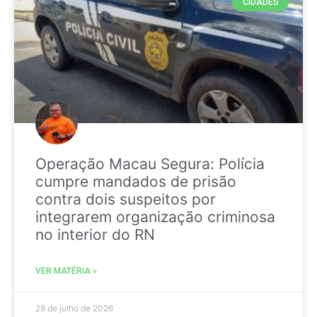
CIDADES
Operação Macau Segura: Polícia
cumpre mandados de prisão
contra dois suspeitos por
integrarem organização criminosa
no interior do RN
VER MATÉRIA »
28 de julho de 2026