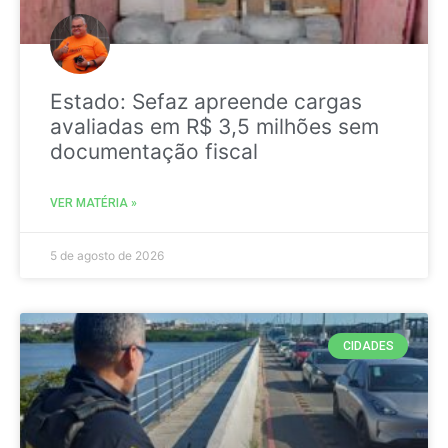
Estado: Sefaz apreende cargas
avaliadas em R$ 3,5 milhões sem
documentação fiscal
VER MATÉRIA »
5 de agosto de 2026
CIDADES