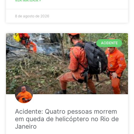
VER MATÉRIA »
8 de agosto de 2026
ACIDENTE
Acidente: Quatro pessoas morrem
em queda de helicóptero no Rio de
Janeiro