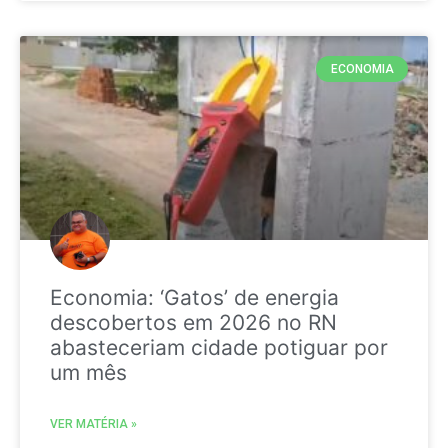
ECONOMIA
Economia: ‘Gatos’ de energia
descobertos em 2026 no RN
abasteceriam cidade potiguar por
um mês
VER MATÉRIA »