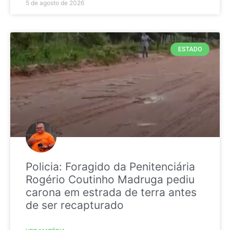
5 de agosto de 2026
ESTADO
Policia: Foragido da Penitenciária
Rogério Coutinho Madruga pediu
carona em estrada de terra antes
de ser recapturado