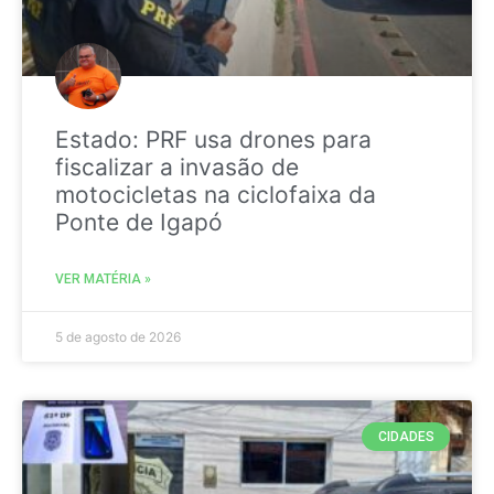
Estado: PRF usa drones para
fiscalizar a invasão de
motocicletas na ciclofaixa da
Ponte de Igapó
VER MATÉRIA »
5 de agosto de 2026
CIDADES