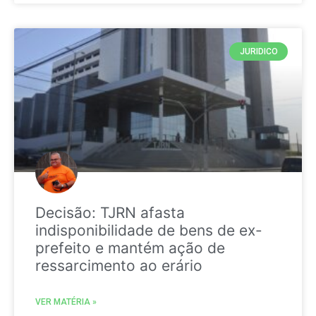
JURIDICO
Decisão: TJRN afasta
indisponibilidade de bens de ex-
prefeito e mantém ação de
ressarcimento ao erário
VER MATÉRIA »