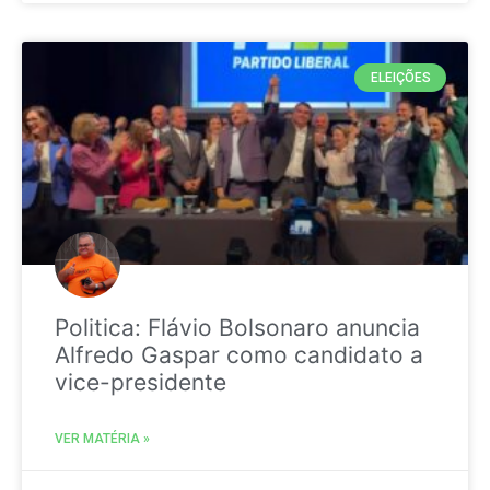
ELEIÇÕES
Politica: Flávio Bolsonaro anuncia
Alfredo Gaspar como candidato a
vice-presidente
VER MATÉRIA »