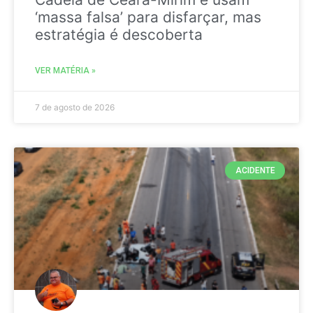
‘massa falsa’ para disfarçar, mas
estratégia é descoberta
VER MATÉRIA »
7 de agosto de 2026
ACIDENTE