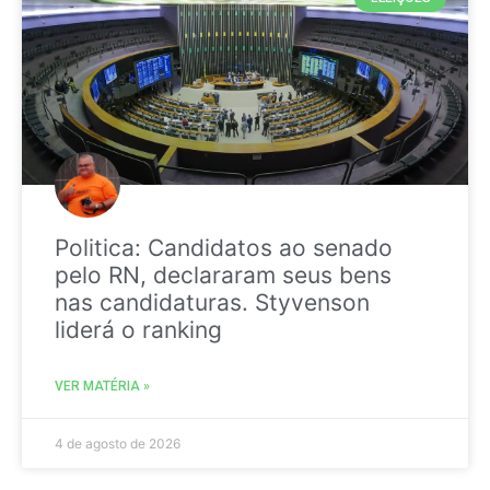
Politica: Candidatos ao senado
pelo RN, declararam seus bens
nas candidaturas. Styvenson
liderá o ranking
VER MATÉRIA »
4 de agosto de 2026