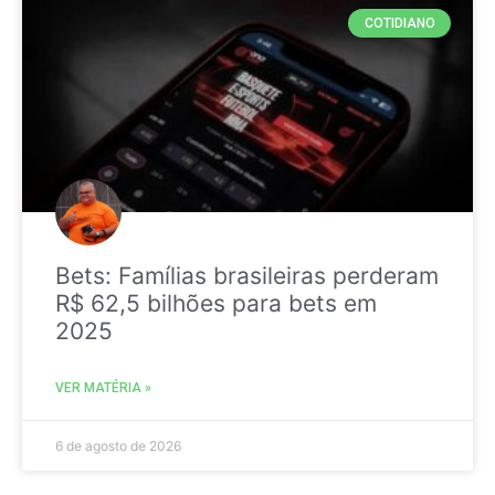
COTIDIANO
Bets: Famílias brasileiras perderam
R$ 62,5 bilhões para bets em
2025
VER MATÉRIA »
6 de agosto de 2026