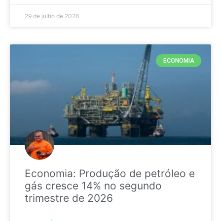
29 de julho de 2026
ECONOMIA
Economia: Produção de petróleo e
gás cresce 14% no segundo
trimestre de 2026