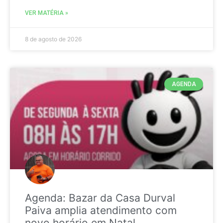
VER MATÉRIA »
8 de agosto de 2026
AGENDA
Agenda: Bazar da Casa Durval
Paiva amplia atendimento com
novo horário em Natal