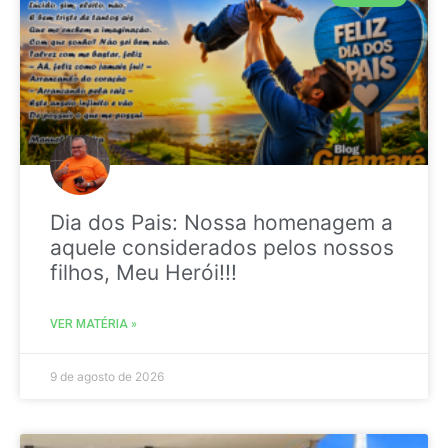
Dia dos Pais: Nossa homenagem a
aquele considerados pelos nossos
filhos, Meu Herói!!!
VER MATÉRIA »
9 de agosto de 2026