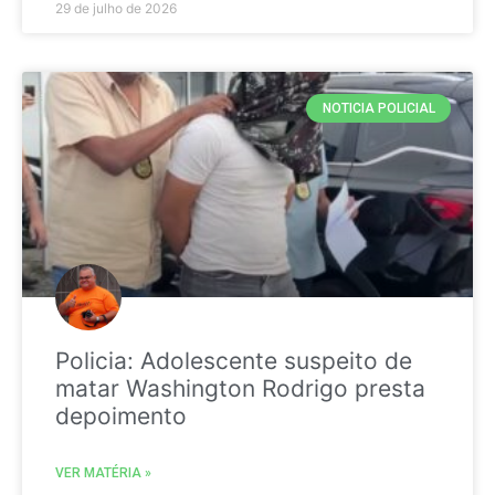
29 de julho de 2026
NOTICIA POLICIAL
Policia: Adolescente suspeito de
matar Washington Rodrigo presta
depoimento
VER MATÉRIA »