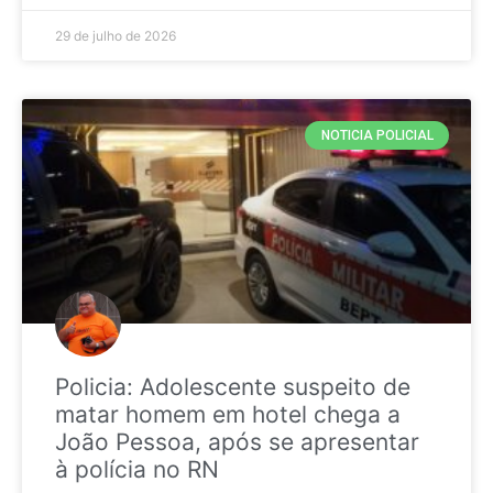
29 de julho de 2026
NOTICIA POLICIAL
Policia: Adolescente suspeito de
matar homem em hotel chega a
João Pessoa, após se apresentar
à polícia no RN