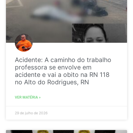
Acidente: A caminho do trabalho
professora se envolve em
acidente e vai a obito na RN 118
no Alto do Rodrigues, RN
VER MATÉRIA »
29 de julho de 2026