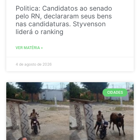
Politica: Candidatos ao senado
pelo RN, declararam seus bens
nas candidaturas. Styvenson
liderá o ranking
VER MATÉRIA »
4 de agosto de 2026
CIDADES