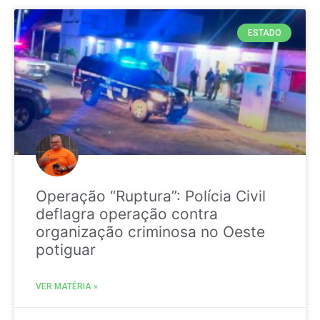
ESTADO
Operação “Ruptura”: Polícia Civil
deflagra operação contra
organização criminosa no Oeste
potiguar
VER MATÉRIA »