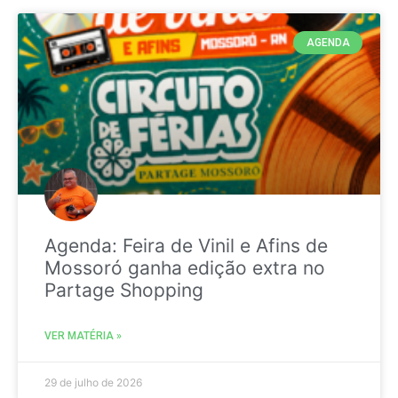
AGENDA
Agenda: Feira de Vinil e Afins de
Mossoró ganha edição extra no
Partage Shopping
VER MATÉRIA »
29 de julho de 2026