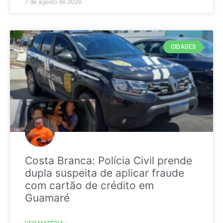
7 de agosto de 2026
CIDADES
Costa Branca: Polícia Civil prende
dupla suspeita de aplicar fraude
com cartão de crédito em
Guamaré