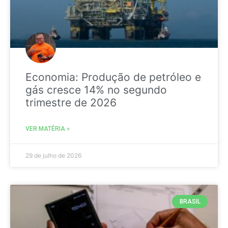
Economia: Produção de petróleo e
gás cresce 14% no segundo
trimestre de 2026
VER MATÉRIA »
29 de julho de 2026
BRASIL