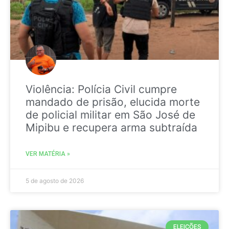
Violência: Polícia Civil cumpre
mandado de prisão, elucida morte
de policial militar em São José de
Mipibu e recupera arma subtraída
VER MATÉRIA »
5 de agosto de 2026
ELEIÇÕES