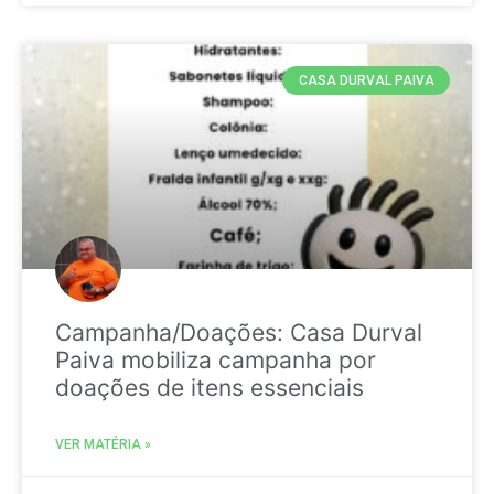
CASA DURVAL PAIVA
Campanha/Doações: Casa Durval
Paiva mobiliza campanha por
doações de itens essenciais
VER MATÉRIA »