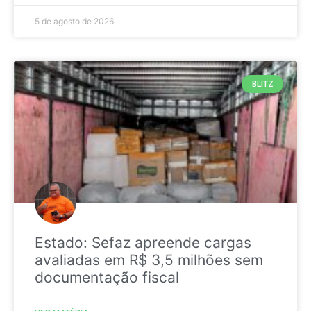
5 de agosto de 2026
BLITZ
Estado: Sefaz apreende cargas
avaliadas em R$ 3,5 milhões sem
documentação fiscal