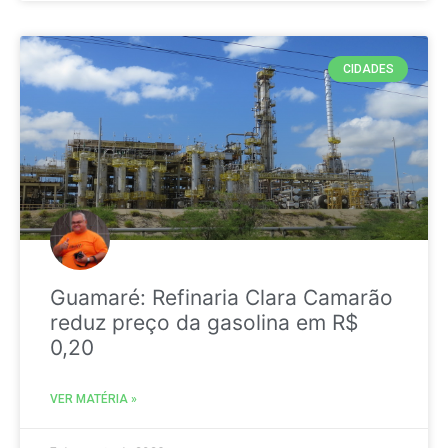
CIDADES
Guamaré: Refinaria Clara Camarão
reduz preço da gasolina em R$
0,20
VER MATÉRIA »