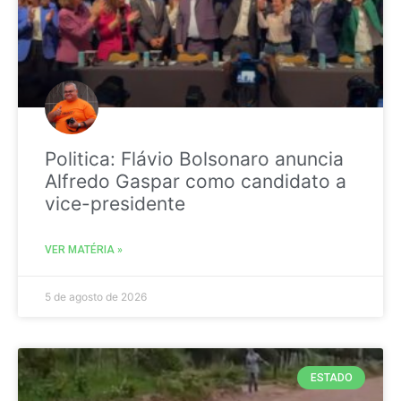
Politica: Flávio Bolsonaro anuncia
Alfredo Gaspar como candidato a
vice-presidente
VER MATÉRIA »
5 de agosto de 2026
ESTADO