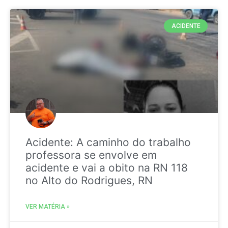
ACIDENTE
Acidente: A caminho do trabalho
professora se envolve em
acidente e vai a obito na RN 118
no Alto do Rodrigues, RN
VER MATÉRIA »