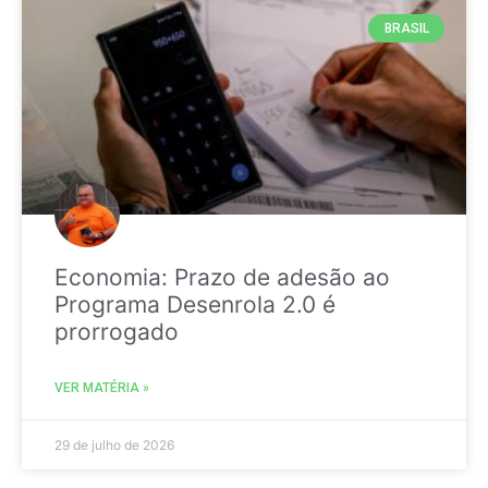
BRASIL
Economia: Prazo de adesão ao
Programa Desenrola 2.0 é
prorrogado
VER MATÉRIA »
29 de julho de 2026