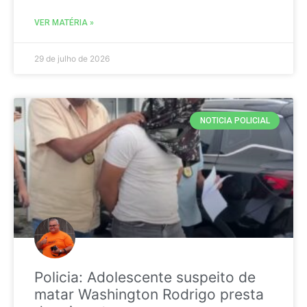
VER MATÉRIA »
29 de julho de 2026
NOTICIA POLICIAL
Policia: Adolescente suspeito de
matar Washington Rodrigo presta