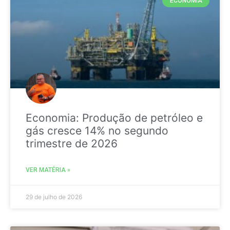
ECONOMIA
Economia: Produção de petróleo e
gás cresce 14% no segundo
trimestre de 2026
VER MATÉRIA »
29 de julho de 2026