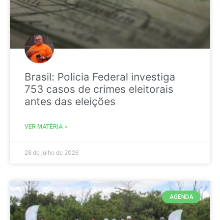
Brasil: Policia Federal investiga
753 casos de crimes eleitorais
antes das eleições
VER MATÉRIA »
28 de julho de 2026
AGENDA