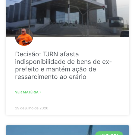
Decisão: TJRN afasta
indisponibilidade de bens de ex-
prefeito e mantém ação de
ressarcimento ao erário
VER MATÉRIA »
29 de julho de 2026