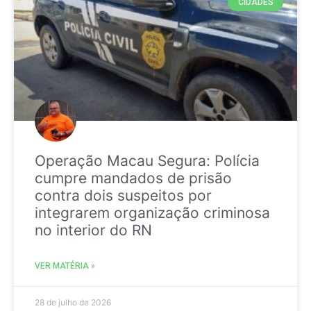
CIDADES
Operação Macau Segura: Polícia
cumpre mandados de prisão
contra dois suspeitos por
integrarem organização criminosa
no interior do RN
VER MATÉRIA »
28 de julho de 2026