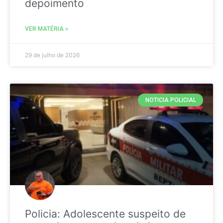
depoimento
VER MATÉRIA »
29 de julho de 2026
NOTICIA POLICIAL
Policia: Adolescente suspeito de