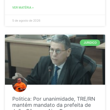
VER MATÉRIA »
5 de agosto de 2026
JURIDICO
Politica: Por unanimidade, TRE/RN
mantém mandato da prefeita de