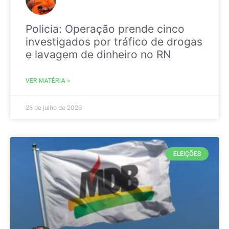
Policia: Operação prende cinco
investigados por tráfico de drogas
e lavagem de dinheiro no RN
VER MATÉRIA »
28 de julho de 2026
ELEIÇÕES