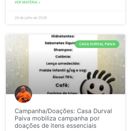
VER MATÉRIA »
29 de julho de 2026
CASA DURVAL PAIVA
Campanha/Doações: Casa Durval
Paiva mobiliza campanha por
doações de itens essenciais