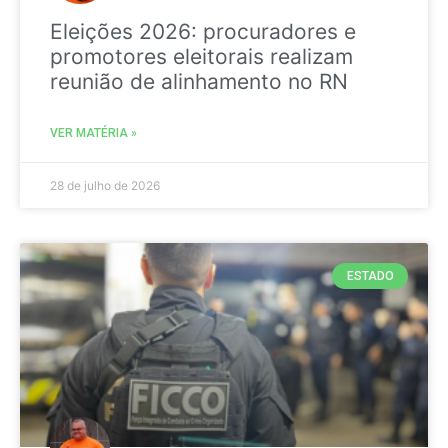
Eleições 2026: procuradores e
promotores eleitorais realizam
reunião de alinhamento no RN
VER MATÉRIA »
28 de julho de 2026
ESTADO