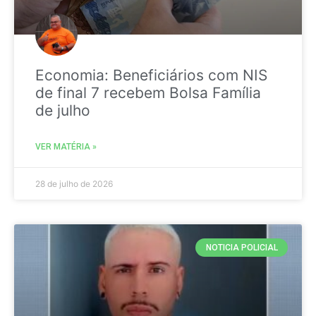
Economia: Beneficiários com NIS
de final 7 recebem Bolsa Família
de julho
VER MATÉRIA »
28 de julho de 2026
NOTICIA POLICIAL