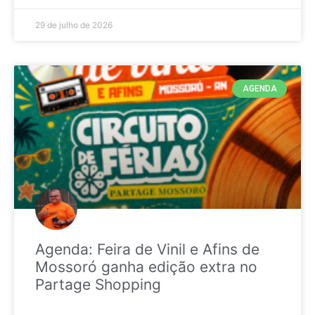
29 de julho de 2026
AGENDA
Agenda: Feira de Vinil e Afins de
Mossoró ganha edição extra no
Partage Shopping