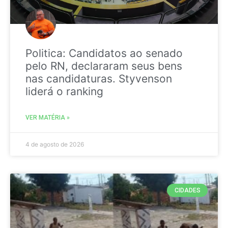
Politica: Candidatos ao senado
pelo RN, declararam seus bens
nas candidaturas. Styvenson
liderá o ranking
VER MATÉRIA »
4 de agosto de 2026
CIDADES