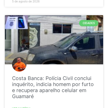
5 de agosto de 2026
CIDADES
Costa Banca: Polícia Civil conclui
inquérito, indicia homem por furto
e recupera aparelho celular em
Guamaré