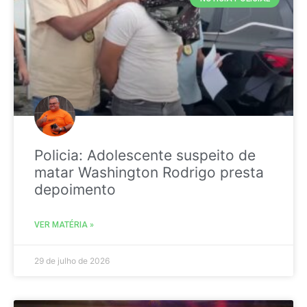
Policia: Adolescente suspeito de
matar Washington Rodrigo presta
depoimento
VER MATÉRIA »
29 de julho de 2026