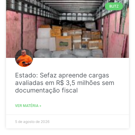
BLITZ
Estado: Sefaz apreende cargas
avaliadas em R$ 3,5 milhões sem
documentação fiscal
VER MATÉRIA »
5 de agosto de 2026