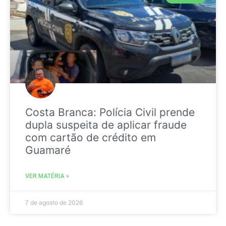
Costa Branca: Polícia Civil prende
dupla suspeita de aplicar fraude
com cartão de crédito em
Guamaré
VER MATÉRIA »
7 de agosto de 2026