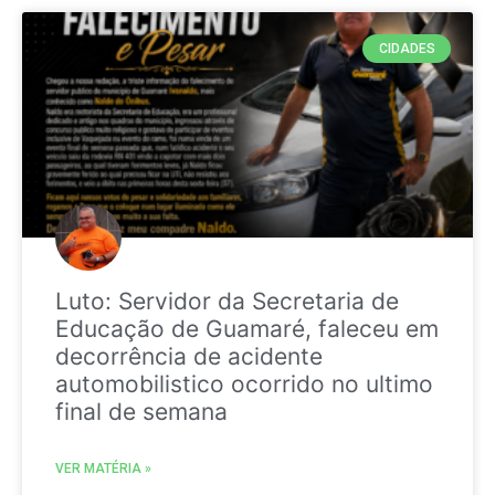
CIDADES
Luto: Servidor da Secretaria de
Educação de Guamaré, faleceu em
decorrência de acidente
automobilistico ocorrido no ultimo
final de semana
VER MATÉRIA »