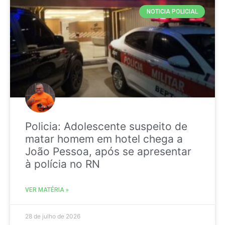
NOTICIA POLICIAL
Policia: Adolescente suspeito de
matar homem em hotel chega a
João Pessoa, após se apresentar
à polícia no RN
VER MATÉRIA »
28 de julho de 2026