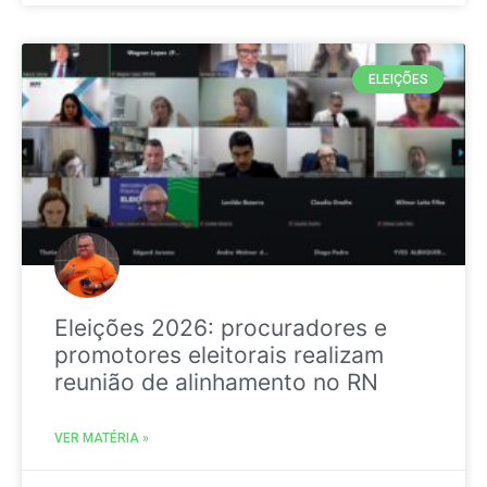
ELEIÇÕES
Eleições 2026: procuradores e
promotores eleitorais realizam
reunião de alinhamento no RN
VER MATÉRIA »