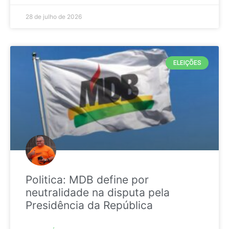
28 de julho de 2026
ELEIÇÕES
Politica: MDB define por
neutralidade na disputa pela
Presidência da República