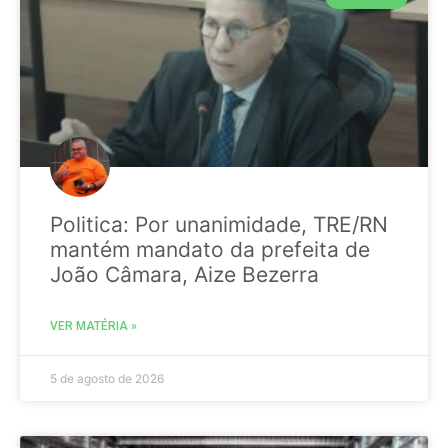
Politica: Por unanimidade, TRE/RN
mantém mandato da prefeita de
João Câmara, Aize Bezerra
VER MATÉRIA »
5 de agosto de 2026