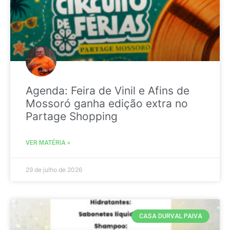
Agenda: Feira de Vinil e Afins de
Mossoró ganha edição extra no
Partage Shopping
VER MATÉRIA »
29 de julho de 2026
CASA DURVAL PAIVA