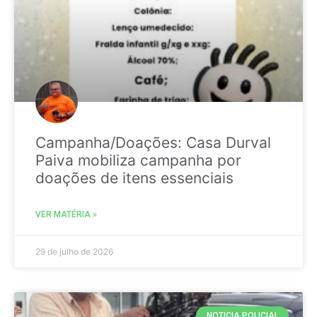
Campanha/Doações: Casa Durval
Paiva mobiliza campanha por
doações de itens essenciais
VER MATÉRIA »
29 de julho de 2026
NOTICIA POLICIAL