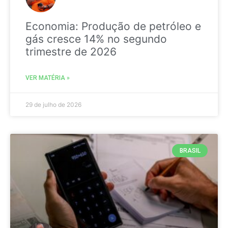
Economia: Produção de petróleo e
gás cresce 14% no segundo
trimestre de 2026
VER MATÉRIA »
29 de julho de 2026
BRASIL