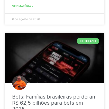
VER MATÉRIA »
6 de agosto de 2026
COTIDIANO
Bets: Famílias brasileiras perderam
R$ 62,5 bilhões para bets em
2025