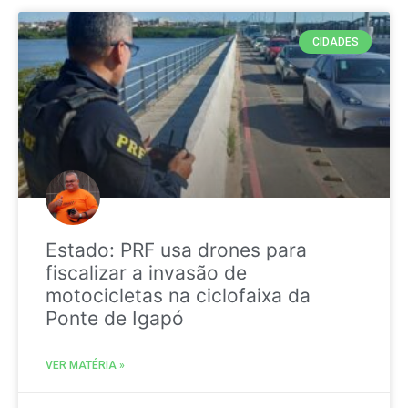
CIDADES
Estado: PRF usa drones para
fiscalizar a invasão de
motocicletas na ciclofaixa da
Ponte de Igapó
VER MATÉRIA »