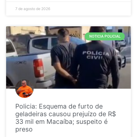
7 de agosto de 2026
NOTICIA POLICIAL
Policia: Esquema de furto de
geladeiras causou prejuízo de R$
33 mil em Macaíba; suspeito é
preso