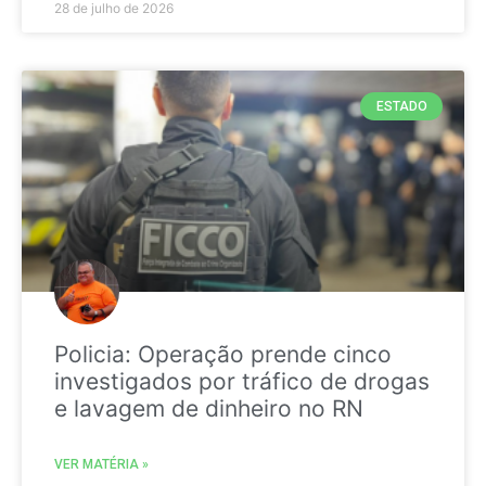
28 de julho de 2026
ESTADO
Policia: Operação prende cinco
investigados por tráfico de drogas
e lavagem de dinheiro no RN
VER MATÉRIA »