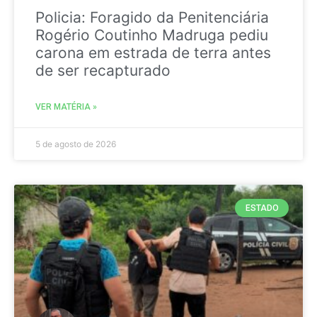
Policia: Foragido da Penitenciária
Rogério Coutinho Madruga pediu
carona em estrada de terra antes
de ser recapturado
VER MATÉRIA »
5 de agosto de 2026
ESTADO