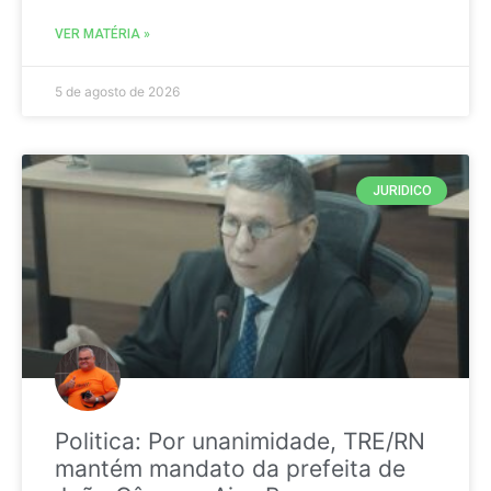
VER MATÉRIA »
5 de agosto de 2026
JURIDICO
Politica: Por unanimidade, TRE/RN
mantém mandato da prefeita de