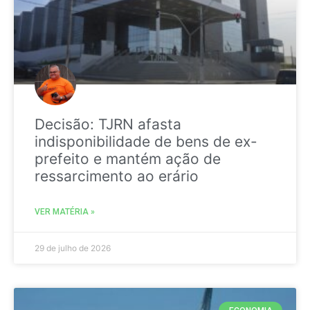
Decisão: TJRN afasta
indisponibilidade de bens de ex-
prefeito e mantém ação de
ressarcimento ao erário
VER MATÉRIA »
29 de julho de 2026