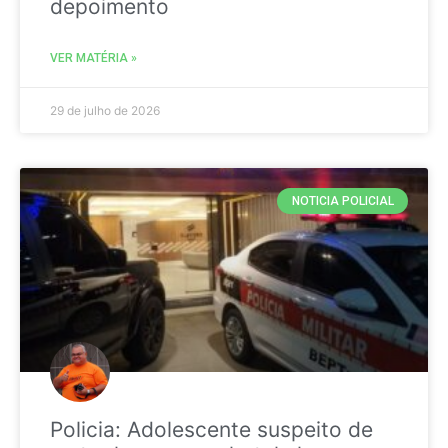
depoimento
VER MATÉRIA »
29 de julho de 2026
NOTICIA POLICIAL
Policia: Adolescente suspeito de