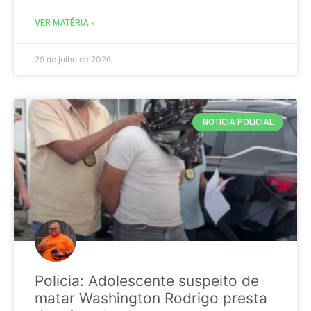
VER MATÉRIA »
29 de julho de 2026
NOTICIA POLICIAL
Policia: Adolescente suspeito de
matar Washington Rodrigo presta