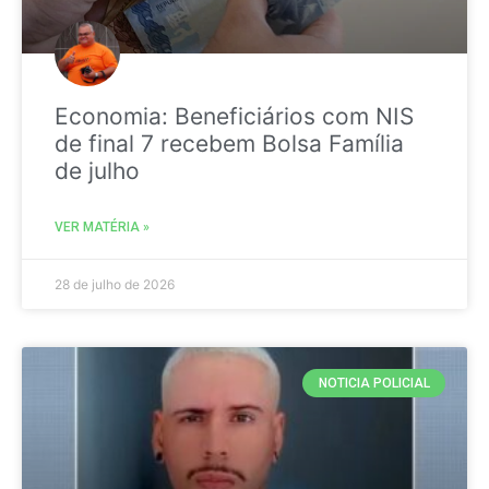
Economia: Beneficiários com NIS
de final 7 recebem Bolsa Família
de julho
VER MATÉRIA »
28 de julho de 2026
NOTICIA POLICIAL