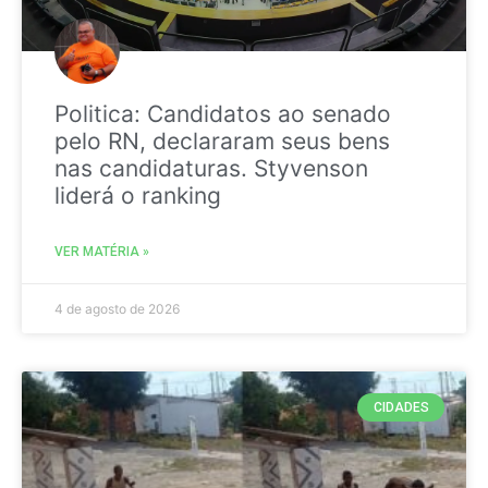
Politica: Candidatos ao senado
pelo RN, declararam seus bens
nas candidaturas. Styvenson
liderá o ranking
VER MATÉRIA »
4 de agosto de 2026
CIDADES