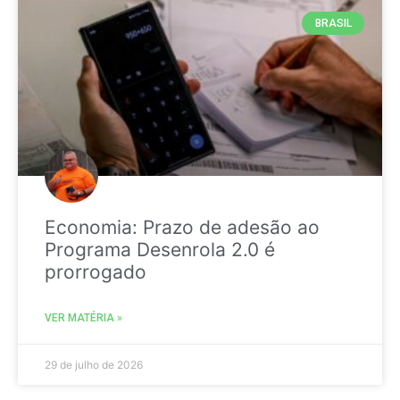
BRASIL
Economia: Prazo de adesão ao
Programa Desenrola 2.0 é
prorrogado
VER MATÉRIA »
29 de julho de 2026