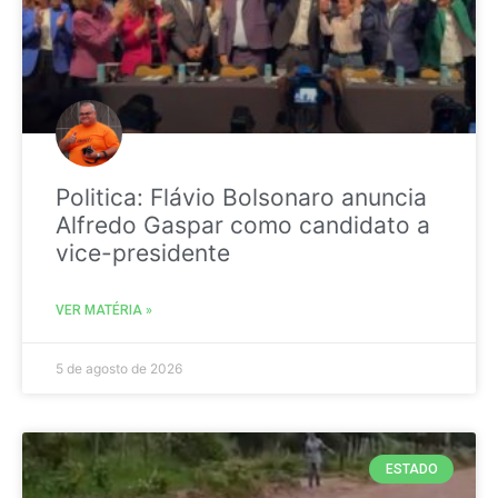
Politica: Flávio Bolsonaro anuncia
Alfredo Gaspar como candidato a
vice-presidente
VER MATÉRIA »
5 de agosto de 2026
ESTADO