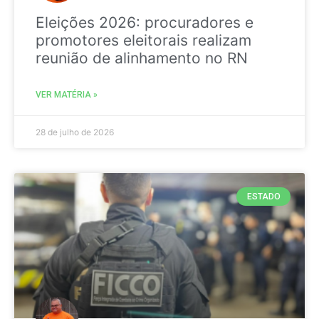
Eleições 2026: procuradores e
promotores eleitorais realizam
reunião de alinhamento no RN
VER MATÉRIA »
28 de julho de 2026
ESTADO