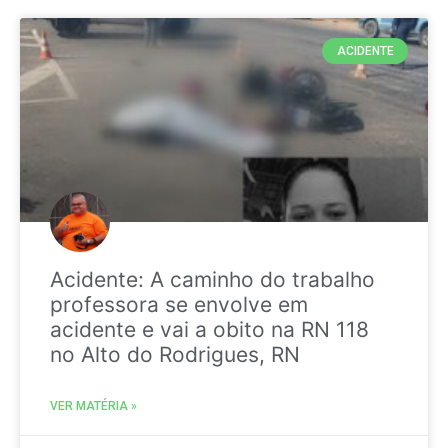
ACIDENTE
Acidente: A caminho do trabalho
professora se envolve em
acidente e vai a obito na RN 118
no Alto do Rodrigues, RN
VER MATÉRIA »