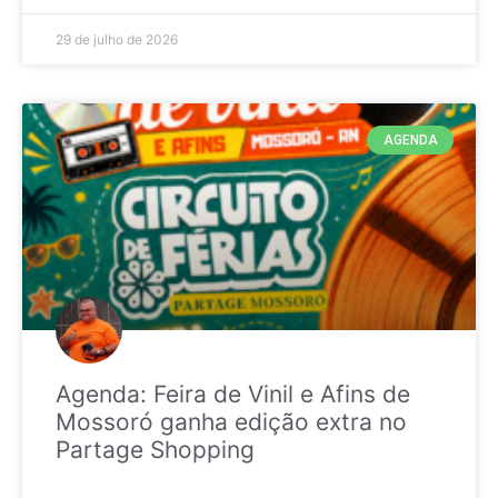
29 de julho de 2026
AGENDA
Agenda: Feira de Vinil e Afins de
Mossoró ganha edição extra no
Partage Shopping