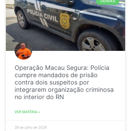
CIDADES
Operação Macau Segura: Polícia
cumpre mandados de prisão
contra dois suspeitos por
integrarem organização criminosa
no interior do RN
VER MATÉRIA »
28 de julho de 2026