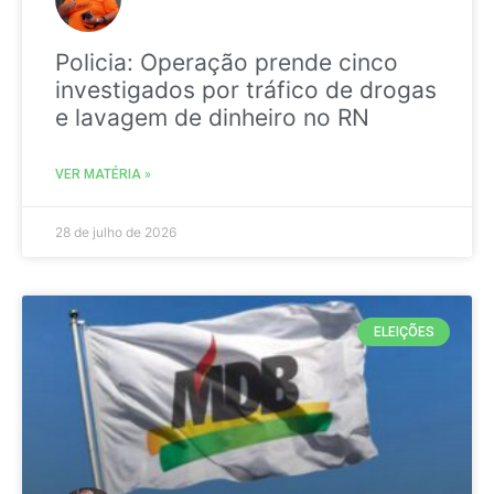
Policia: Operação prende cinco
investigados por tráfico de drogas
e lavagem de dinheiro no RN
VER MATÉRIA »
28 de julho de 2026
ELEIÇÕES