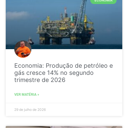
ECONOMIA
Economia: Produção de petróleo e
gás cresce 14% no segundo
trimestre de 2026
VER MATÉRIA »
29 de julho de 2026