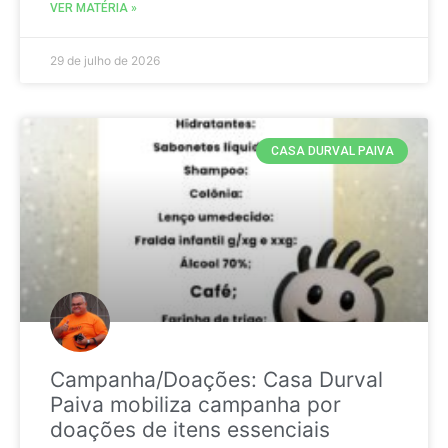
VER MATÉRIA »
29 de julho de 2026
CASA DURVAL PAIVA
Campanha/Doações: Casa Durval
Paiva mobiliza campanha por
doações de itens essenciais