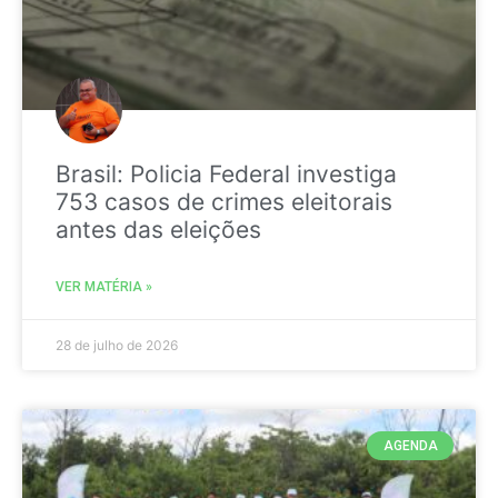
Brasil: Policia Federal investiga
753 casos de crimes eleitorais
antes das eleições
VER MATÉRIA »
28 de julho de 2026
AGENDA