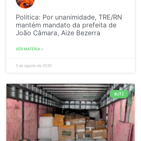
Politica: Por unanimidade, TRE/RN
mantém mandato da prefeita de
João Câmara, Aize Bezerra
VER MATÉRIA »
5 de agosto de 2026
BLITZ