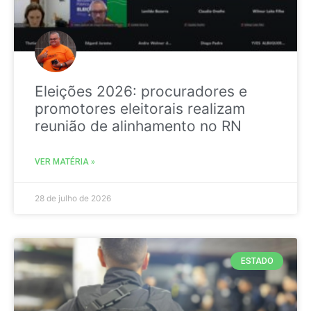
Eleições 2026: procuradores e
promotores eleitorais realizam
reunião de alinhamento no RN
VER MATÉRIA »
28 de julho de 2026
ESTADO