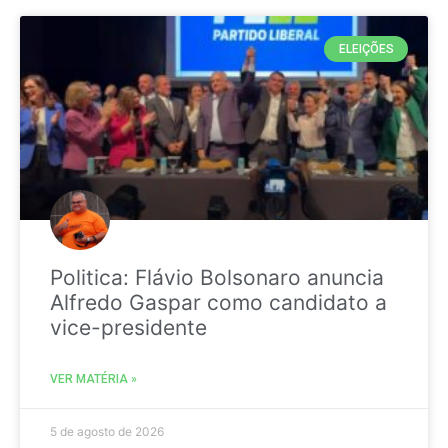
ELEIÇÕES
Politica: Flávio Bolsonaro anuncia
Alfredo Gaspar como candidato a
vice-presidente
VER MATÉRIA »
5 de agosto de 2026