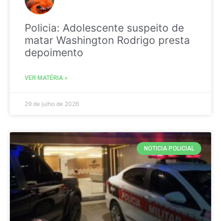
Policia: Adolescente suspeito de
matar Washington Rodrigo presta
depoimento
VER MATÉRIA »
29 de julho de 2026
NOTICIA POLICIAL