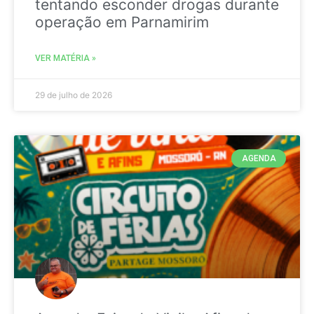
tentando esconder drogas durante
operação em Parnamirim
VER MATÉRIA »
29 de julho de 2026
AGENDA