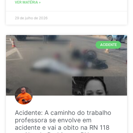
VER MATÉRIA »
29 de julho de 2026
ACIDENTE
Acidente: A caminho do trabalho
professora se envolve em
acidente e vai a obito na RN 118