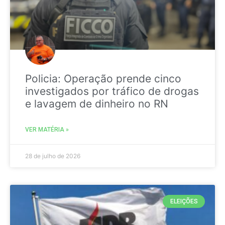
Policia: Operação prende cinco
investigados por tráfico de drogas
e lavagem de dinheiro no RN
VER MATÉRIA »
28 de julho de 2026
ELEIÇÕES