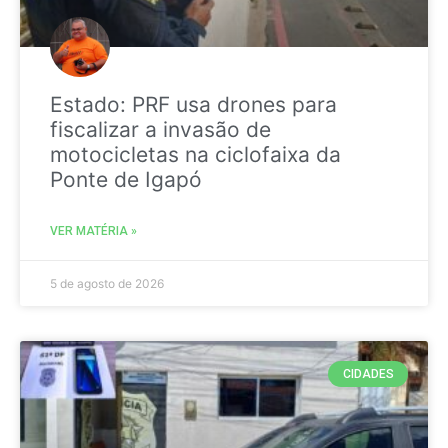
Estado: PRF usa drones para
fiscalizar a invasão de
motocicletas na ciclofaixa da
Ponte de Igapó
VER MATÉRIA »
5 de agosto de 2026
CIDADES