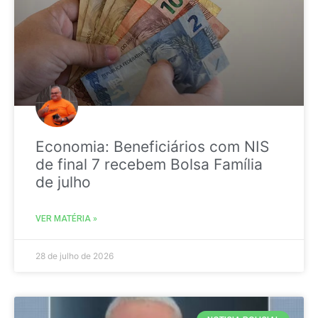
Economia: Beneficiários com NIS
de final 7 recebem Bolsa Família
de julho
VER MATÉRIA »
28 de julho de 2026