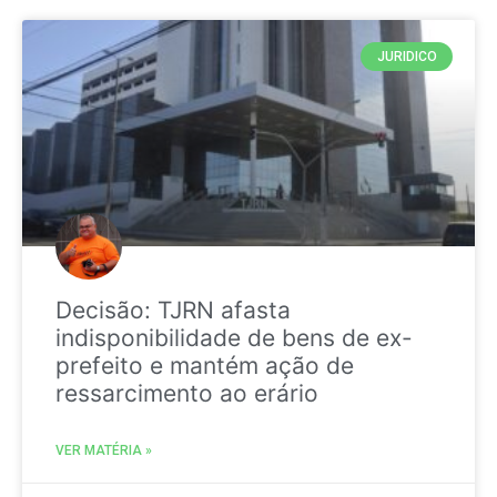
JURIDICO
Decisão: TJRN afasta
indisponibilidade de bens de ex-
prefeito e mantém ação de
ressarcimento ao erário
VER MATÉRIA »