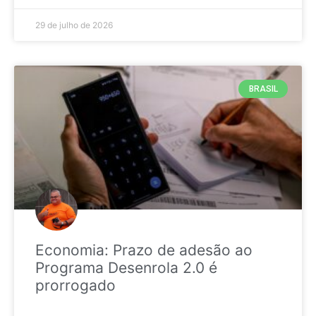
29 de julho de 2026
BRASIL
Economia: Prazo de adesão ao
Programa Desenrola 2.0 é
prorrogado