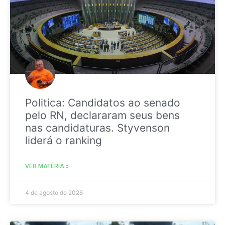
Politica: Candidatos ao senado
pelo RN, declararam seus bens
nas candidaturas. Styvenson
liderá o ranking
VER MATÉRIA »
4 de agosto de 2026