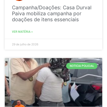
Campanha/Doações: Casa Durval
Paiva mobiliza campanha por
doações de itens essenciais
VER MATÉRIA »
29 de julho de 2026
NOTICIA POLICIAL