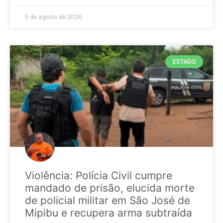
5 de agosto de 2026
ESTADO
Violência: Polícia Civil cumpre
mandado de prisão, elucida morte
de policial militar em São José de
Mipibu e recupera arma subtraída