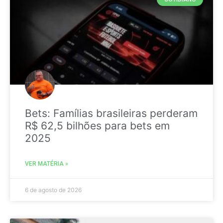
Bets: Famílias brasileiras perderam
R$ 62,5 bilhões para bets em
2025
VER MATÉRIA »
6 de agosto de 2026