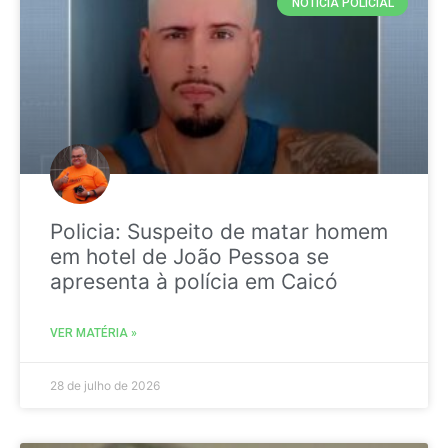
NOTICIA POLICIAL
Policia: Suspeito de matar homem
em hotel de João Pessoa se
apresenta à polícia em Caicó
VER MATÉRIA »
28 de julho de 2026