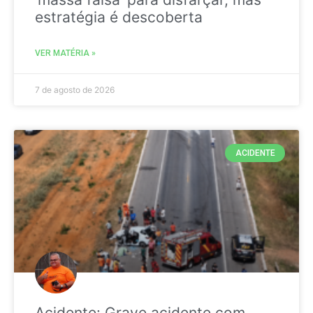
estratégia é descoberta
VER MATÉRIA »
7 de agosto de 2026
ACIDENTE
Acidente: Grave acidente com