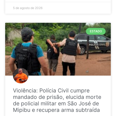
5 de agosto de 2026
ESTADO
Violência: Polícia Civil cumpre
mandado de prisão, elucida morte
de policial militar em São José de
Mipibu e recupera arma subtraída