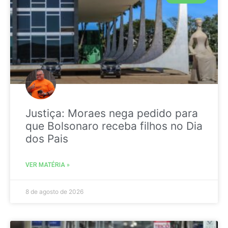
Justiça: Moraes nega pedido para
que Bolsonaro receba filhos no Dia
dos Pais
VER MATÉRIA »
8 de agosto de 2026