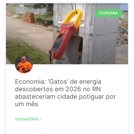
ECONOMIA
Economia: ‘Gatos’ de energia
descobertos em 2026 no RN
abasteceriam cidade potiguar por
um mês
VER MATÉRIA »