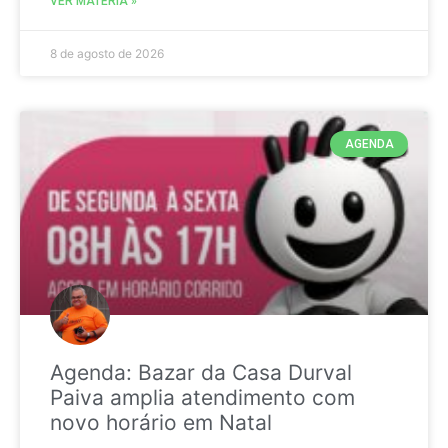
VER MATÉRIA »
8 de agosto de 2026
AGENDA
Agenda: Bazar da Casa Durval
Paiva amplia atendimento com
novo horário em Natal