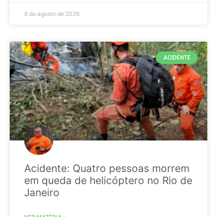
8 de agosto de 2026
ACIDENTE
Acidente: Quatro pessoas morrem
em queda de helicóptero no Rio de
Janeiro