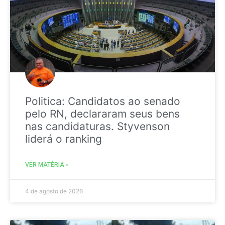
Politica: Candidatos ao senado
pelo RN, declararam seus bens
nas candidaturas. Styvenson
liderá o ranking
VER MATÉRIA »
4 de agosto de 2026