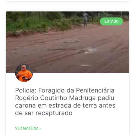
ESTADO
Policia: Foragido da Penitenciária
Rogério Coutinho Madruga pediu
carona em estrada de terra antes
de ser recapturado
VER MATÉRIA »