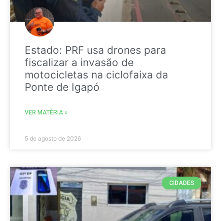
Estado: PRF usa drones para
fiscalizar a invasão de
motocicletas na ciclofaixa da
Ponte de Igapó
VER MATÉRIA »
5 de agosto de 2026
CIDADES