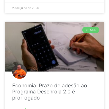
29 de julho de 2026
BRASIL
Economia: Prazo de adesão ao
Programa Desenrola 2.0 é
prorrogado