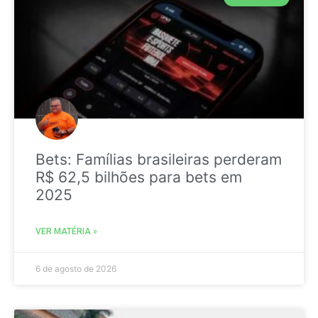
Bets: Famílias brasileiras perderam
R$ 62,5 bilhões para bets em
2025
VER MATÉRIA »
6 de agosto de 2026