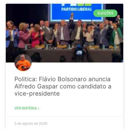
ELEIÇÕES
Politica: Flávio Bolsonaro anuncia
Alfredo Gaspar como candidato a
vice-presidente
VER MATÉRIA »
5 de agosto de 2026