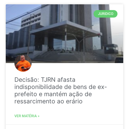
JURIDICO
Decisão: TJRN afasta
indisponibilidade de bens de ex-
prefeito e mantém ação de
ressarcimento ao erário
VER MATÉRIA »