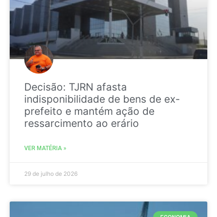
Decisão: TJRN afasta
indisponibilidade de bens de ex-
prefeito e mantém ação de
ressarcimento ao erário
VER MATÉRIA »
29 de julho de 2026