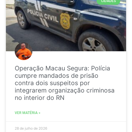
CIDADES
Operação Macau Segura: Polícia
cumpre mandados de prisão
contra dois suspeitos por
integrarem organização criminosa
no interior do RN
VER MATÉRIA »
28 de julho de 2026