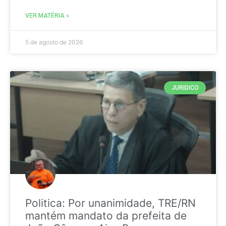
VER MATÉRIA »
5 de agosto de 2026
JURIDICO
Politica: Por unanimidade, TRE/RN
mantém mandato da prefeita de