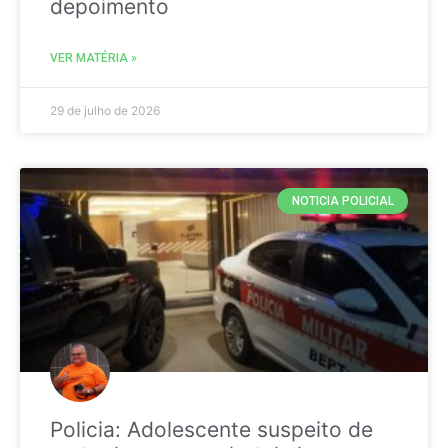
depoimento
VER MATÉRIA »
29 de julho de 2026
NOTICIA POLICIAL
Policia: Adolescente suspeito de