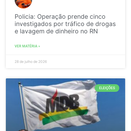
Policia: Operação prende cinco
investigados por tráfico de drogas
e lavagem de dinheiro no RN
VER MATÉRIA »
28 de julho de 2026
ELEIÇÕES