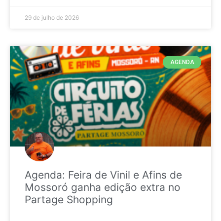
29 de julho de 2026
AGENDA
Agenda: Feira de Vinil e Afins de
Mossoró ganha edição extra no
Partage Shopping