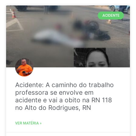
ACIDENTE
Acidente: A caminho do trabalho
professora se envolve em
acidente e vai a obito na RN 118
no Alto do Rodrigues, RN
VER MATÉRIA »