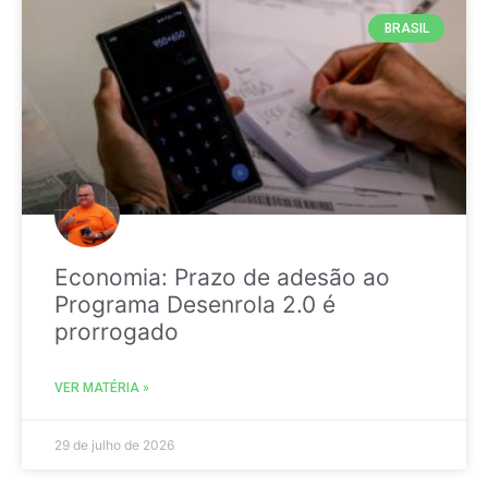
BRASIL
Economia: Prazo de adesão ao
Programa Desenrola 2.0 é
prorrogado
VER MATÉRIA »
29 de julho de 2026