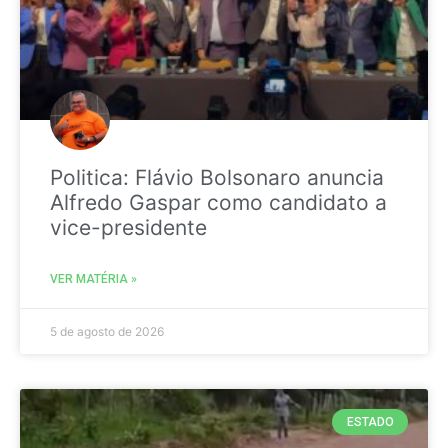
Politica: Flávio Bolsonaro anuncia
Alfredo Gaspar como candidato a
vice-presidente
VER MATÉRIA »
5 de agosto de 2026
ESTADO