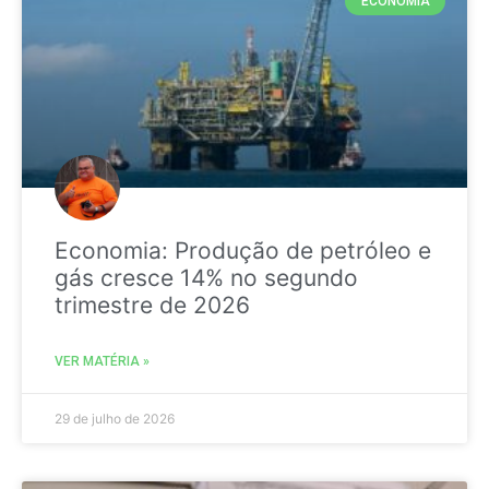
ECONOMIA
Economia: Produção de petróleo e
gás cresce 14% no segundo
trimestre de 2026
VER MATÉRIA »
29 de julho de 2026