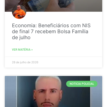
Economia: Beneficiários com NIS
de final 7 recebem Bolsa Família
de julho
VER MATÉRIA »
28 de julho de 2026
NOTICIA POLICIAL