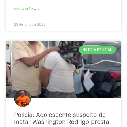
VER MATÉRIA »
29 de julho de 2026
NOTICIA POLICIAL
Policia: Adolescente suspeito de
matar Washington Rodrigo presta