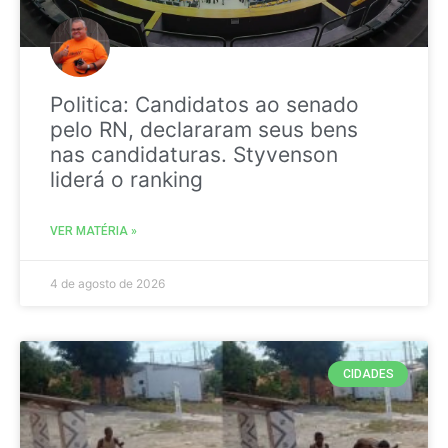
Politica: Candidatos ao senado
pelo RN, declararam seus bens
nas candidaturas. Styvenson
liderá o ranking
VER MATÉRIA »
4 de agosto de 2026
CIDADES