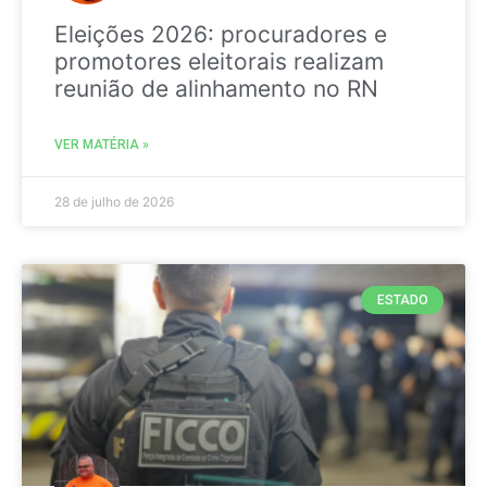
Eleições 2026: procuradores e
promotores eleitorais realizam
reunião de alinhamento no RN
VER MATÉRIA »
28 de julho de 2026
ESTADO