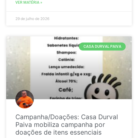
VER MATÉRIA »
29 de julho de 2026
CASA DURVAL PAIVA
Campanha/Doações: Casa Durval
Paiva mobiliza campanha por
doações de itens essenciais