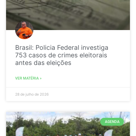
Brasil: Policia Federal investiga
753 casos de crimes eleitorais
antes das eleições
VER MATÉRIA »
28 de julho de 2026
AGENDA