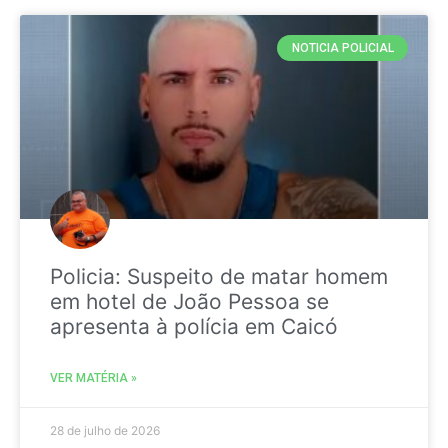
NOTICIA POLICIAL
Policia: Suspeito de matar homem
em hotel de João Pessoa se
apresenta à polícia em Caicó
VER MATÉRIA »
28 de julho de 2026