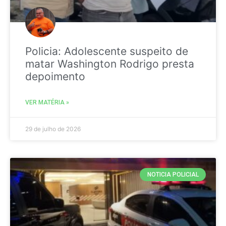
Policia: Adolescente suspeito de
matar Washington Rodrigo presta
depoimento
VER MATÉRIA »
29 de julho de 2026
NOTICIA POLICIAL