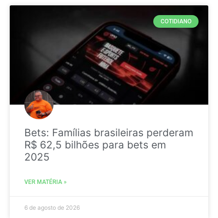
COTIDIANO
Bets: Famílias brasileiras perderam
R$ 62,5 bilhões para bets em
2025
VER MATÉRIA »
6 de agosto de 2026