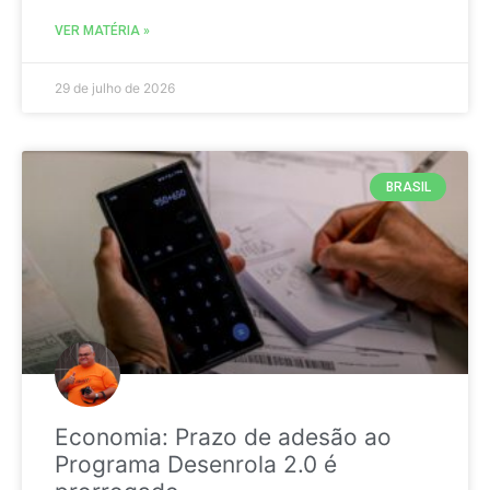
VER MATÉRIA »
29 de julho de 2026
BRASIL
Economia: Prazo de adesão ao
Programa Desenrola 2.0 é