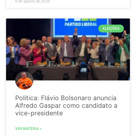
6 de agosto de 2026
ELEIÇÕES
Politica: Flávio Bolsonaro anuncia
Alfredo Gaspar como candidato a
vice-presidente
VER MATÉRIA »