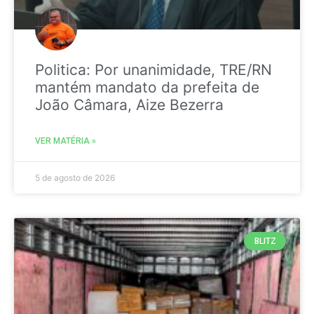
Politica: Por unanimidade, TRE/RN
mantém mandato da prefeita de
João Câmara, Aize Bezerra
VER MATÉRIA »
5 de agosto de 2026
BLITZ