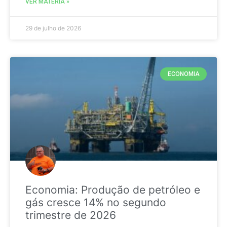
VER MATÉRIA »
29 de julho de 2026
ECONOMIA
Economia: Produção de petróleo e
gás cresce 14% no segundo
trimestre de 2026