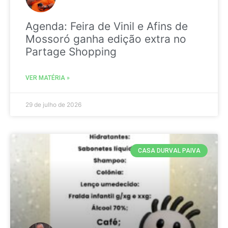
Agenda: Feira de Vinil e Afins de
Mossoró ganha edição extra no
Partage Shopping
VER MATÉRIA »
29 de julho de 2026
CASA DURVAL PAIVA