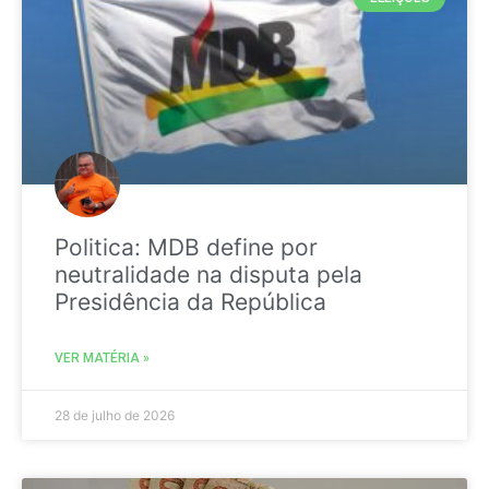
Politica: MDB define por
neutralidade na disputa pela
Presidência da República
VER MATÉRIA »
28 de julho de 2026