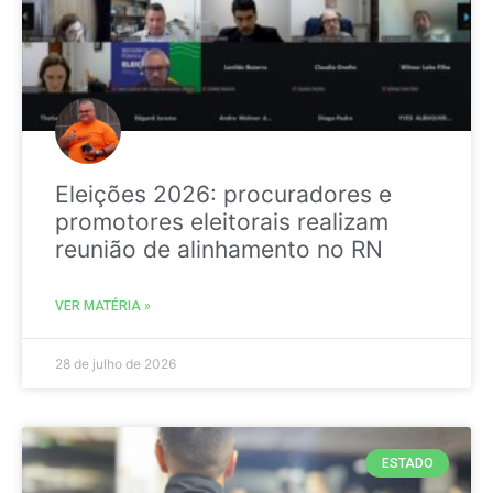
Eleições 2026: procuradores e
promotores eleitorais realizam
reunião de alinhamento no RN
VER MATÉRIA »
28 de julho de 2026
ESTADO