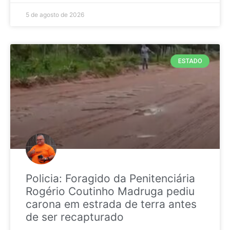
5 de agosto de 2026
ESTADO
Policia: Foragido da Penitenciária
Rogério Coutinho Madruga pediu
carona em estrada de terra antes
de ser recapturado