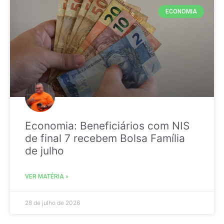
ECONOMIA
Economia: Beneficiários com NIS
de final 7 recebem Bolsa Família
de julho
VER MATÉRIA »
28 de julho de 2026