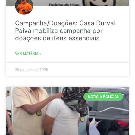
Campanha/Doações: Casa Durval
Paiva mobiliza campanha por
doações de itens essenciais
VER MATÉRIA »
29 de julho de 2026
NOTICIA POLICIAL