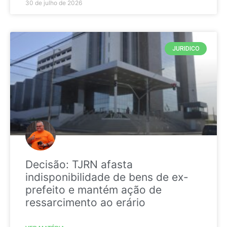
30 de julho de 2026
JURIDICO
Decisão: TJRN afasta
indisponibilidade de bens de ex-
prefeito e mantém ação de
ressarcimento ao erário