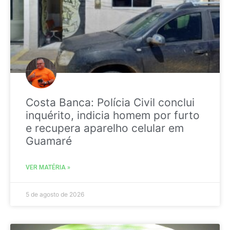
Costa Banca: Polícia Civil conclui
inquérito, indicia homem por furto
e recupera aparelho celular em
Guamaré
VER MATÉRIA »
5 de agosto de 2026