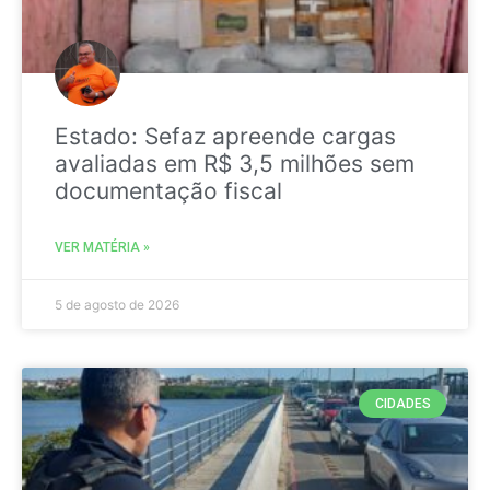
Estado: Sefaz apreende cargas
avaliadas em R$ 3,5 milhões sem
documentação fiscal
VER MATÉRIA »
5 de agosto de 2026
CIDADES