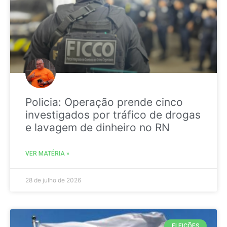
Policia: Operação prende cinco
investigados por tráfico de drogas
e lavagem de dinheiro no RN
VER MATÉRIA »
28 de julho de 2026
ELEIÇÕES