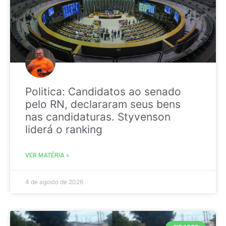
Politica: Candidatos ao senado
pelo RN, declararam seus bens
nas candidaturas. Styvenson
liderá o ranking
VER MATÉRIA »
4 de agosto de 2026