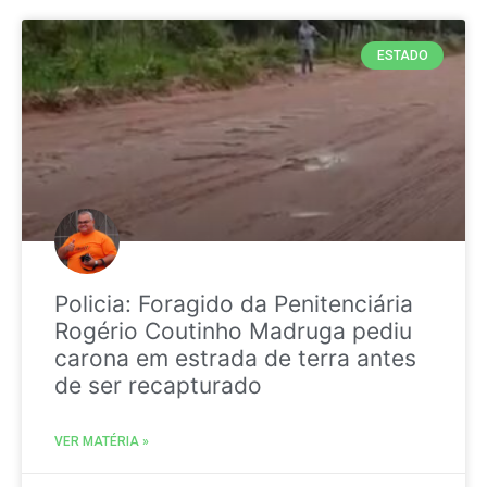
ESTADO
Policia: Foragido da Penitenciária
Rogério Coutinho Madruga pediu
carona em estrada de terra antes
de ser recapturado
VER MATÉRIA »