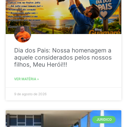
Dia dos Pais: Nossa homenagem a
aquele considerados pelos nossos
filhos, Meu Herói!!!
VER MATÉRIA »
9 de agosto de 2026
JURIDICO