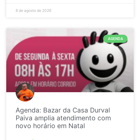
8 de agosto de 2026
AGENDA
Agenda: Bazar da Casa Durval
Paiva amplia atendimento com
novo horário em Natal