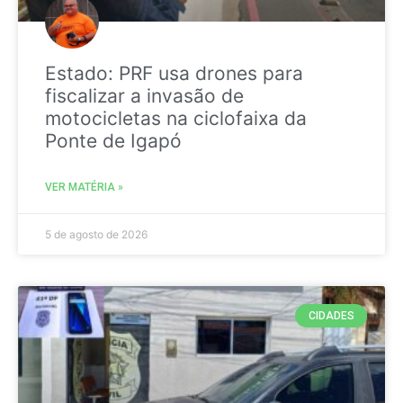
Estado: PRF usa drones para
fiscalizar a invasão de
motocicletas na ciclofaixa da
Ponte de Igapó
VER MATÉRIA »
5 de agosto de 2026
CIDADES