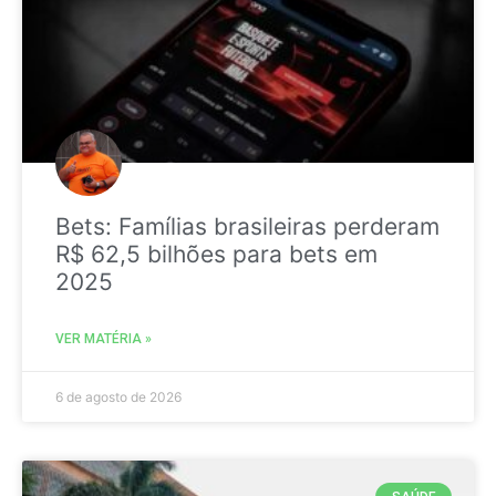
Bets: Famílias brasileiras perderam
R$ 62,5 bilhões para bets em
2025
VER MATÉRIA »
6 de agosto de 2026