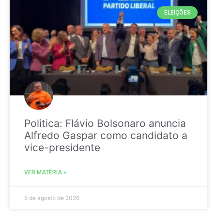
ELEIÇÕES
Politica: Flávio Bolsonaro anuncia
Alfredo Gaspar como candidato a
vice-presidente
VER MATÉRIA »
5 de agosto de 2026