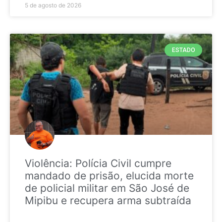
5 de agosto de 2026
ESTADO
Violência: Polícia Civil cumpre
mandado de prisão, elucida morte
de policial militar em São José de
Mipibu e recupera arma subtraída