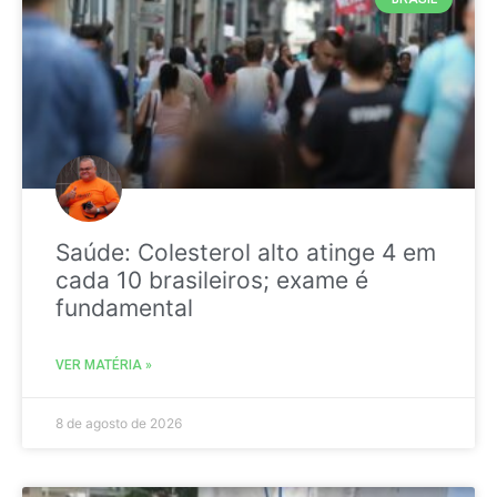
Saúde: Colesterol alto atinge 4 em
cada 10 brasileiros; exame é
fundamental
VER MATÉRIA »
8 de agosto de 2026