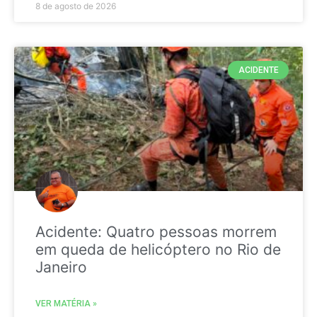
8 de agosto de 2026
ACIDENTE
Acidente: Quatro pessoas morrem
em queda de helicóptero no Rio de
Janeiro
VER MATÉRIA »