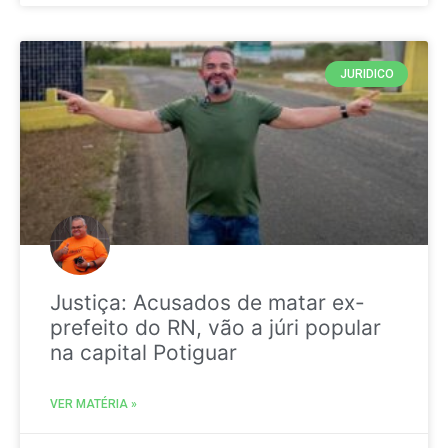
JURIDICO
Justiça: Acusados de matar ex-
prefeito do RN, vão a júri popular
na capital Potiguar
VER MATÉRIA »