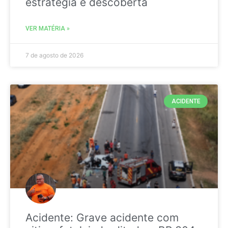
estratégia é descoberta
VER MATÉRIA »
7 de agosto de 2026
ACIDENTE
Acidente: Grave acidente com