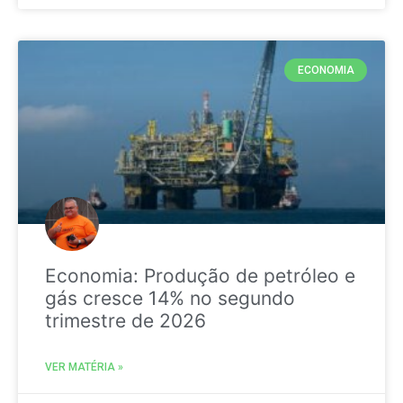
ECONOMIA
Economia: Produção de petróleo e
gás cresce 14% no segundo
trimestre de 2026
VER MATÉRIA »