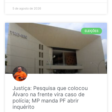
5 de agosto de 2026
ELEIÇÕES
Justiça: Pesquisa que colocou
Álvaro na frente vira caso de
polícia; MP manda PF abrir
inquérito