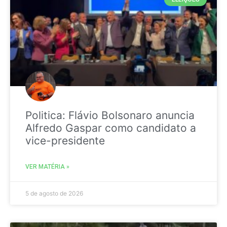
Politica: Flávio Bolsonaro anuncia
Alfredo Gaspar como candidato a
vice-presidente
VER MATÉRIA »
5 de agosto de 2026