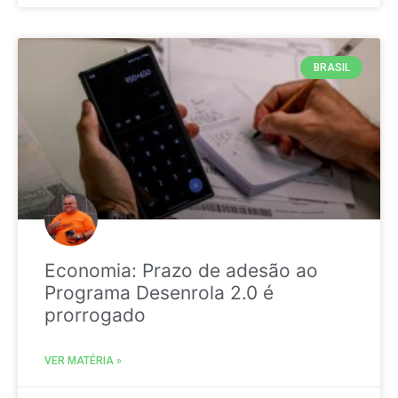
BRASIL
Economia: Prazo de adesão ao
Programa Desenrola 2.0 é
prorrogado
VER MATÉRIA »