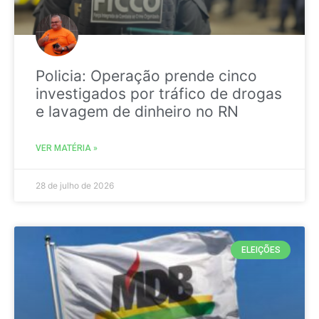
Policia: Operação prende cinco
investigados por tráfico de drogas
e lavagem de dinheiro no RN
VER MATÉRIA »
28 de julho de 2026
ELEIÇÕES