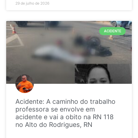
29 de julho de 2026
ACIDENTE
Acidente: A caminho do trabalho
professora se envolve em
acidente e vai a obito na RN 118
no Alto do Rodrigues, RN