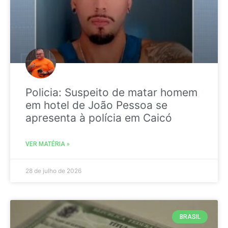
Policia: Suspeito de matar homem
em hotel de João Pessoa se
apresenta à polícia em Caicó
VER MATÉRIA »
28 de julho de 2026
BRASIL