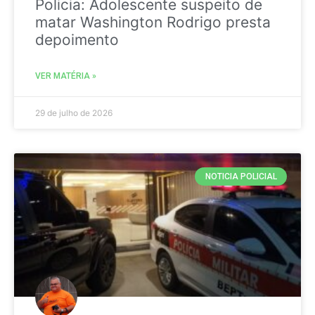
Policia: Adolescente suspeito de
matar Washington Rodrigo presta
depoimento
VER MATÉRIA »
29 de julho de 2026
NOTICIA POLICIAL