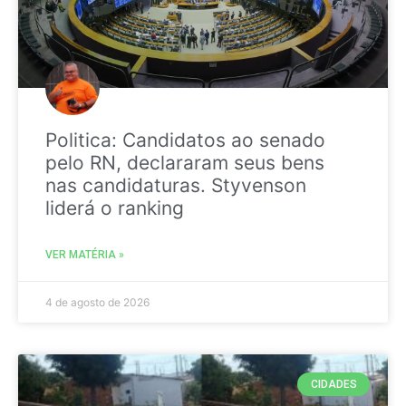
Politica: Candidatos ao senado
pelo RN, declararam seus bens
nas candidaturas. Styvenson
liderá o ranking
VER MATÉRIA »
4 de agosto de 2026
CIDADES