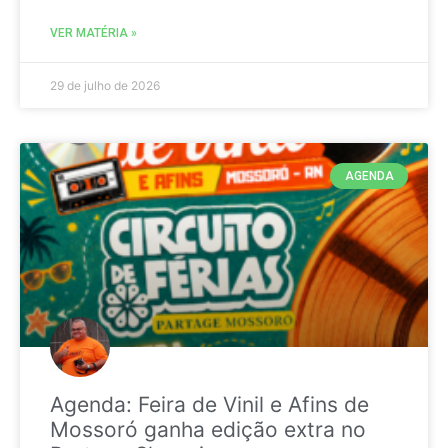
VER MATÉRIA »
29 de julho de 2026
AGENDA
Agenda: Feira de Vinil e Afins de
Mossoró ganha edição extra no