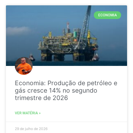
ECONOMIA
Economia: Produção de petróleo e
gás cresce 14% no segundo
trimestre de 2026
VER MATÉRIA »
29 de julho de 2026