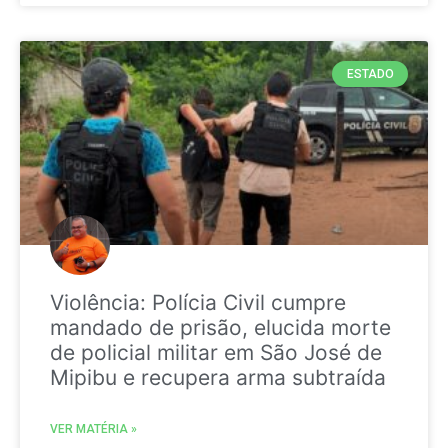
ESTADO
Violência: Polícia Civil cumpre
mandado de prisão, elucida morte
de policial militar em São José de
Mipibu e recupera arma subtraída
VER MATÉRIA »