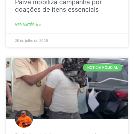
Paiva mobiliza campanha por
doações de itens essenciais
VER MATÉRIA »
29 de julho de 2026
NOTICIA POLICIAL