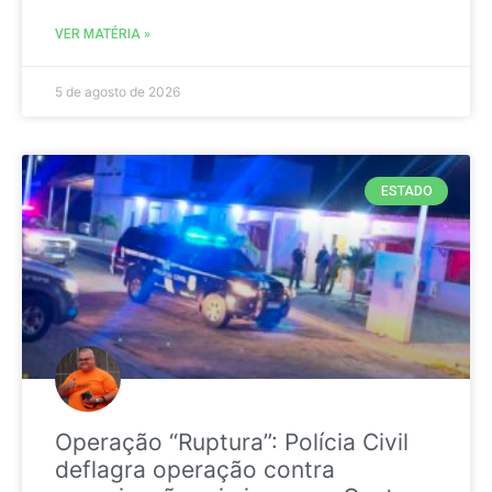
VER MATÉRIA »
5 de agosto de 2026
ESTADO
Operação “Ruptura”: Polícia Civil
deflagra operação contra