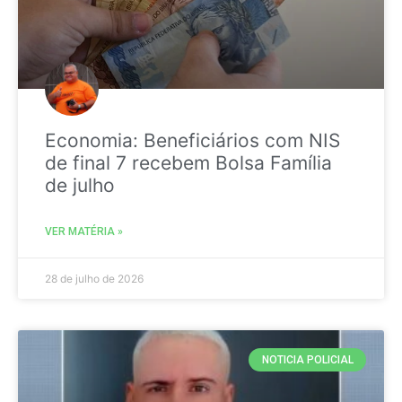
Economia: Beneficiários com NIS
de final 7 recebem Bolsa Família
de julho
VER MATÉRIA »
28 de julho de 2026
NOTICIA POLICIAL