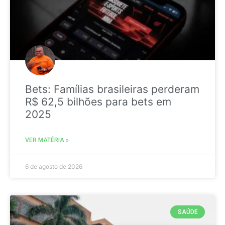
Bets: Famílias brasileiras perderam
R$ 62,5 bilhões para bets em
2025
VER MATÉRIA »
6 de agosto de 2026
SAÚDE