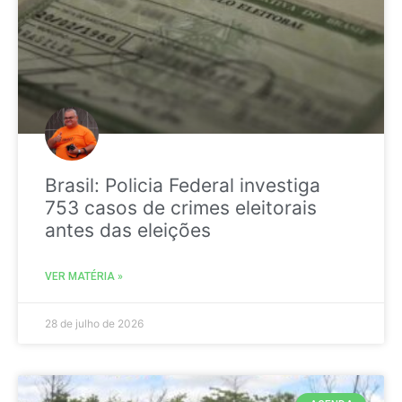
Brasil: Policia Federal investiga
753 casos de crimes eleitorais
antes das eleições
VER MATÉRIA »
28 de julho de 2026