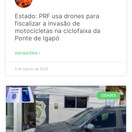
Estado: PRF usa drones para
fiscalizar a invasão de
motocicletas na ciclofaixa da
Ponte de Igapó
VER MATÉRIA »
5 de agosto de 2026
CIDADES