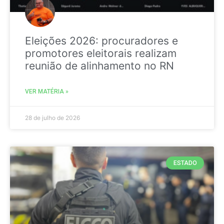
Eleições 2026: procuradores e
promotores eleitorais realizam
reunião de alinhamento no RN
VER MATÉRIA »
28 de julho de 2026
ESTADO