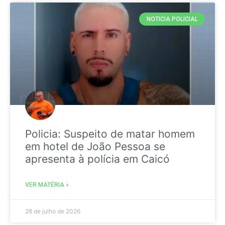
NOTICIA POLICIAL
Policia: Suspeito de matar homem
em hotel de João Pessoa se
apresenta à polícia em Caicó
VER MATÉRIA »
28 de julho de 2026