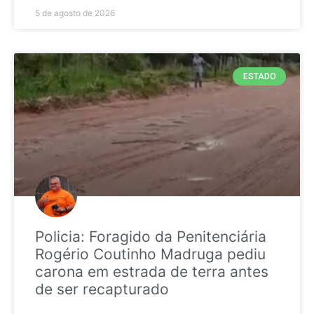
5 de agosto de 2026
ESTADO
Policia: Foragido da Penitenciária
Rogério Coutinho Madruga pediu
carona em estrada de terra antes
de ser recapturado