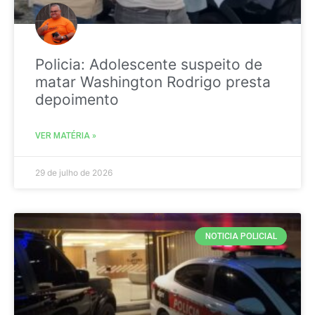
Policia: Adolescente suspeito de
matar Washington Rodrigo presta
depoimento
VER MATÉRIA »
29 de julho de 2026
NOTICIA POLICIAL