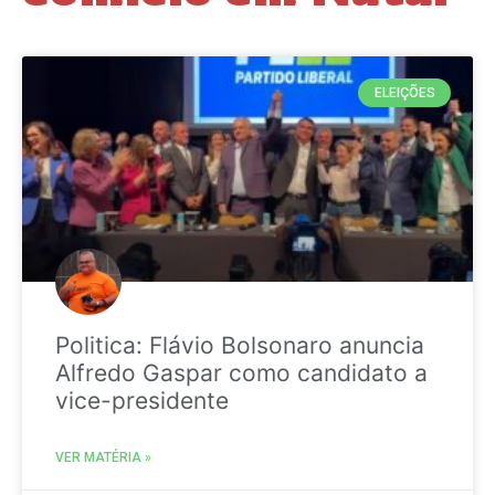
ELEIÇÕES
Politica: Flávio Bolsonaro anuncia
Alfredo Gaspar como candidato a
vice-presidente
VER MATÉRIA »