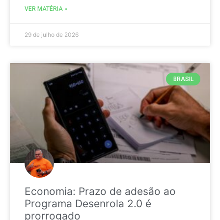
VER MATÉRIA »
29 de julho de 2026
BRASIL
Economia: Prazo de adesão ao
Programa Desenrola 2.0 é
prorrogado