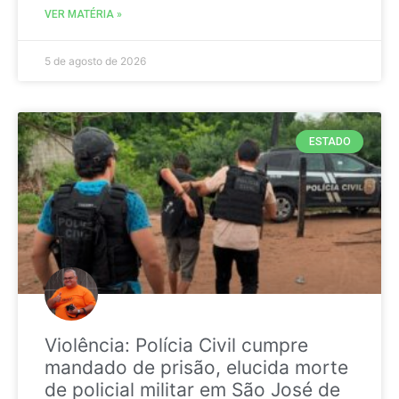
VER MATÉRIA »
5 de agosto de 2026
ESTADO
Violência: Polícia Civil cumpre
mandado de prisão, elucida morte
de policial militar em São José de