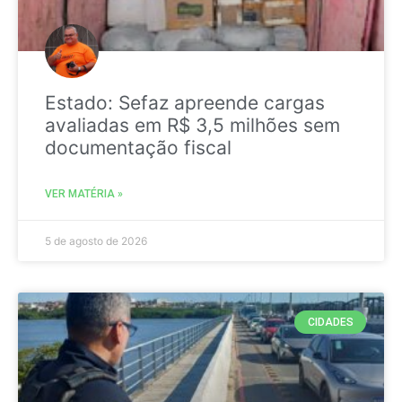
Estado: Sefaz apreende cargas
avaliadas em R$ 3,5 milhões sem
documentação fiscal
VER MATÉRIA »
5 de agosto de 2026
CIDADES