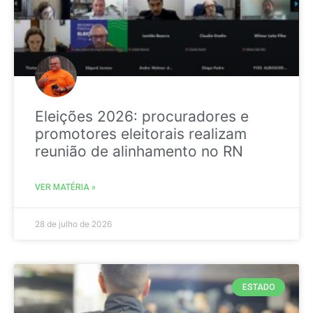
Eleições 2026: procuradores e
promotores eleitorais realizam
reunião de alinhamento no RN
VER MATÉRIA »
28 de julho de 2026
ESTADO