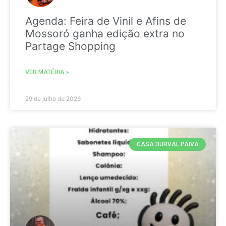
Agenda: Feira de Vinil e Afins de
Mossoró ganha edição extra no
Partage Shopping
VER MATÉRIA »
29 de julho de 2026
CASA DURVAL PAIVA