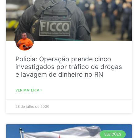
Policia: Operação prende cinco
investigados por tráfico de drogas
e lavagem de dinheiro no RN
VER MATÉRIA »
28 de julho de 2026
ELEIÇÕES