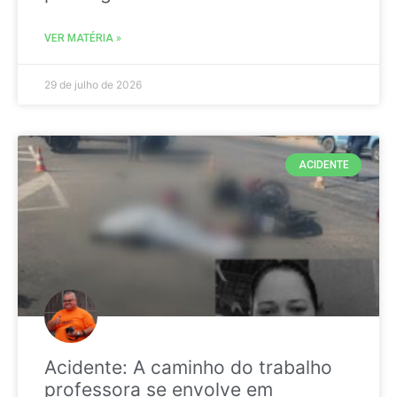
VER MATÉRIA »
29 de julho de 2026
ACIDENTE
Acidente: A caminho do trabalho
professora se envolve em