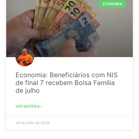
ECONOMIA
Economia: Beneficiários com NIS
de final 7 recebem Bolsa Família
de julho
VER MATÉRIA »
28 de julho de 2026