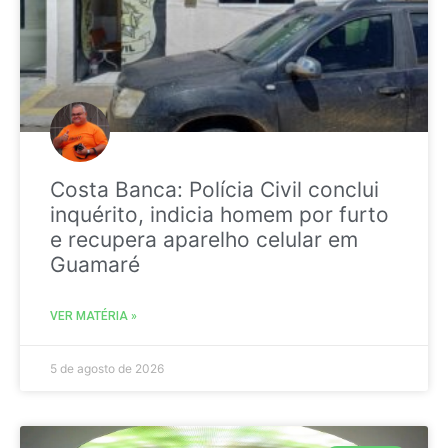
Costa Banca: Polícia Civil conclui
inquérito, indicia homem por furto
e recupera aparelho celular em
Guamaré
VER MATÉRIA »
5 de agosto de 2026