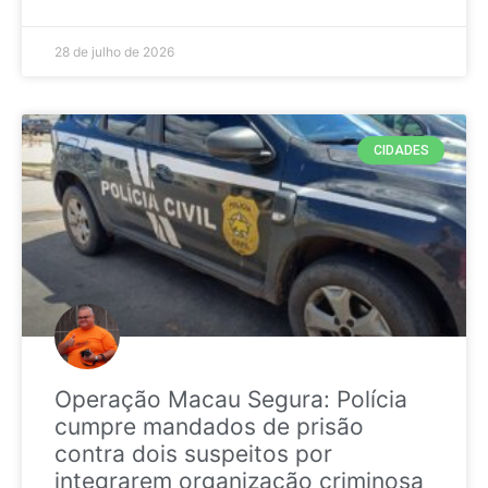
28 de julho de 2026
CIDADES
Operação Macau Segura: Polícia
cumpre mandados de prisão
contra dois suspeitos por
integrarem organização criminosa