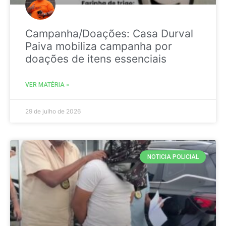
Campanha/Doações: Casa Durval
Paiva mobiliza campanha por
doações de itens essenciais
VER MATÉRIA »
29 de julho de 2026
NOTICIA POLICIAL