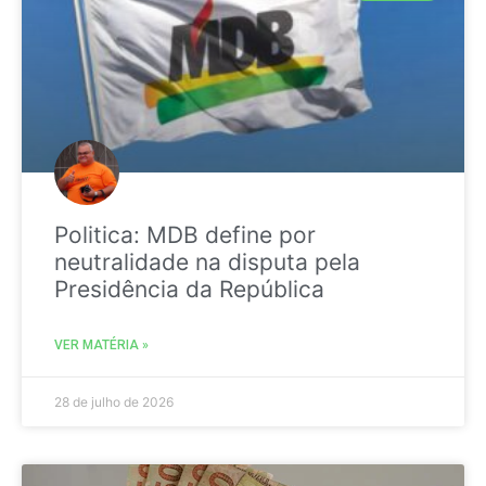
Politica: MDB define por
neutralidade na disputa pela
Presidência da República
VER MATÉRIA »
28 de julho de 2026