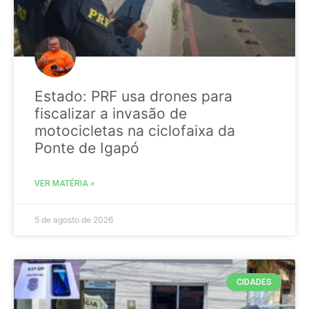
Estado: PRF usa drones para
fiscalizar a invasão de
motocicletas na ciclofaixa da
Ponte de Igapó
VER MATÉRIA »
5 de agosto de 2026
CIDADES