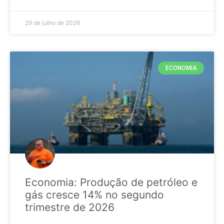
29 de julho de 2026
ECONOMIA
Economia: Produção de petróleo e
gás cresce 14% no segundo
trimestre de 2026