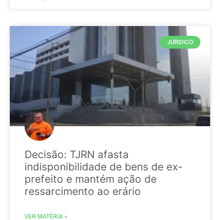
JURIDICO
Decisão: TJRN afasta
indisponibilidade de bens de ex-
prefeito e mantém ação de
ressarcimento ao erário
VER MATÉRIA »