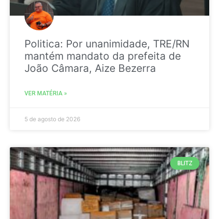
Politica: Por unanimidade, TRE/RN
mantém mandato da prefeita de
João Câmara, Aize Bezerra
VER MATÉRIA »
5 de agosto de 2026
BLITZ