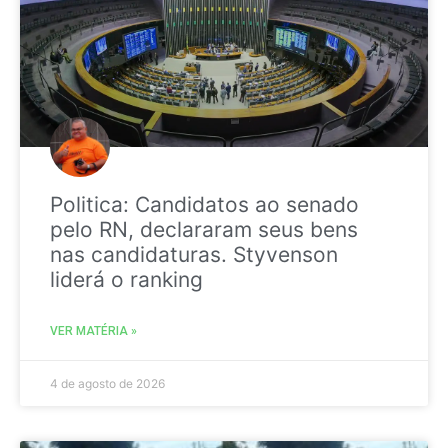
Politica: Candidatos ao senado
pelo RN, declararam seus bens
nas candidaturas. Styvenson
liderá o ranking
VER MATÉRIA »
4 de agosto de 2026