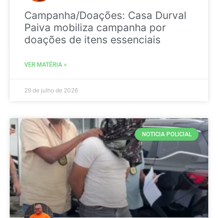
Campanha/Doações: Casa Durval
Paiva mobiliza campanha por
doações de itens essenciais
VER MATÉRIA »
29 de julho de 2026
NOTICIA POLICIAL