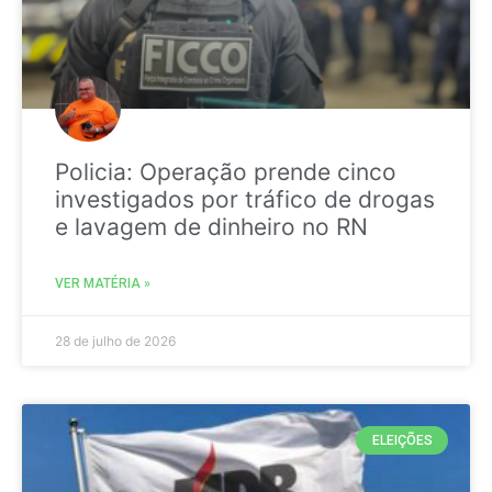
Policia: Operação prende cinco
investigados por tráfico de drogas
e lavagem de dinheiro no RN
VER MATÉRIA »
28 de julho de 2026
ELEIÇÕES