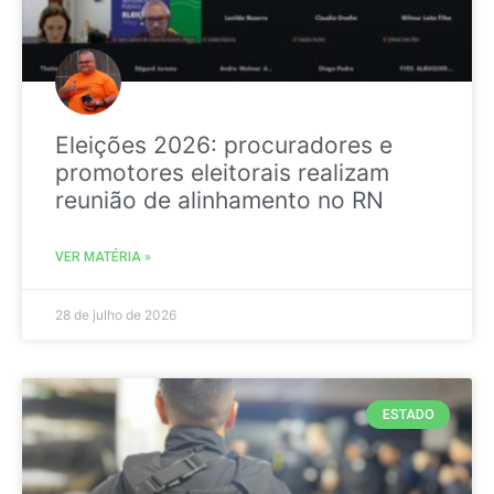
Eleições 2026: procuradores e
promotores eleitorais realizam
reunião de alinhamento no RN
VER MATÉRIA »
28 de julho de 2026
ESTADO