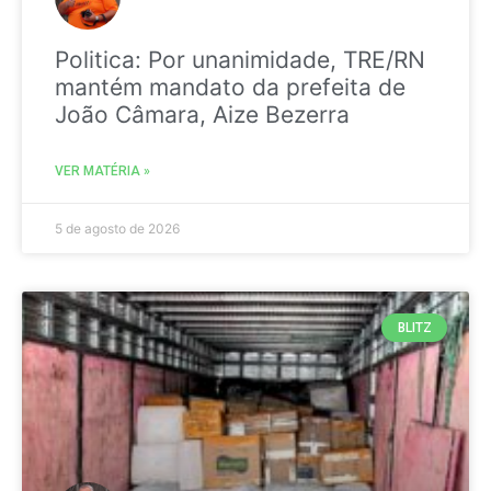
Politica: Por unanimidade, TRE/RN
mantém mandato da prefeita de
João Câmara, Aize Bezerra
VER MATÉRIA »
5 de agosto de 2026
BLITZ