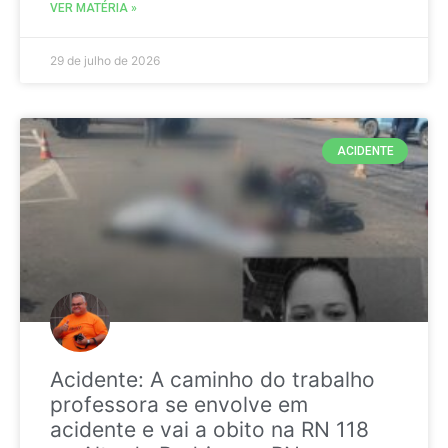
VER MATÉRIA »
29 de julho de 2026
ACIDENTE
Acidente: A caminho do trabalho
professora se envolve em
acidente e vai a obito na RN 118