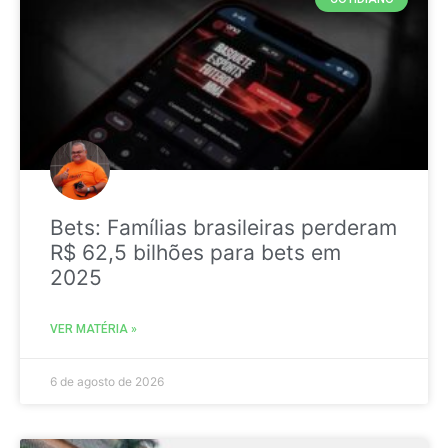
Bets: Famílias brasileiras perderam
R$ 62,5 bilhões para bets em
2025
VER MATÉRIA »
6 de agosto de 2026