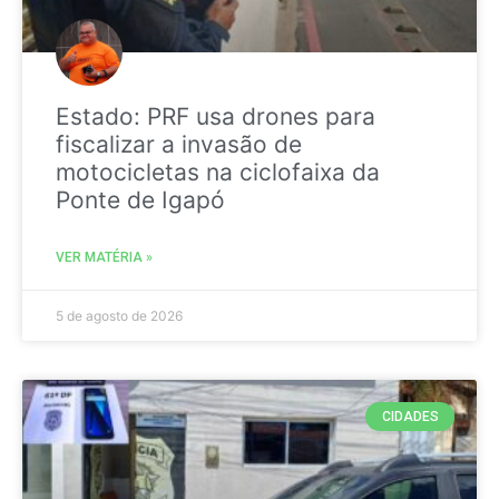
Estado: PRF usa drones para
fiscalizar a invasão de
motocicletas na ciclofaixa da
Ponte de Igapó
VER MATÉRIA »
5 de agosto de 2026
CIDADES