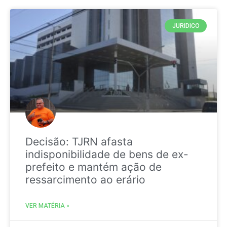
JURIDICO
Decisão: TJRN afasta
indisponibilidade de bens de ex-
prefeito e mantém ação de
ressarcimento ao erário
VER MATÉRIA »