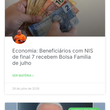
Economia: Beneficiários com NIS
de final 7 recebem Bolsa Família
de julho
VER MATÉRIA »
28 de julho de 2026