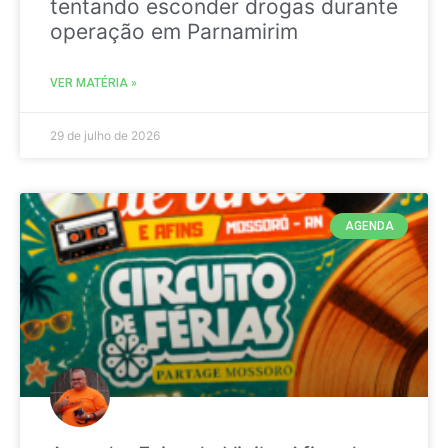
tentando esconder drogas durante
operação em Parnamirim
VER MATÉRIA »
29 de julho de 2026
AGENDA