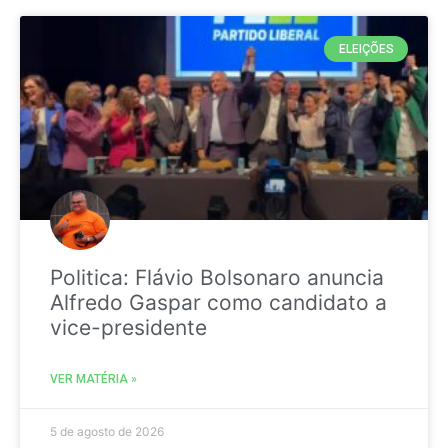
ELEIÇÕES
Politica: Flávio Bolsonaro anuncia
Alfredo Gaspar como candidato a
vice-presidente
VER MATÉRIA »
5 de agosto de 2026