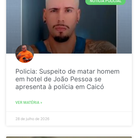
NOTICIA POLICIAL
Policia: Suspeito de matar homem
em hotel de João Pessoa se
apresenta à polícia em Caicó
VER MATÉRIA »
28 de julho de 2026