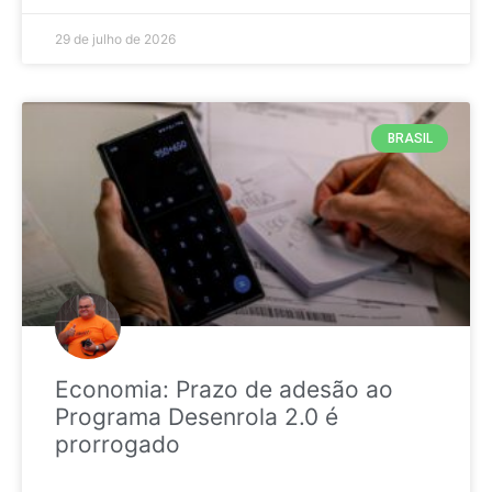
29 de julho de 2026
BRASIL
Economia: Prazo de adesão ao
Programa Desenrola 2.0 é
prorrogado