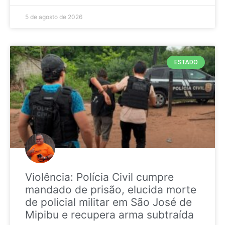
5 de agosto de 2026
ESTADO
Violência: Polícia Civil cumpre
mandado de prisão, elucida morte
de policial militar em São José de
Mipibu e recupera arma subtraída