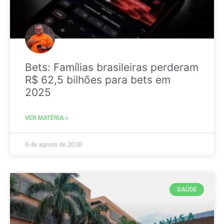
Bets: Famílias brasileiras perderam
R$ 62,5 bilhões para bets em
2025
VER MATÉRIA »
6 de agosto de 2026
SAÚDE