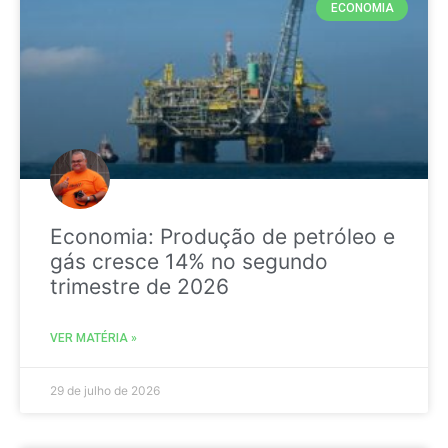
ECONOMIA
Economia: Produção de petróleo e
gás cresce 14% no segundo
trimestre de 2026
VER MATÉRIA »
29 de julho de 2026