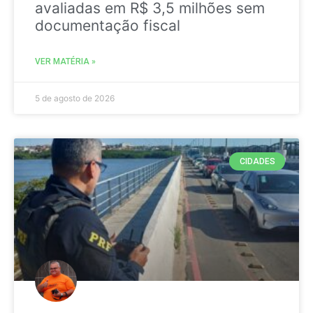
avaliadas em R$ 3,5 milhões sem
documentação fiscal
VER MATÉRIA »
5 de agosto de 2026
CIDADES