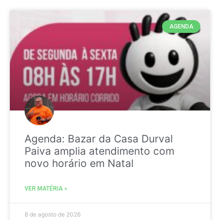
AGENDA
Agenda: Bazar da Casa Durval
Paiva amplia atendimento com
novo horário em Natal
VER MATÉRIA »
8 de agosto de 2026