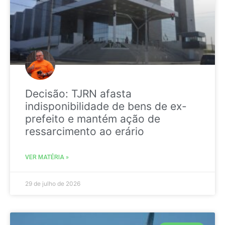
Decisão: TJRN afasta
indisponibilidade de bens de ex-
prefeito e mantém ação de
ressarcimento ao erário
VER MATÉRIA »
29 de julho de 2026