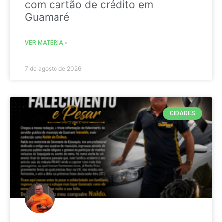
com cartão de crédito em
Guamaré
VER MATÉRIA »
7 de agosto de 2026
CIDADES