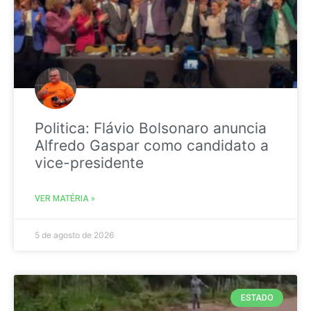
Politica: Flávio Bolsonaro anuncia
Alfredo Gaspar como candidato a
vice-presidente
VER MATÉRIA »
5 de agosto de 2026
ESTADO