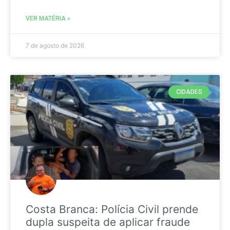
VER MATÉRIA »
7 de agosto de 2026
CIDADES
Costa Branca: Polícia Civil prende
dupla suspeita de aplicar fraude