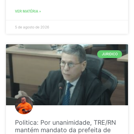
VER MATÉRIA »
5 de agosto de 2026
JURIDICO
Politica: Por unanimidade, TRE/RN
mantém mandato da prefeita de