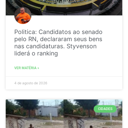
Politica: Candidatos ao senado
pelo RN, declararam seus bens
nas candidaturas. Styvenson
liderá o ranking
VER MATÉRIA »
4 de agosto de 2026
CIDADES