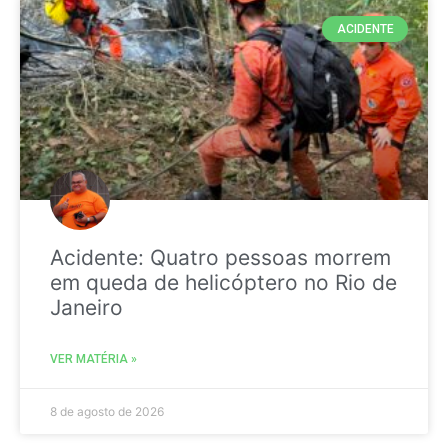
ACIDENTE
Acidente: Quatro pessoas morrem
em queda de helicóptero no Rio de
Janeiro
VER MATÉRIA »
8 de agosto de 2026