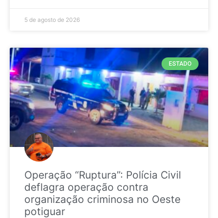
5 de agosto de 2026
ESTADO
Operação “Ruptura”: Polícia Civil
deflagra operação contra
organização criminosa no Oeste
potiguar