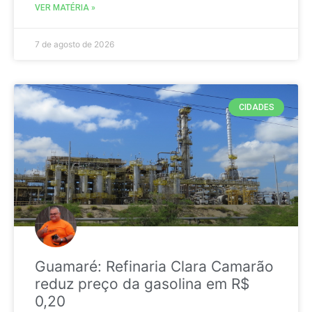
VER MATÉRIA »
7 de agosto de 2026
CIDADES
Guamaré: Refinaria Clara Camarão
reduz preço da gasolina em R$
0,20