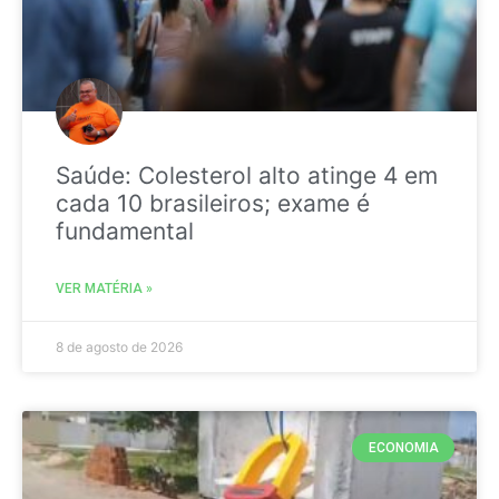
Saúde: Colesterol alto atinge 4 em
cada 10 brasileiros; exame é
fundamental
VER MATÉRIA »
8 de agosto de 2026
ECONOMIA