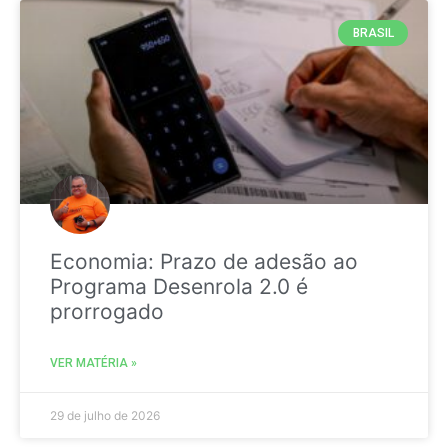
BRASIL
Economia: Prazo de adesão ao
Programa Desenrola 2.0 é
prorrogado
VER MATÉRIA »
29 de julho de 2026