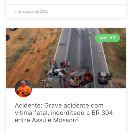
7 de agosto de 2026
ACIDENTE
Acidente: Grave acidente com
vitima fatal, inderditado a BR 304
entre Assú e Mossoró