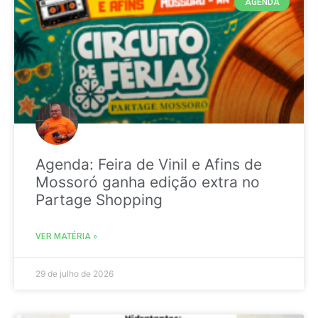
AGENDA
Agenda: Feira de Vinil e Afins de
Mossoró ganha edição extra no
Partage Shopping
VER MATÉRIA »
29 de julho de 2026