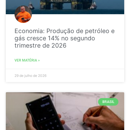
Economia: Produção de petróleo e
gás cresce 14% no segundo
trimestre de 2026
VER MATÉRIA »
29 de julho de 2026
BRASIL