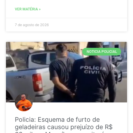
VER MATÉRIA »
7 de agosto de 2026
NOTICIA POLICIAL
Policia: Esquema de furto de
geladeiras causou prejuízo de R$