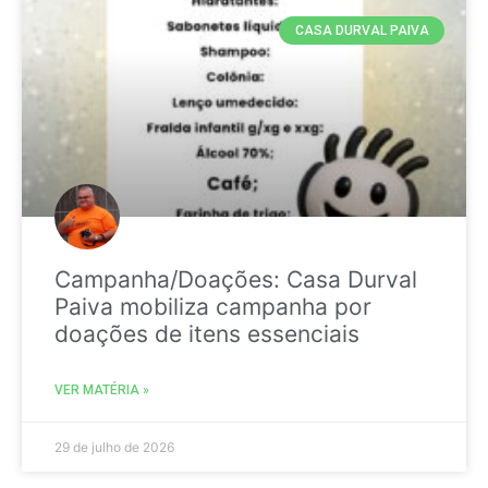
CASA DURVAL PAIVA
Campanha/Doações: Casa Durval
Paiva mobiliza campanha por
doações de itens essenciais
VER MATÉRIA »
29 de julho de 2026