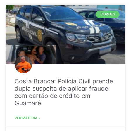
CIDADES
Costa Branca: Polícia Civil prende
dupla suspeita de aplicar fraude
com cartão de crédito em
Guamaré
VER MATÉRIA »