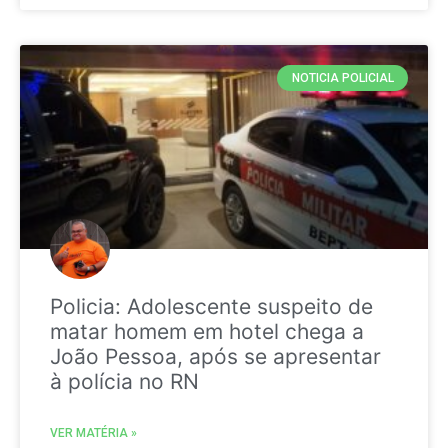
NOTICIA POLICIAL
Policia: Adolescente suspeito de
matar homem em hotel chega a
João Pessoa, após se apresentar
à polícia no RN
VER MATÉRIA »