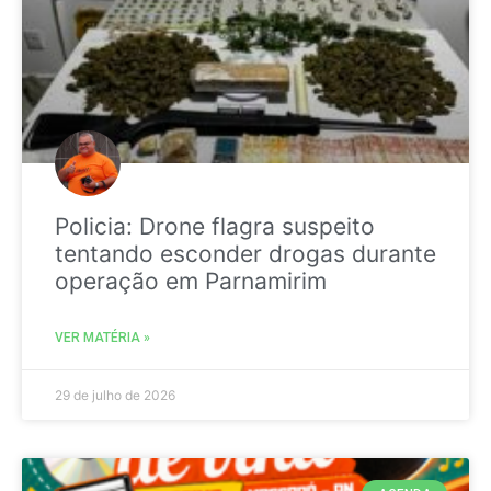
Policia: Drone flagra suspeito
tentando esconder drogas durante
operação em Parnamirim
VER MATÉRIA »
29 de julho de 2026