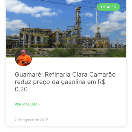
CIDADES
Guamaré: Refinaria Clara Camarão
reduz preço da gasolina em R$
0,20
VER MATÉRIA »
7 de agosto de 2026