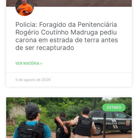
Policia: Foragido da Penitenciária
Rogério Coutinho Madruga pediu
carona em estrada de terra antes
de ser recapturado
VER MATÉRIA »
5 de agosto de 2026
ESTADO