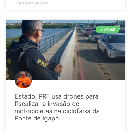
5 de agosto de 2026
CIDADES
Estado: PRF usa drones para
fiscalizar a invasão de
motocicletas na ciclofaixa da
Ponte de Igapó