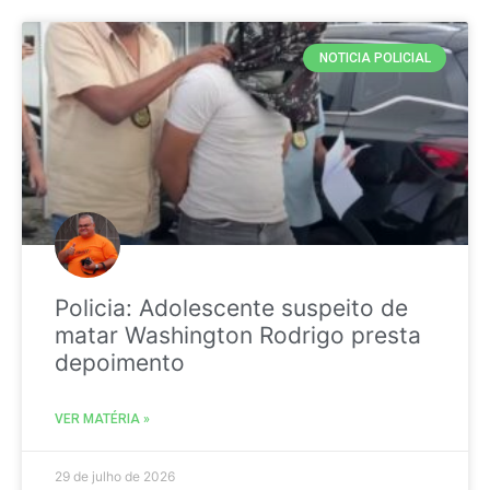
NOTICIA POLICIAL
Policia: Adolescente suspeito de
matar Washington Rodrigo presta
depoimento
VER MATÉRIA »
29 de julho de 2026