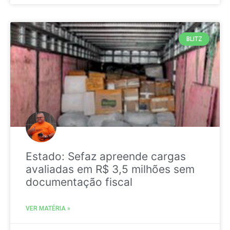
BLITZ
Estado: Sefaz apreende cargas
avaliadas em R$ 3,5 milhões sem
documentação fiscal
VER MATÉRIA »