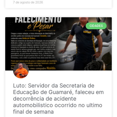
7 de agosto de 2026
CIDADES
Luto: Servidor da Secretaria de
Educação de Guamaré, faleceu em
decorrência de acidente
automobilistico ocorrido no ultimo
final de semana