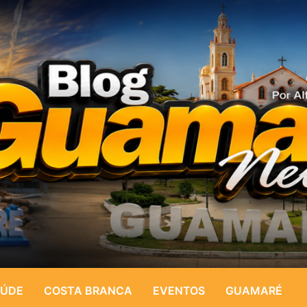
ÚDE
COSTA BRANCA
EVENTOS
GUAMARÉ