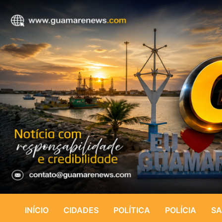
INÍCIO
CIDADES
POLÍTICA
POLÍCIA
SA