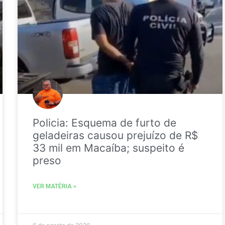
Policia: Esquema de furto de
geladeiras causou prejuízo de R$
33 mil em Macaíba; suspeito é
preso
VER MATÉRIA »