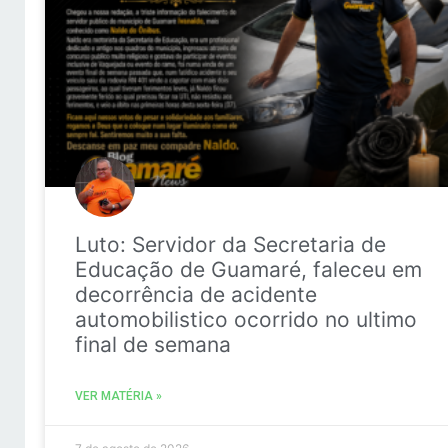
Luto: Servidor da Secretaria de
Educação de Guamaré, faleceu em
decorrência de acidente
automobilistico ocorrido no ultimo
final de semana
VER MATÉRIA »