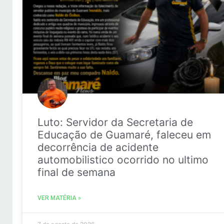
Luto: Servidor da Secretaria de
Educação de Guamaré, faleceu em
decorrência de acidente
automobilistico ocorrido no ultimo
final de semana
VER MATÉRIA »