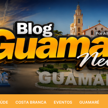
ÚDE
COSTA BRANCA
EVENTOS
GUAMARÉ