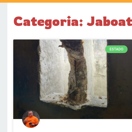
Categoria: Jaboa
ESTADO