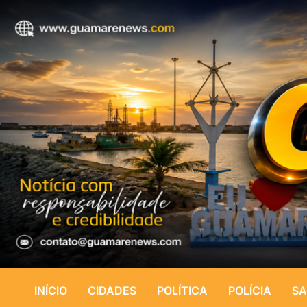
INÍCIO
CIDADES
POLÍTICA
POLÍCIA
SA