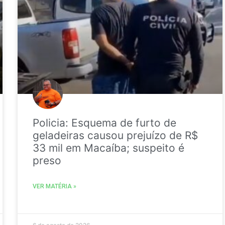
Policia: Esquema de furto de
geladeiras causou prejuízo de R$
33 mil em Macaíba; suspeito é
preso
VER MATÉRIA »