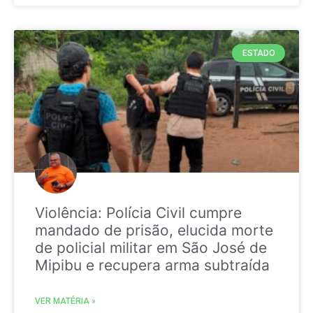
ESTADO
Violência: Polícia Civil cumpre
mandado de prisão, elucida morte
de policial militar em São José de
Mipibu e recupera arma subtraída
VER MATÉRIA »