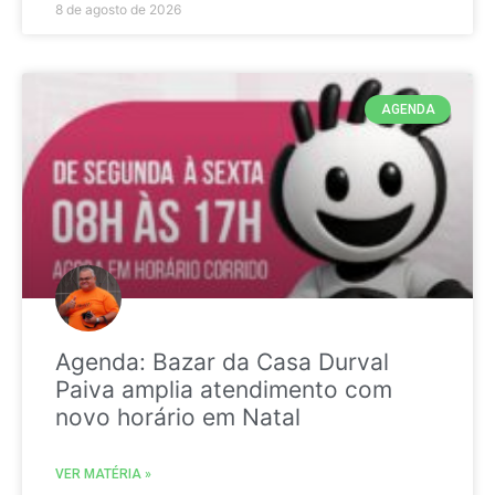
8 de agosto de 2026
AGENDA
Agenda: Bazar da Casa Durval
Paiva amplia atendimento com
novo horário em Natal
VER MATÉRIA »