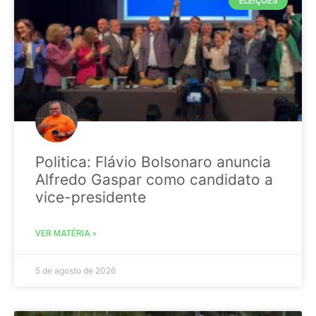
ELEIÇÕES
Politica: Flávio Bolsonaro anuncia
Alfredo Gaspar como candidato a
vice-presidente
VER MATÉRIA »
5 de agosto de 2026