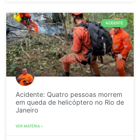
ACIDENTE
Acidente: Quatro pessoas morrem
em queda de helicóptero no Rio de
Janeiro
VER MATÉRIA »