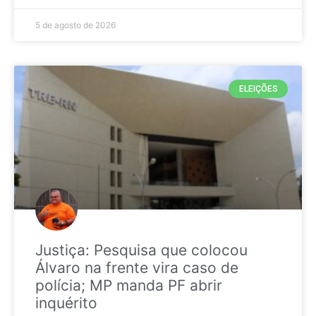
5 de agosto de 2026
ELEIÇÕES
Justiça: Pesquisa que colocou
Álvaro na frente vira caso de
polícia; MP manda PF abrir
inquérito