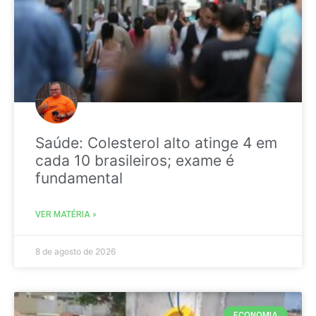
Saúde: Colesterol alto atinge 4 em
cada 10 brasileiros; exame é
fundamental
VER MATÉRIA »
8 de agosto de 2026
ECONOMIA