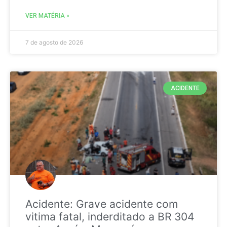
VER MATÉRIA »
7 de agosto de 2026
ACIDENTE
Acidente: Grave acidente com
vitima fatal, inderditado a BR 304