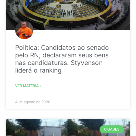
Politica: Candidatos ao senado
pelo RN, declararam seus bens
nas candidaturas. Styvenson
liderá o ranking
VER MATÉRIA »
4 de agosto de 2026
CIDADES