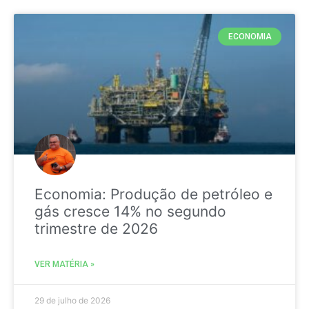
ECONOMIA
Economia: Produção de petróleo e
gás cresce 14% no segundo
trimestre de 2026
VER MATÉRIA »
29 de julho de 2026