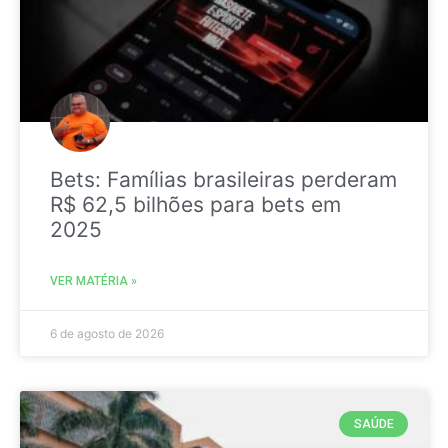
Bets: Famílias brasileiras perderam
R$ 62,5 bilhões para bets em
2025
VER MATÉRIA »
6 de agosto de 2026
SAÚDE