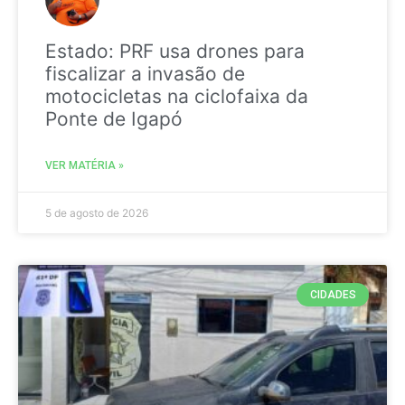
Estado: PRF usa drones para
fiscalizar a invasão de
motocicletas na ciclofaixa da
Ponte de Igapó
VER MATÉRIA »
5 de agosto de 2026
CIDADES