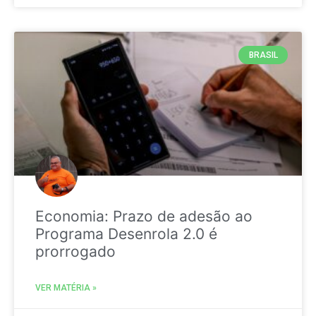
BRASIL
Economia: Prazo de adesão ao
Programa Desenrola 2.0 é
prorrogado
VER MATÉRIA »