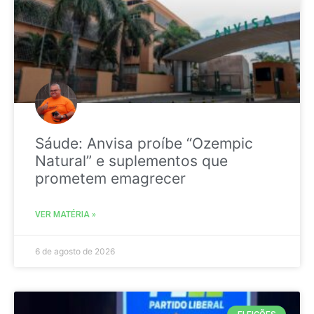
Sáude: Anvisa proíbe “Ozempic
Natural” e suplementos que
prometem emagrecer
VER MATÉRIA »
6 de agosto de 2026