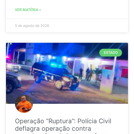
VER MATÉRIA »
5 de agosto de 2026
ESTADO
Operação “Ruptura”: Polícia Civil
deflagra operação contra