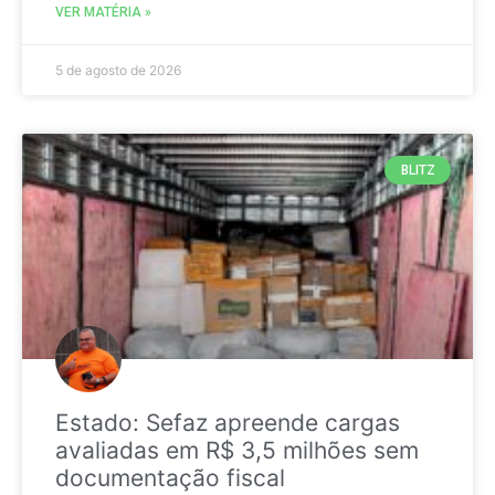
VER MATÉRIA »
5 de agosto de 2026
BLITZ
Estado: Sefaz apreende cargas
avaliadas em R$ 3,5 milhões sem
documentação fiscal