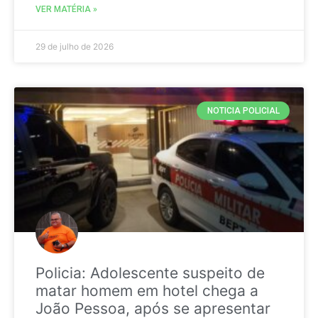
VER MATÉRIA »
29 de julho de 2026
NOTICIA POLICIAL
Policia: Adolescente suspeito de
matar homem em hotel chega a
João Pessoa, após se apresentar