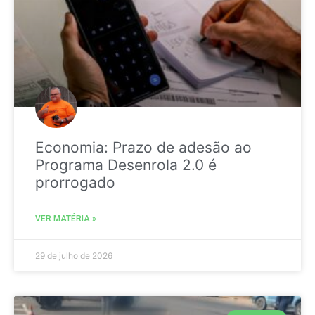
Economia: Prazo de adesão ao
Programa Desenrola 2.0 é
prorrogado
VER MATÉRIA »
29 de julho de 2026