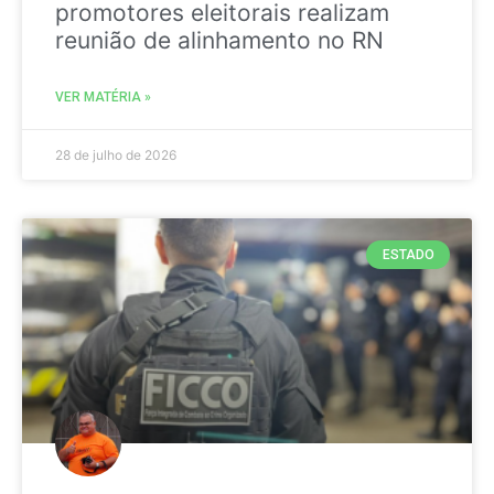
promotores eleitorais realizam
reunião de alinhamento no RN
VER MATÉRIA »
28 de julho de 2026
ESTADO