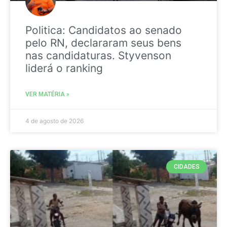
Politica: Candidatos ao senado
pelo RN, declararam seus bens
nas candidaturas. Styvenson
liderá o ranking
VER MATÉRIA »
4 de agosto de 2026
CIDADES