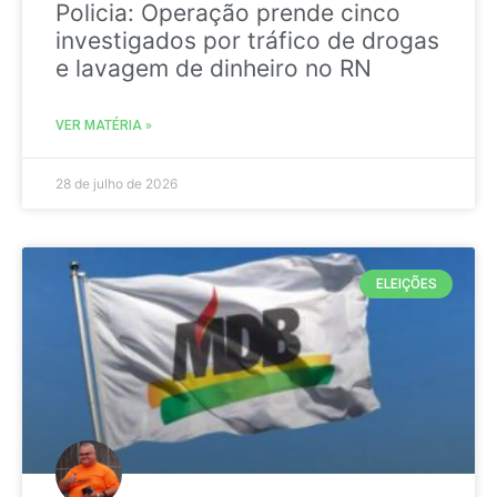
Policia: Operação prende cinco
investigados por tráfico de drogas
e lavagem de dinheiro no RN
VER MATÉRIA »
28 de julho de 2026
ELEIÇÕES