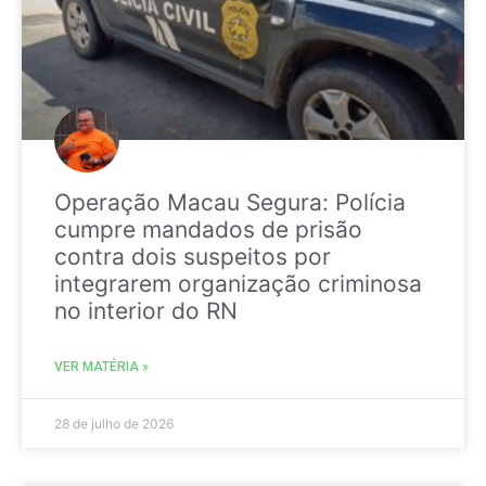
Operação Macau Segura: Polícia
cumpre mandados de prisão
contra dois suspeitos por
integrarem organização criminosa
no interior do RN
VER MATÉRIA »
28 de julho de 2026