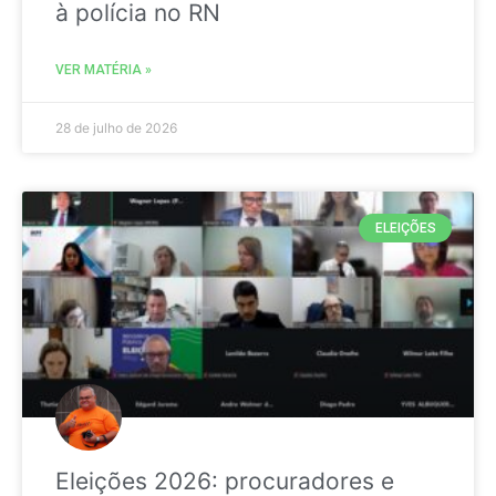
à polícia no RN
VER MATÉRIA »
28 de julho de 2026
ELEIÇÕES
Eleições 2026: procuradores e