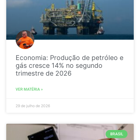
Economia: Produção de petróleo e
gás cresce 14% no segundo
trimestre de 2026
VER MATÉRIA »
29 de julho de 2026
BRASIL