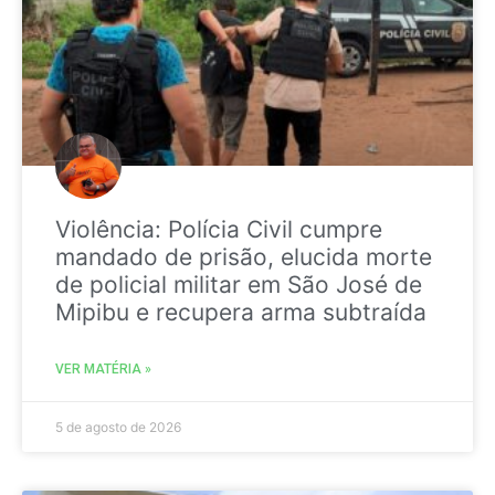
Violência: Polícia Civil cumpre
mandado de prisão, elucida morte
de policial militar em São José de
Mipibu e recupera arma subtraída
VER MATÉRIA »
5 de agosto de 2026