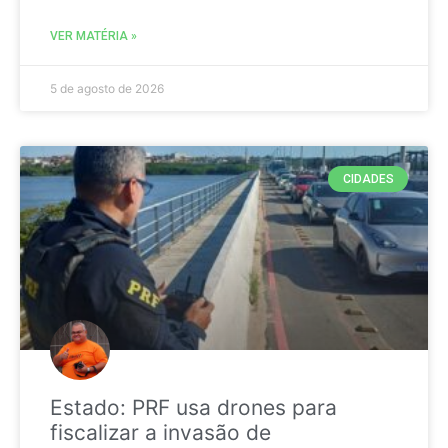
VER MATÉRIA »
5 de agosto de 2026
CIDADES
Estado: PRF usa drones para
fiscalizar a invasão de