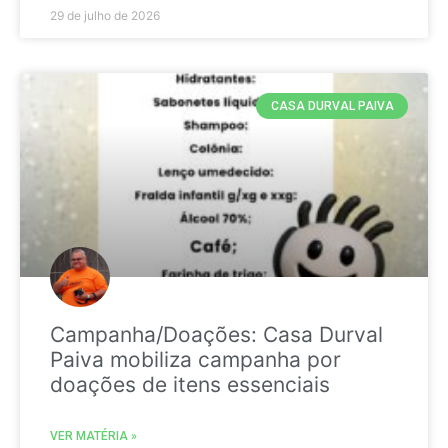
29 de julho de 2026
CASA DURVAL PAIVA
Campanha/Doações: Casa Durval
Paiva mobiliza campanha por
doações de itens essenciais
VER MATÉRIA »