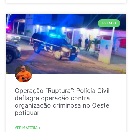
ESTADO
Operação “Ruptura”: Polícia Civil
deflagra operação contra
organização criminosa no Oeste
potiguar
VER MATÉRIA »