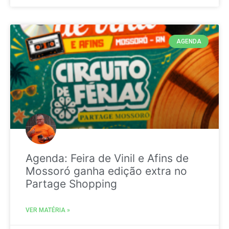
AGENDA
Agenda: Feira de Vinil e Afins de
Mossoró ganha edição extra no
Partage Shopping
VER MATÉRIA »