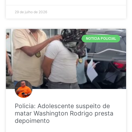
29 de julho de 2026
NOTICIA POLICIAL
Policia: Adolescente suspeito de
matar Washington Rodrigo presta
depoimento