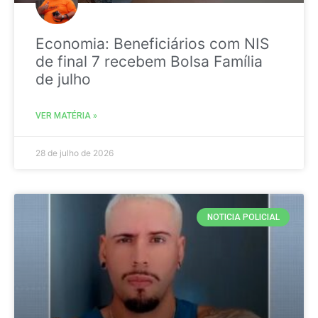
Economia: Beneficiários com NIS
de final 7 recebem Bolsa Família
de julho
VER MATÉRIA »
28 de julho de 2026
NOTICIA POLICIAL