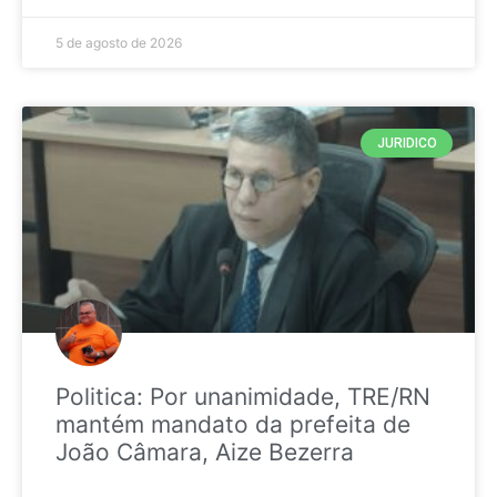
5 de agosto de 2026
JURIDICO
Politica: Por unanimidade, TRE/RN
mantém mandato da prefeita de
João Câmara, Aize Bezerra