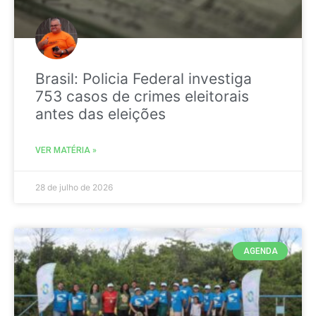
Brasil: Policia Federal investiga
753 casos de crimes eleitorais
antes das eleições
VER MATÉRIA »
28 de julho de 2026
AGENDA