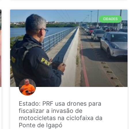
CIDADES
Estado: PRF usa drones para
fiscalizar a invasão de
motocicletas na ciclofaixa da
Ponte de Igapó