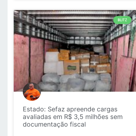
BLITZ
Estado: Sefaz apreende cargas
avaliadas em R$ 3,5 milhões sem
documentação fiscal