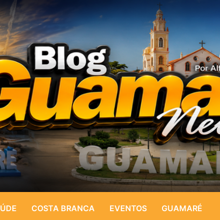
ÚDE
COSTA BRANCA
EVENTOS
GUAMARÉ