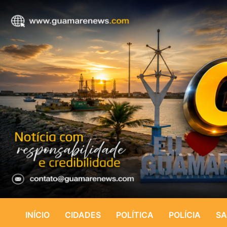
INÍCIO
CIDADES
POLÍTICA
POLÍCIA
SA