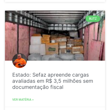
BLITZ
Estado: Sefaz apreende cargas
avaliadas em R$ 3,5 milhões sem
documentação fiscal
VER MATÉRIA »