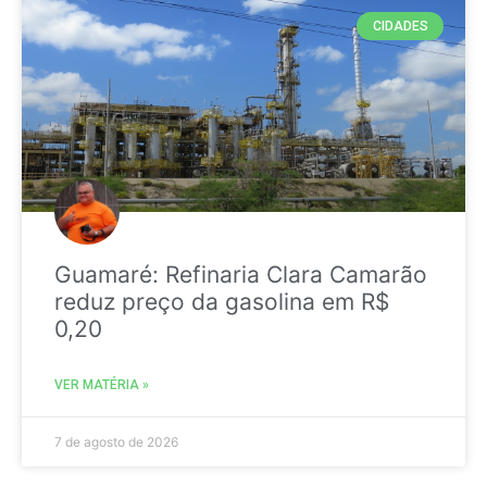
CIDADES
Guamaré: Refinaria Clara Camarão
reduz preço da gasolina em R$
0,20
VER MATÉRIA »
7 de agosto de 2026