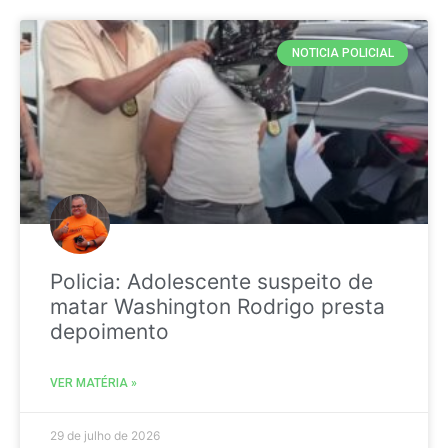
NOTICIA POLICIAL
Policia: Adolescente suspeito de
matar Washington Rodrigo presta
depoimento
VER MATÉRIA »
29 de julho de 2026