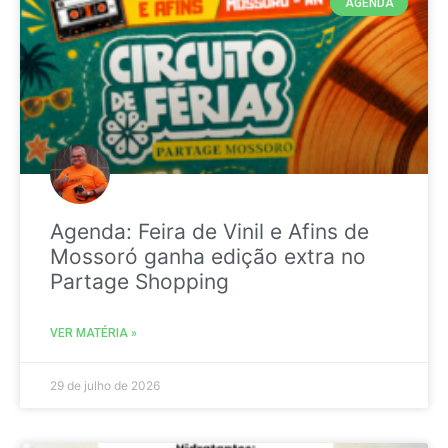
AGENDA
Agenda: Feira de Vinil e Afins de
Mossoró ganha edição extra no
Partage Shopping
VER MATÉRIA »
29 de julho de 2026