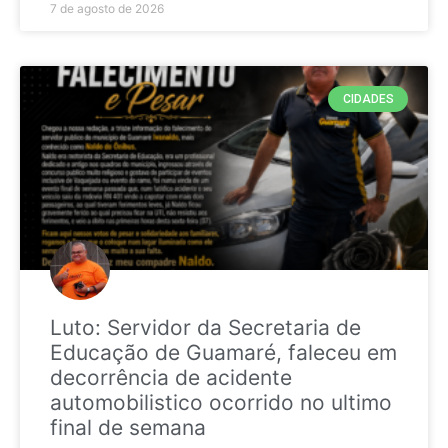
7 de agosto de 2026
CIDADES
Luto: Servidor da Secretaria de
Educação de Guamaré, faleceu em
decorrência de acidente
automobilistico ocorrido no ultimo
final de semana