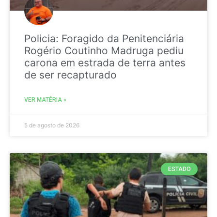
Policia: Foragido da Penitenciária
Rogério Coutinho Madruga pediu
carona em estrada de terra antes
de ser recapturado
VER MATÉRIA »
5 de agosto de 2026
ESTADO