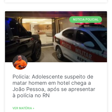
NOTICIA POLICIAL
Policia: Adolescente suspeito de
matar homem em hotel chega a
João Pessoa, após se apresentar
à polícia no RN
VER MATÉRIA »