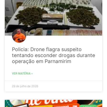
Policia: Drone flagra suspeito
tentando esconder drogas durante
operação em Parnamirim
VER MATÉRIA »
29 de julho de 2026