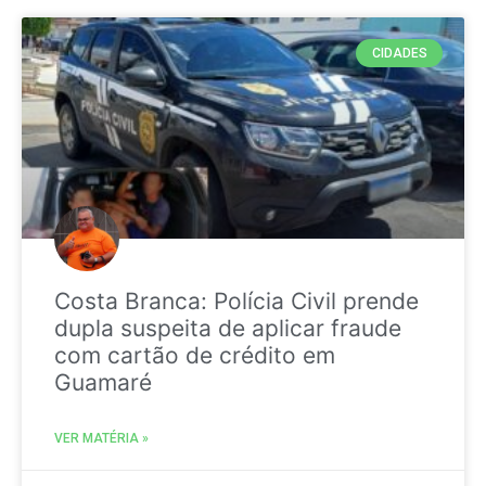
CIDADES
Costa Branca: Polícia Civil prende
dupla suspeita de aplicar fraude
com cartão de crédito em
Guamaré
VER MATÉRIA »