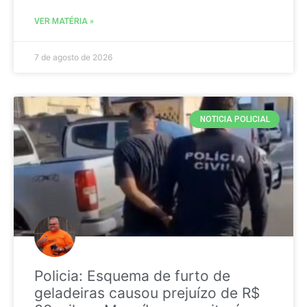
VER MATÉRIA »
7 de agosto de 2026
NOTICIA POLICIAL
Policia: Esquema de furto de
geladeiras causou prejuízo de R$