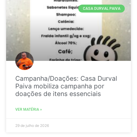
CASA DURVAL PAIVA
Campanha/Doações: Casa Durval
Paiva mobiliza campanha por
doações de itens essenciais
VER MATÉRIA »
29 de julho de 2026