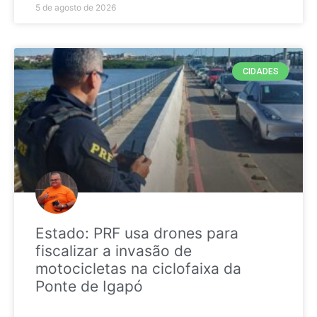
5 de agosto de 2026
CIDADES
Estado: PRF usa drones para
fiscalizar a invasão de
motocicletas na ciclofaixa da
Ponte de Igapó