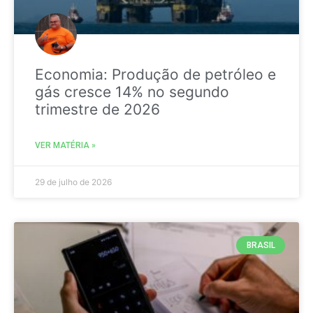
Economia: Produção de petróleo e
gás cresce 14% no segundo
trimestre de 2026
VER MATÉRIA »
29 de julho de 2026
BRASIL