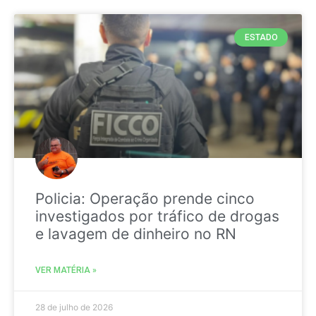
ESTADO
Policia: Operação prende cinco
investigados por tráfico de drogas
e lavagem de dinheiro no RN
VER MATÉRIA »
28 de julho de 2026