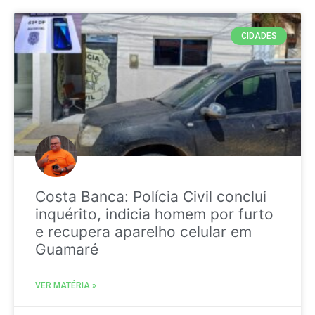
CIDADES
Costa Banca: Polícia Civil conclui
inquérito, indicia homem por furto
e recupera aparelho celular em
Guamaré
VER MATÉRIA »