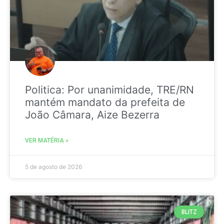
Politica: Por unanimidade, TRE/RN
mantém mandato da prefeita de
João Câmara, Aize Bezerra
VER MATÉRIA »
5 de agosto de 2026
BLITZ