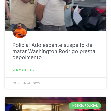
Policia: Adolescente suspeito de
matar Washington Rodrigo presta
depoimento
VER MATÉRIA »
29 de julho de 2026
NOTICIA POLICIAL