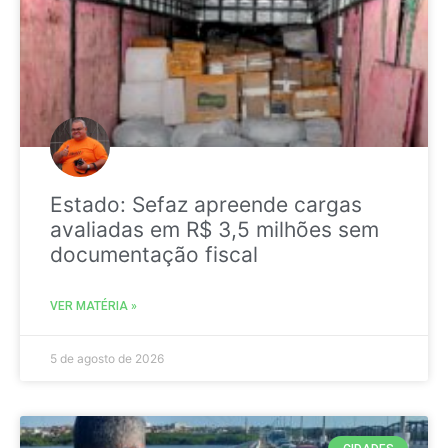
Estado: Sefaz apreende cargas
avaliadas em R$ 3,5 milhões sem
documentação fiscal
VER MATÉRIA »
5 de agosto de 2026