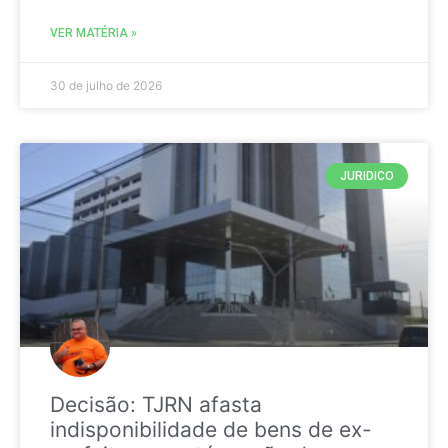
VER MATÉRIA »
30 de julho de 2026
JURIDICO
Decisão: TJRN afasta
indisponibilidade de bens de ex-