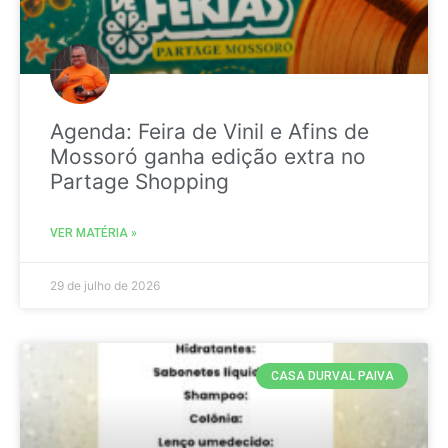
Agenda: Feira de Vinil e Afins de
Mossoró ganha edição extra no
Partage Shopping
VER MATÉRIA »
29 de julho de 2026
CASA DURVAL PAIVA