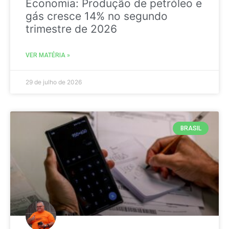
Economia: Produção de petróleo e
gás cresce 14% no segundo
trimestre de 2026
VER MATÉRIA »
29 de julho de 2026
BRASIL