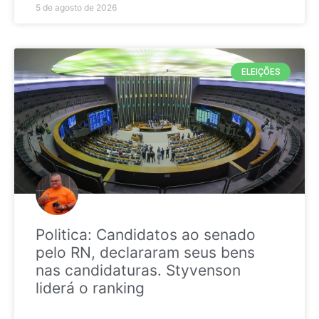
5 de agosto de 2026
ELEIÇÕES
Politica: Candidatos ao senado
pelo RN, declararam seus bens
nas candidaturas. Styvenson
liderá o ranking