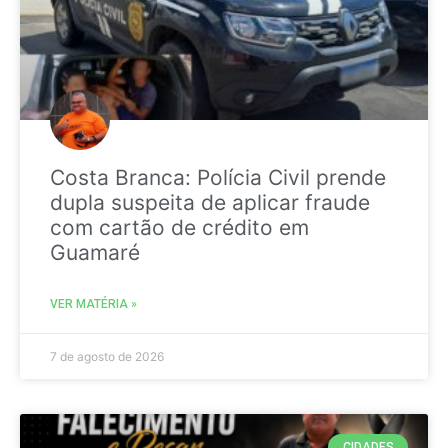
Costa Branca: Polícia Civil prende
dupla suspeita de aplicar fraude
com cartão de crédito em
Guamaré
VER MATÉRIA »
7 de agosto de 2026
CIDADES