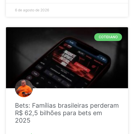
6 de agosto de 2026
COTIDIANO
Bets: Famílias brasileiras perderam
R$ 62,5 bilhões para bets em
2025