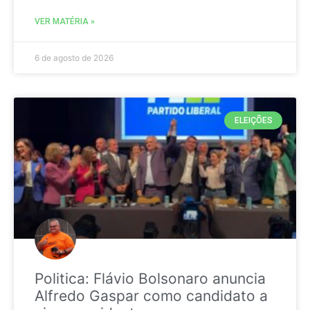
VER MATÉRIA »
6 de agosto de 2026
ELEIÇÕES
Politica: Flávio Bolsonaro anuncia
Alfredo Gaspar como candidato a