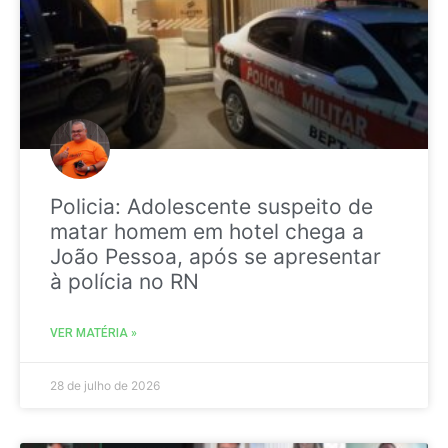
Policia: Adolescente suspeito de
matar homem em hotel chega a
João Pessoa, após se apresentar
à polícia no RN
VER MATÉRIA »
28 de julho de 2026