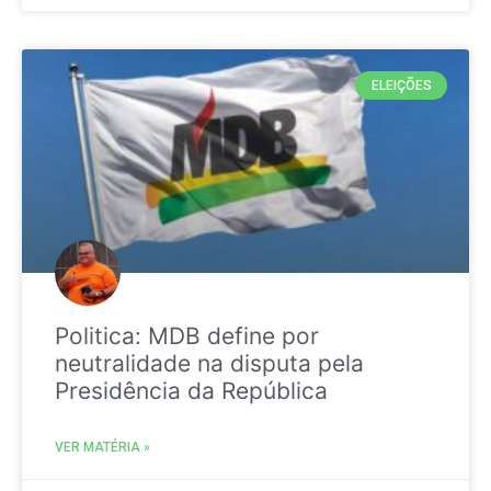
ELEIÇÕES
Politica: MDB define por
neutralidade na disputa pela
Presidência da República
VER MATÉRIA »