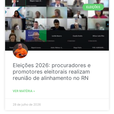
ELEIÇÕES
Eleições 2026: procuradores e
promotores eleitorais realizam
reunião de alinhamento no RN
VER MATÉRIA »
28 de julho de 2026