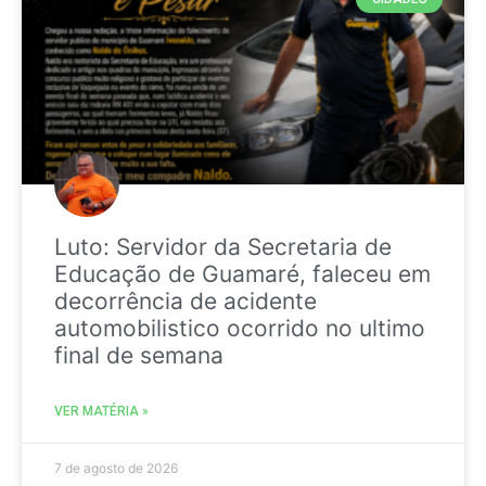
Luto: Servidor da Secretaria de
Educação de Guamaré, faleceu em
decorrência de acidente
automobilistico ocorrido no ultimo
final de semana
VER MATÉRIA »
7 de agosto de 2026