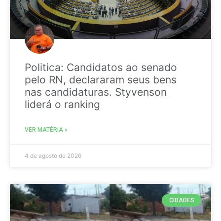
Politica: Candidatos ao senado
pelo RN, declararam seus bens
nas candidaturas. Styvenson
liderá o ranking
VER MATÉRIA »
4 de agosto de 2026
CIDADES