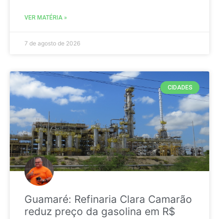
VER MATÉRIA »
7 de agosto de 2026
CIDADES
Guamaré: Refinaria Clara Camarão
reduz preço da gasolina em R$