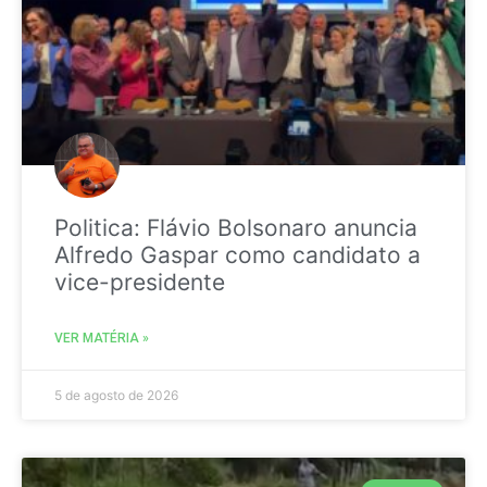
Politica: Flávio Bolsonaro anuncia
Alfredo Gaspar como candidato a
vice-presidente
VER MATÉRIA »
5 de agosto de 2026