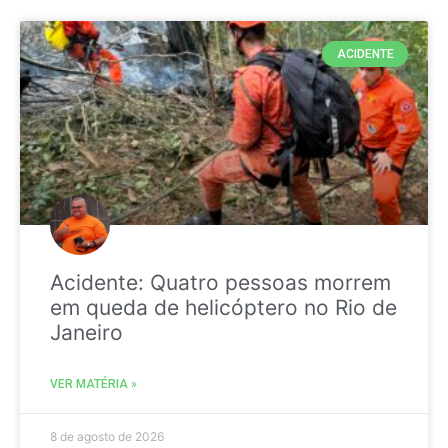
ACIDENTE
Acidente: Quatro pessoas morrem
em queda de helicóptero no Rio de
Janeiro
VER MATÉRIA »
8 de agosto de 2026