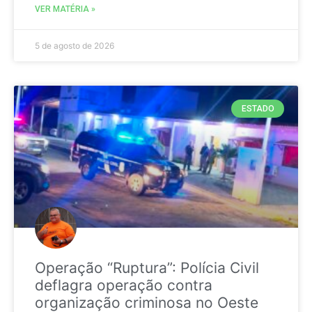
VER MATÉRIA »
5 de agosto de 2026
ESTADO
Operação “Ruptura”: Polícia Civil
deflagra operação contra
organização criminosa no Oeste