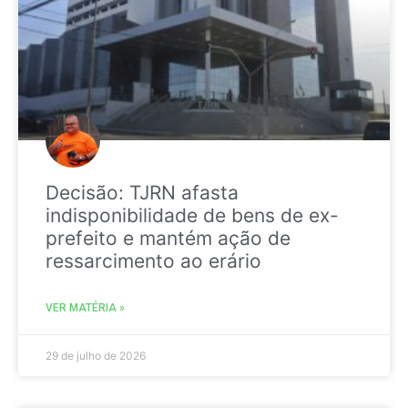
Decisão: TJRN afasta
indisponibilidade de bens de ex-
prefeito e mantém ação de
ressarcimento ao erário
VER MATÉRIA »
29 de julho de 2026