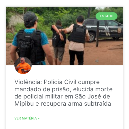
ESTADO
Violência: Polícia Civil cumpre
mandado de prisão, elucida morte
de policial militar em São José de
Mipibu e recupera arma subtraída
VER MATÉRIA »