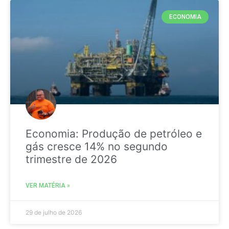
ECONOMIA
Economia: Produção de petróleo e
gás cresce 14% no segundo
trimestre de 2026
VER MATÉRIA »
29 de julho de 2026