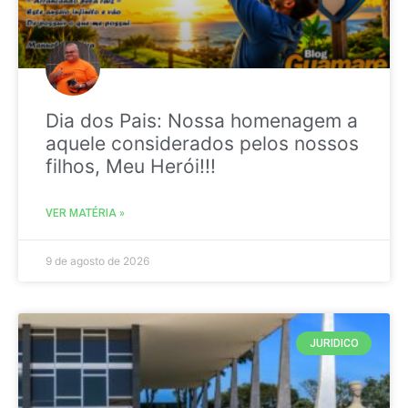
Dia dos Pais: Nossa homenagem a
aquele considerados pelos nossos
filhos, Meu Herói!!!
VER MATÉRIA »
9 de agosto de 2026
JURIDICO