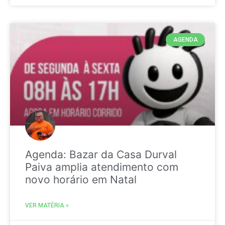
AGENDA
Agenda: Bazar da Casa Durval
Paiva amplia atendimento com
novo horário em Natal
VER MATÉRIA »