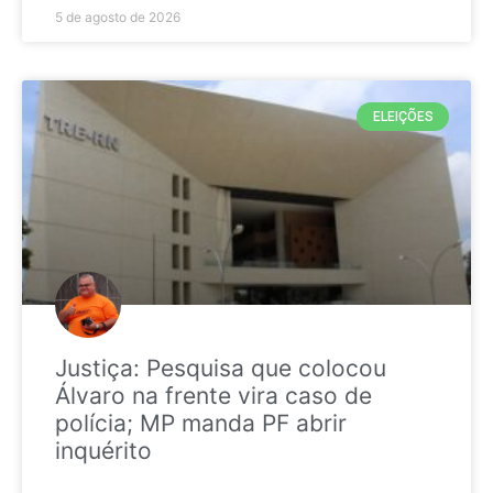
5 de agosto de 2026
ELEIÇÕES
Justiça: Pesquisa que colocou
Álvaro na frente vira caso de
polícia; MP manda PF abrir
inquérito