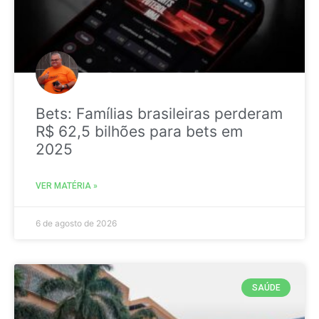
Bets: Famílias brasileiras perderam
R$ 62,5 bilhões para bets em
2025
VER MATÉRIA »
6 de agosto de 2026
SAÚDE