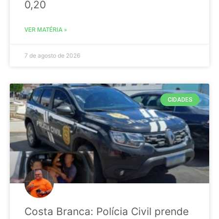
0,20
VER MATÉRIA »
7 de agosto de 2026
CIDADES
Costa Branca: Polícia Civil prende