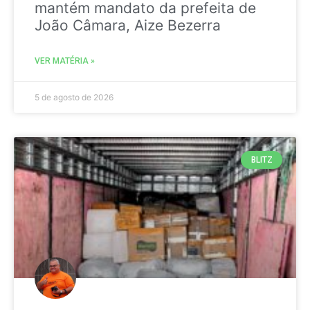
mantém mandato da prefeita de
João Câmara, Aize Bezerra
VER MATÉRIA »
5 de agosto de 2026
BLITZ