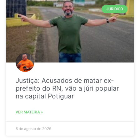
JURIDICO
Justiça: Acusados de matar ex-
prefeito do RN, vão a júri popular
na capital Potiguar
VER MATÉRIA »
8 de agosto de 2026