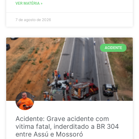
VER MATÉRIA »
7 de agosto de 2026
ACIDENTE
Acidente: Grave acidente com
vitima fatal, inderditado a BR 304
entre Assú e Mossoró