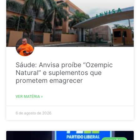
Sáude: Anvisa proíbe “Ozempic
Natural” e suplementos que
prometem emagrecer
VER MATÉRIA »
6 de agosto de 2026