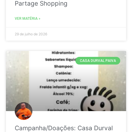
Partage Shopping
VER MATÉRIA »
29 de julho de 2026
CASA DURVAL PAIVA
Campanha/Doações: Casa Durval