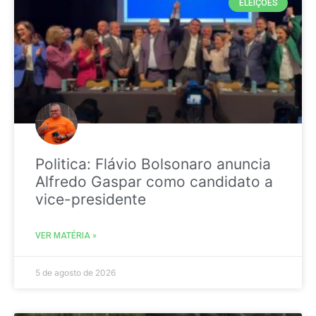
ELEIÇÕES
Politica: Flávio Bolsonaro anuncia
Alfredo Gaspar como candidato a
vice-presidente
VER MATÉRIA »
5 de agosto de 2026