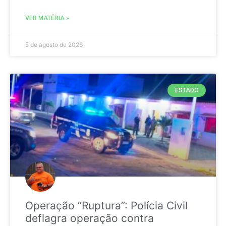
VER MATÉRIA »
5 de agosto de 2026
ESTADO
Operação “Ruptura”: Polícia Civil
deflagra operação contra