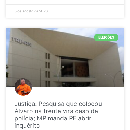
5 de agosto de 2026
ELEIÇÕES
Justiça: Pesquisa que colocou
Álvaro na frente vira caso de
polícia; MP manda PF abrir
inquérito