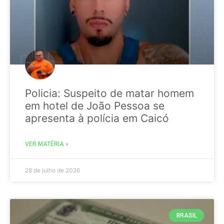
Policia: Suspeito de matar homem
em hotel de João Pessoa se
apresenta à polícia em Caicó
VER MATÉRIA »
28 de julho de 2026
BRASIL