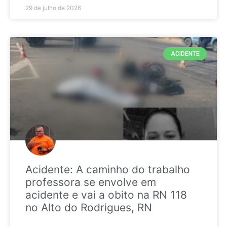
29 de julho de 2026
ACIDENTE
Acidente: A caminho do trabalho
professora se envolve em
acidente e vai a obito na RN 118
no Alto do Rodrigues, RN