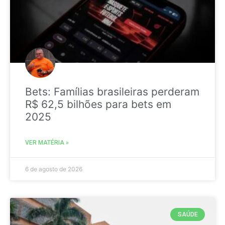
Bets: Famílias brasileiras perderam
R$ 62,5 bilhões para bets em
2025
VER MATÉRIA »
6 de agosto de 2026
SAÚDE