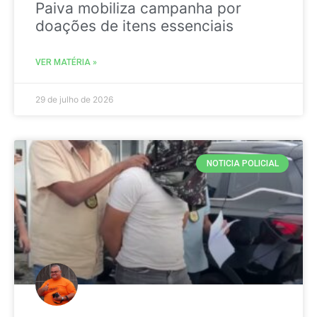
Paiva mobiliza campanha por
doações de itens essenciais
VER MATÉRIA »
29 de julho de 2026
NOTICIA POLICIAL