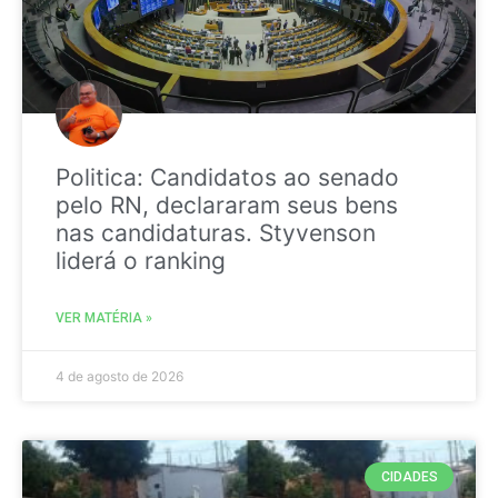
Politica: Candidatos ao senado
pelo RN, declararam seus bens
nas candidaturas. Styvenson
liderá o ranking
VER MATÉRIA »
4 de agosto de 2026
CIDADES