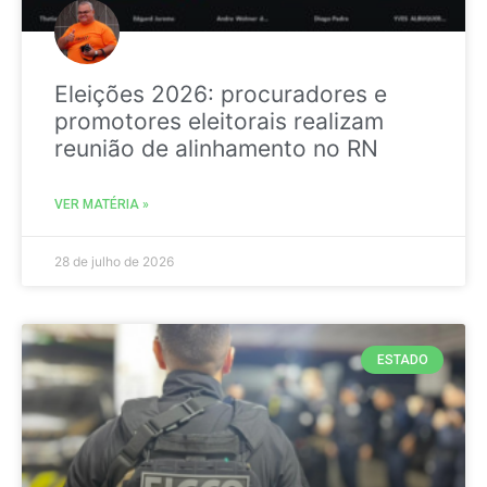
Eleições 2026: procuradores e
promotores eleitorais realizam
reunião de alinhamento no RN
VER MATÉRIA »
28 de julho de 2026
ESTADO