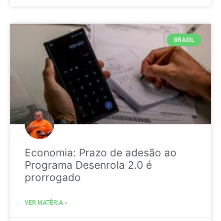
BRASIL
Economia: Prazo de adesão ao
Programa Desenrola 2.0 é
prorrogado
VER MATÉRIA »