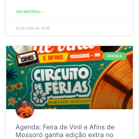
VER MATÉRIA »
29 de julho de 2026
AGENDA
Agenda: Feira de Vinil e Afins de
Mossoró ganha edição extra no