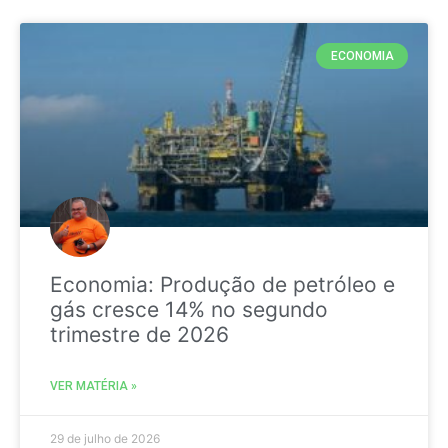
ECONOMIA
Economia: Produção de petróleo e
gás cresce 14% no segundo
trimestre de 2026
VER MATÉRIA »
29 de julho de 2026