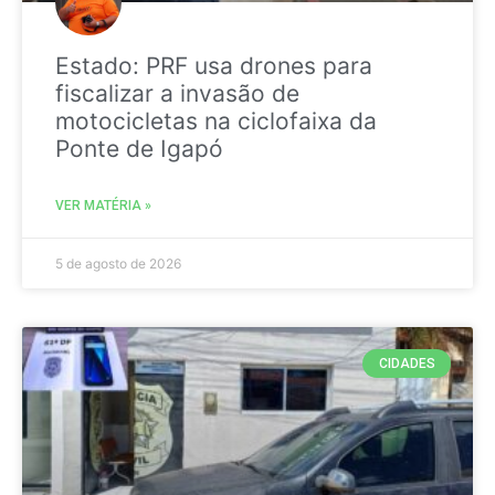
Estado: PRF usa drones para
fiscalizar a invasão de
motocicletas na ciclofaixa da
Ponte de Igapó
VER MATÉRIA »
5 de agosto de 2026
CIDADES