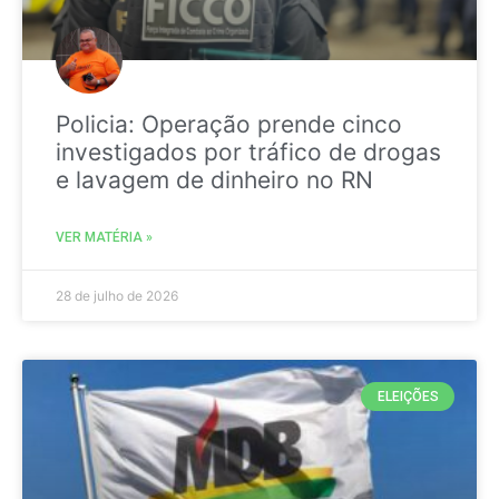
Policia: Operação prende cinco
investigados por tráfico de drogas
e lavagem de dinheiro no RN
VER MATÉRIA »
28 de julho de 2026
ELEIÇÕES