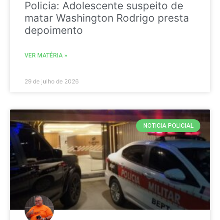
Policia: Adolescente suspeito de
matar Washington Rodrigo presta
depoimento
VER MATÉRIA »
29 de julho de 2026
NOTICIA POLICIAL