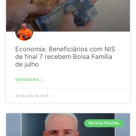
Economia: Beneficiários com NIS
de final 7 recebem Bolsa Família
de julho
VER MATÉRIA »
28 de julho de 2026
NOTICIA POLICIAL