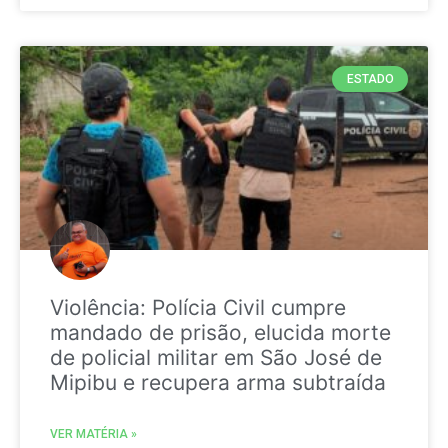
ESTADO
Violência: Polícia Civil cumpre
mandado de prisão, elucida morte
de policial militar em São José de
Mipibu e recupera arma subtraída
VER MATÉRIA »