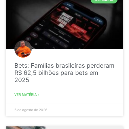
Bets: Famílias brasileiras perderam
R$ 62,5 bilhões para bets em
2025
VER MATÉRIA »
6 de agosto de 2026