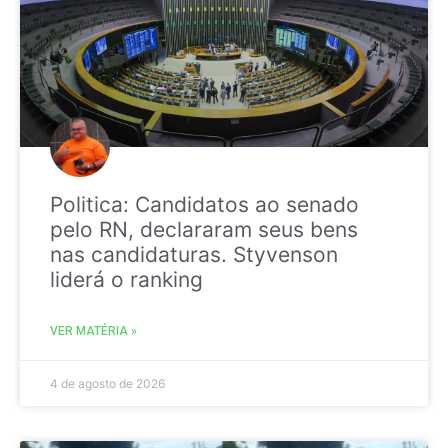
Politica: Candidatos ao senado
pelo RN, declararam seus bens
nas candidaturas. Styvenson
liderá o ranking
VER MATÉRIA »
4 de agosto de 2026