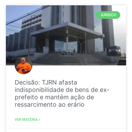
JURIDICO
Decisão: TJRN afasta
indisponibilidade de bens de ex-
prefeito e mantém ação de
ressarcimento ao erário
VER MATÉRIA »