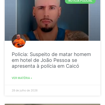
NOTICIA POLICIAL
Policia: Suspeito de matar homem
em hotel de João Pessoa se
apresenta à polícia em Caicó
VER MATÉRIA »
28 de julho de 2026