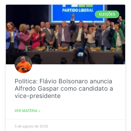
ELEIÇÕES
Politica: Flávio Bolsonaro anuncia
Alfredo Gaspar como candidato a
vice-presidente
VER MATÉRIA »
5 de agosto de 2026