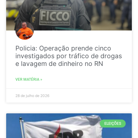
Policia: Operação prende cinco
investigados por tráfico de drogas
e lavagem de dinheiro no RN
VER MATÉRIA »
28 de julho de 2026
ELEIÇÕES