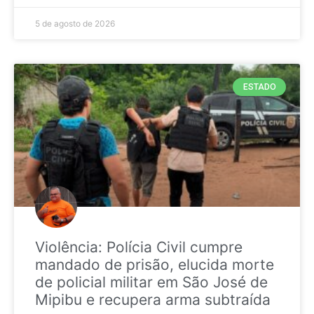
5 de agosto de 2026
ESTADO
Violência: Polícia Civil cumpre
mandado de prisão, elucida morte
de policial militar em São José de
Mipibu e recupera arma subtraída