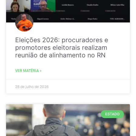
Eleições 2026: procuradores e
promotores eleitorais realizam
reunião de alinhamento no RN
VER MATÉRIA »
28 de julho de 2026
ESTADO