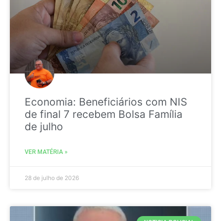
Economia: Beneficiários com NIS
de final 7 recebem Bolsa Família
de julho
VER MATÉRIA »
28 de julho de 2026