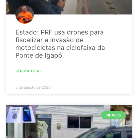
Estado: PRF usa drones para
fiscalizar a invasão de
motocicletas na ciclofaixa da
Ponte de Igapó
VER MATÉRIA »
5 de agosto de 2026
CIDADES