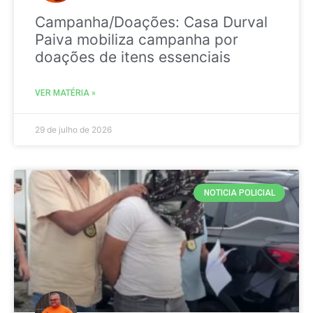
Campanha/Doações: Casa Durval
Paiva mobiliza campanha por
doações de itens essenciais
VER MATÉRIA »
29 de julho de 2026
NOTICIA POLICIAL