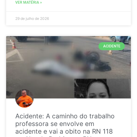
VER MATÉRIA »
29 de julho de 2026
ACIDENTE
Acidente: A caminho do trabalho
professora se envolve em
acidente e vai a obito na RN 118