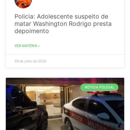
Policia: Adolescente suspeito de
matar Washington Rodrigo presta
depoimento
VER MATÉRIA »
29 de julho de 2026
NOTICIA POLICIAL