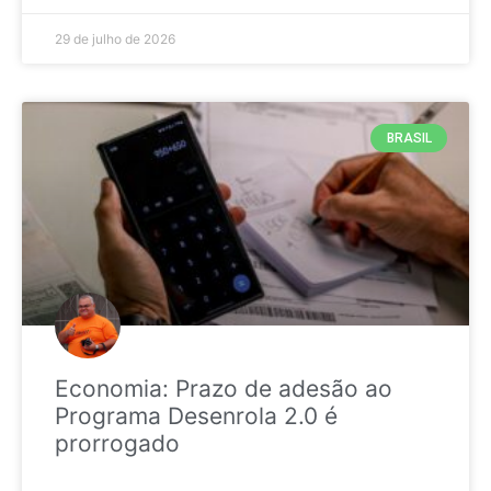
29 de julho de 2026
BRASIL
Economia: Prazo de adesão ao
Programa Desenrola 2.0 é
prorrogado