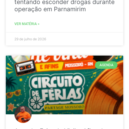
tentando esconder drogas durante
operação em Parnamirim
VER MATÉRIA »
29 de julho de 2026
AGENDA