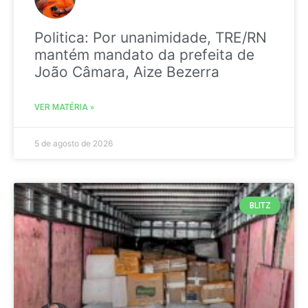
Politica: Por unanimidade, TRE/RN
mantém mandato da prefeita de
João Câmara, Aize Bezerra
VER MATÉRIA »
5 de agosto de 2026
BLITZ