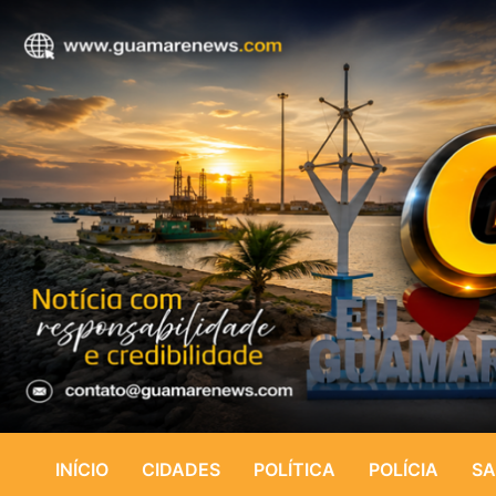
INÍCIO
CIDADES
POLÍTICA
POLÍCIA
SA