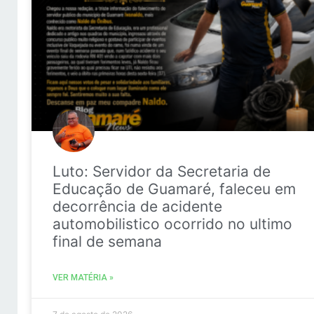
Luto: Servidor da Secretaria de
Educação de Guamaré, faleceu em
decorrência de acidente
automobilistico ocorrido no ultimo
final de semana
VER MATÉRIA »