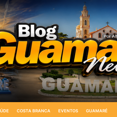
ÚDE
COSTA BRANCA
EVENTOS
GUAMARÉ