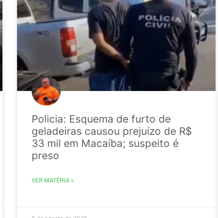
Policia: Esquema de furto de
geladeiras causou prejuízo de R$
33 mil em Macaíba; suspeito é
preso
VER MATÉRIA »