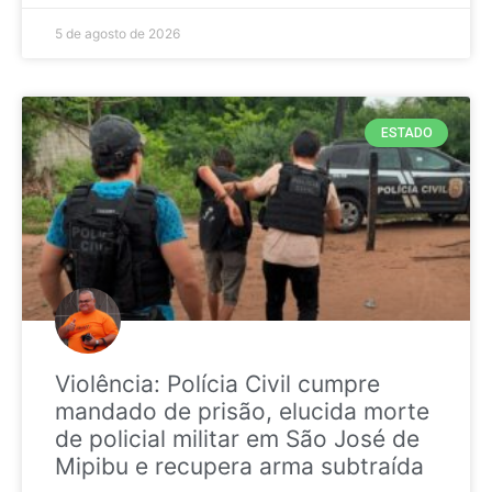
5 de agosto de 2026
ESTADO
Violência: Polícia Civil cumpre
mandado de prisão, elucida morte
de policial militar em São José de
Mipibu e recupera arma subtraída