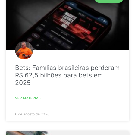
Bets: Famílias brasileiras perderam
R$ 62,5 bilhões para bets em
2025
VER MATÉRIA »
6 de agosto de 2026