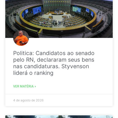
Politica: Candidatos ao senado
pelo RN, declararam seus bens
nas candidaturas. Styvenson
liderá o ranking
VER MATÉRIA »
4 de agosto de 2026