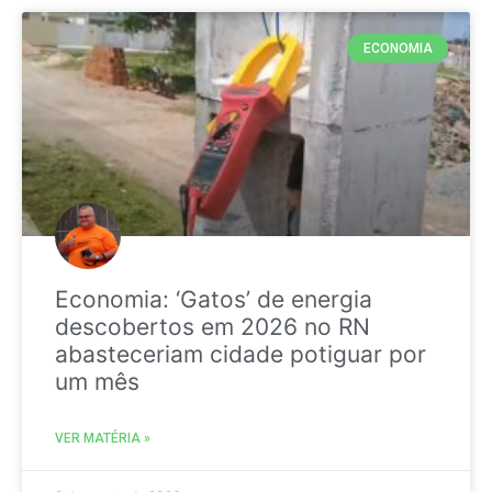
ECONOMIA
Economia: ‘Gatos’ de energia
descobertos em 2026 no RN
abasteceriam cidade potiguar por
um mês
VER MATÉRIA »