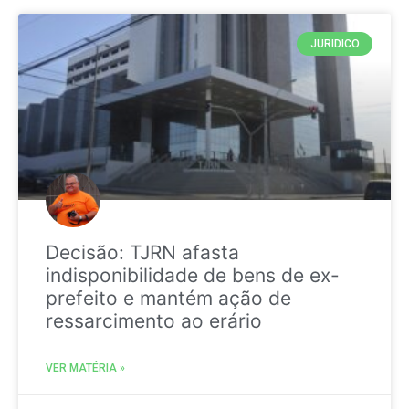
JURIDICO
Decisão: TJRN afasta
indisponibilidade de bens de ex-
prefeito e mantém ação de
ressarcimento ao erário
VER MATÉRIA »