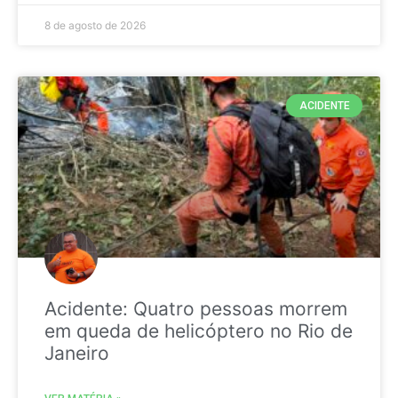
8 de agosto de 2026
ACIDENTE
Acidente: Quatro pessoas morrem
em queda de helicóptero no Rio de
Janeiro