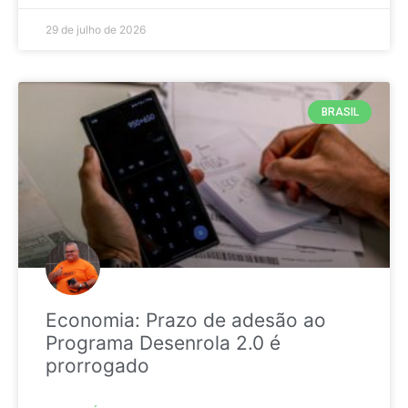
29 de julho de 2026
BRASIL
Economia: Prazo de adesão ao
Programa Desenrola 2.0 é
prorrogado