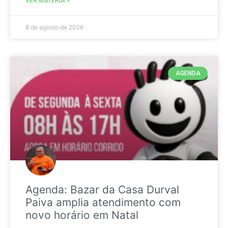
VER MATÉRIA »
8 de agosto de 2026
AGENDA
Agenda: Bazar da Casa Durval
Paiva amplia atendimento com
novo horário em Natal