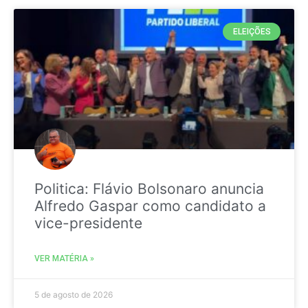
ELEIÇÕES
Politica: Flávio Bolsonaro anuncia
Alfredo Gaspar como candidato a
vice-presidente
VER MATÉRIA »
5 de agosto de 2026