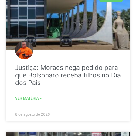
Justiça: Moraes nega pedido para
que Bolsonaro receba filhos no Dia
dos Pais
VER MATÉRIA »
8 de agosto de 2026