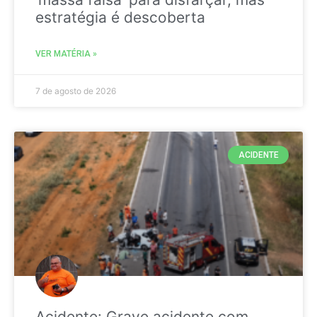
estratégia é descoberta
VER MATÉRIA »
7 de agosto de 2026
ACIDENTE
Acidente: Grave acidente com