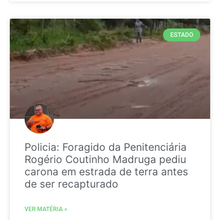
ESTADO
Policia: Foragido da Penitenciária
Rogério Coutinho Madruga pediu
carona em estrada de terra antes
de ser recapturado
VER MATÉRIA »