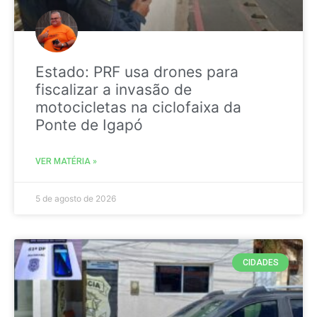
Estado: PRF usa drones para
fiscalizar a invasão de
motocicletas na ciclofaixa da
Ponte de Igapó
VER MATÉRIA »
5 de agosto de 2026
CIDADES