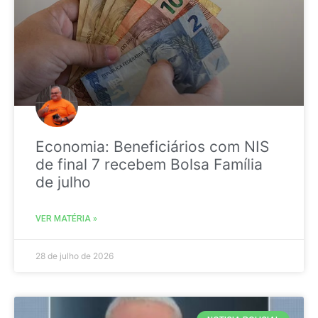
Economia: Beneficiários com NIS
de final 7 recebem Bolsa Família
de julho
VER MATÉRIA »
28 de julho de 2026