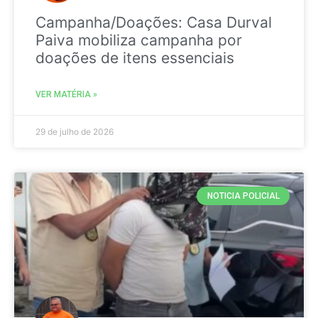
Campanha/Doações: Casa Durval
Paiva mobiliza campanha por
doações de itens essenciais
VER MATÉRIA »
29 de julho de 2026
NOTICIA POLICIAL