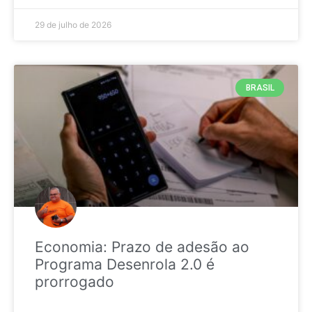
29 de julho de 2026
BRASIL
Economia: Prazo de adesão ao
Programa Desenrola 2.0 é
prorrogado