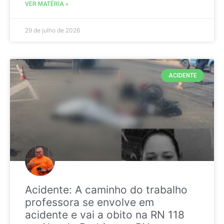
VER MATÉRIA »
29 de julho de 2026
ACIDENTE
Acidente: A caminho do trabalho
professora se envolve em
acidente e vai a obito na RN 118