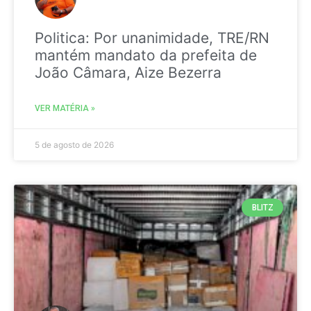
Politica: Por unanimidade, TRE/RN
mantém mandato da prefeita de
João Câmara, Aize Bezerra
VER MATÉRIA »
5 de agosto de 2026
BLITZ