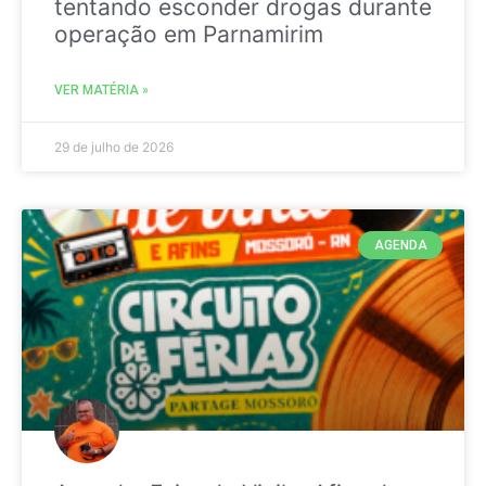
tentando esconder drogas durante
operação em Parnamirim
VER MATÉRIA »
29 de julho de 2026
AGENDA