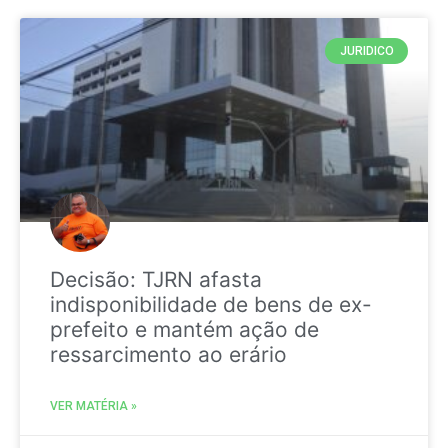
JURIDICO
Decisão: TJRN afasta
indisponibilidade de bens de ex-
prefeito e mantém ação de
ressarcimento ao erário
VER MATÉRIA »