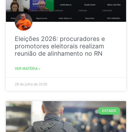
Eleições 2026: procuradores e
promotores eleitorais realizam
reunião de alinhamento no RN
VER MATÉRIA »
28 de julho de 2026
ESTADO