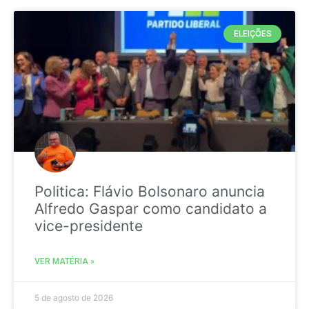
ELEIÇÕES
Politica: Flávio Bolsonaro anuncia
Alfredo Gaspar como candidato a
vice-presidente
VER MATÉRIA »
5 de agosto de 2026