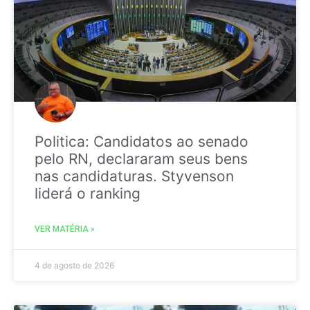
Politica: Candidatos ao senado
pelo RN, declararam seus bens
nas candidaturas. Styvenson
liderá o ranking
VER MATÉRIA »
4 de agosto de 2026