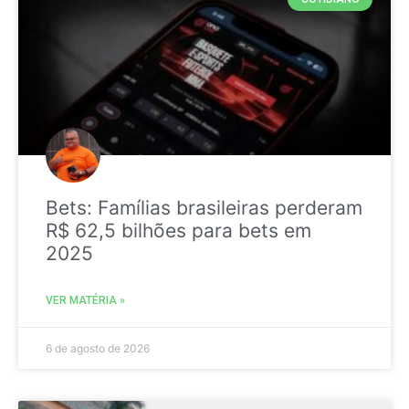
Bets: Famílias brasileiras perderam
R$ 62,5 bilhões para bets em
2025
VER MATÉRIA »
6 de agosto de 2026