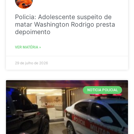
Policia: Adolescente suspeito de
matar Washington Rodrigo presta
depoimento
VER MATÉRIA »
29 de julho de 2026
NOTICIA POLICIAL