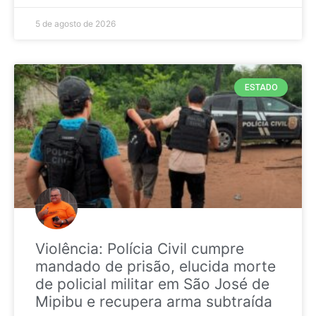
5 de agosto de 2026
ESTADO
Violência: Polícia Civil cumpre
mandado de prisão, elucida morte
de policial militar em São José de
Mipibu e recupera arma subtraída