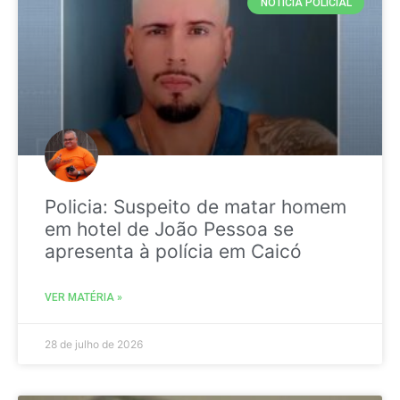
NOTICIA POLICIAL
Policia: Suspeito de matar homem
em hotel de João Pessoa se
apresenta à polícia em Caicó
VER MATÉRIA »
28 de julho de 2026