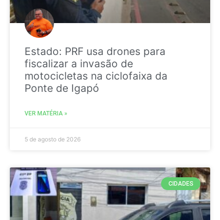
Estado: PRF usa drones para
fiscalizar a invasão de
motocicletas na ciclofaixa da
Ponte de Igapó
VER MATÉRIA »
5 de agosto de 2026
CIDADES