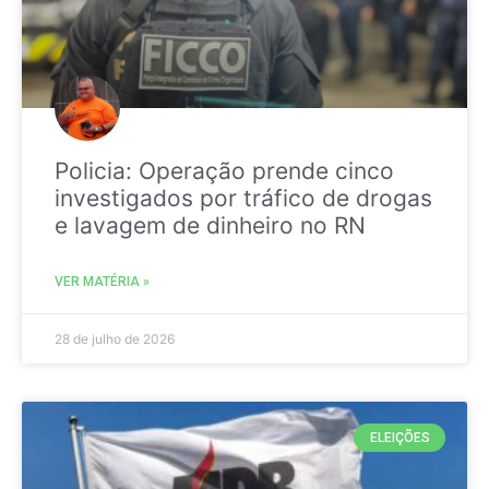
Policia: Operação prende cinco
investigados por tráfico de drogas
e lavagem de dinheiro no RN
VER MATÉRIA »
28 de julho de 2026
ELEIÇÕES