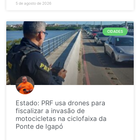
5 de agosto de 2026
CIDADES
Estado: PRF usa drones para
fiscalizar a invasão de
motocicletas na ciclofaixa da
Ponte de Igapó