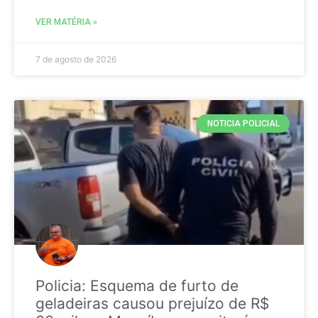
VER MATÉRIA »
7 de agosto de 2026
NOTICIA POLICIAL
Policia: Esquema de furto de
geladeiras causou prejuízo de R$