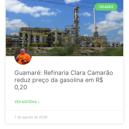
CIDADES
Guamaré: Refinaria Clara Camarão
reduz preço da gasolina em R$
0,20
VER MATÉRIA »
7 de agosto de 2026