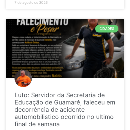
7 de agosto de 2026
CIDADES
Luto: Servidor da Secretaria de
Educação de Guamaré, faleceu em
decorrência de acidente
automobilistico ocorrido no ultimo
final de semana