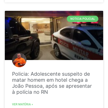
NOTICIA POLICIAL
Policia: Adolescente suspeito de
matar homem em hotel chega a
João Pessoa, após se apresentar
à polícia no RN
VER MATÉRIA »