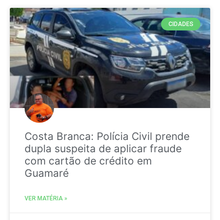
CIDADES
Costa Branca: Polícia Civil prende
dupla suspeita de aplicar fraude
com cartão de crédito em
Guamaré
VER MATÉRIA »