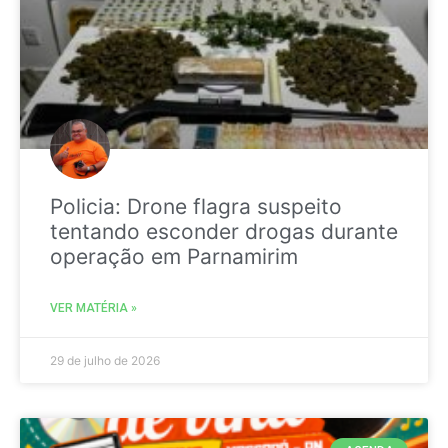
Policia: Drone flagra suspeito
tentando esconder drogas durante
operação em Parnamirim
VER MATÉRIA »
29 de julho de 2026