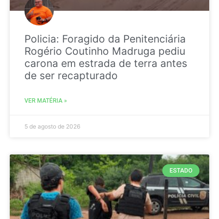
Policia: Foragido da Penitenciária
Rogério Coutinho Madruga pediu
carona em estrada de terra antes
de ser recapturado
VER MATÉRIA »
5 de agosto de 2026
ESTADO