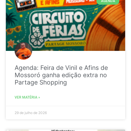
AGENDA
Agenda: Feira de Vinil e Afins de
Mossoró ganha edição extra no
Partage Shopping
VER MATÉRIA »
29 de julho de 2026