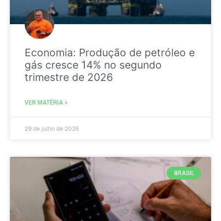
Economia: Produção de petróleo e
gás cresce 14% no segundo
trimestre de 2026
VER MATÉRIA »
29 de julho de 2026
BRASIL