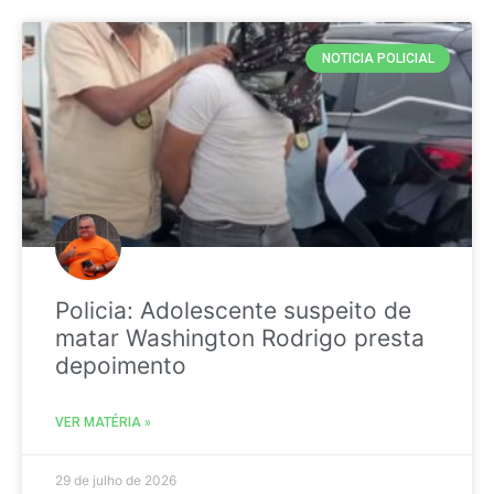
NOTICIA POLICIAL
Policia: Adolescente suspeito de
matar Washington Rodrigo presta
depoimento
VER MATÉRIA »
29 de julho de 2026