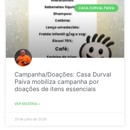
CASA DURVAL PAIVA
Campanha/Doações: Casa Durval
Paiva mobiliza campanha por
doações de itens essenciais
VER MATÉRIA »
29 de julho de 2026