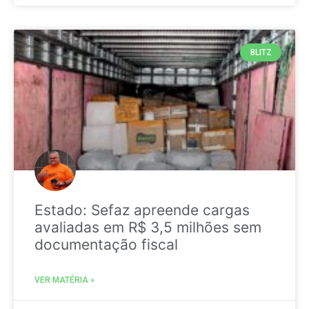
BLITZ
Estado: Sefaz apreende cargas
avaliadas em R$ 3,5 milhões sem
documentação fiscal
VER MATÉRIA »