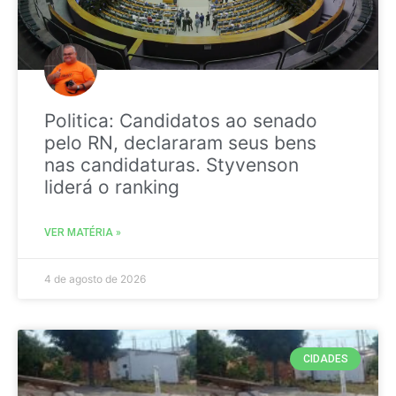
Politica: Candidatos ao senado
pelo RN, declararam seus bens
nas candidaturas. Styvenson
liderá o ranking
VER MATÉRIA »
4 de agosto de 2026
CIDADES