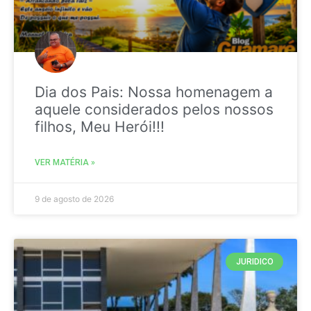
Dia dos Pais: Nossa homenagem a
aquele considerados pelos nossos
filhos, Meu Herói!!!
VER MATÉRIA »
9 de agosto de 2026
JURIDICO