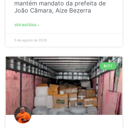
mantém mandato da prefeita de
João Câmara, Aize Bezerra
VER MATÉRIA »
5 de agosto de 2026
BLITZ