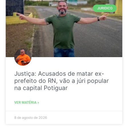
JURIDICO
Justiça: Acusados de matar ex-
prefeito do RN, vão a júri popular
na capital Potiguar
VER MATÉRIA »
8 de agosto de 2026