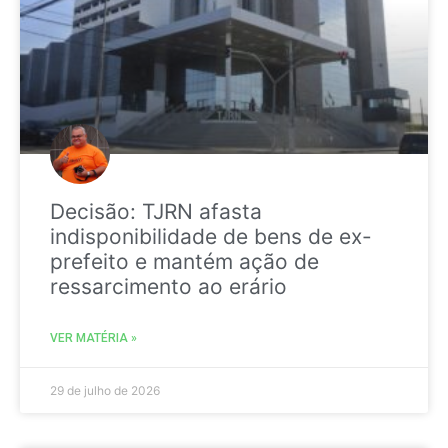
Decisão: TJRN afasta
indisponibilidade de bens de ex-
prefeito e mantém ação de
ressarcimento ao erário
VER MATÉRIA »
29 de julho de 2026