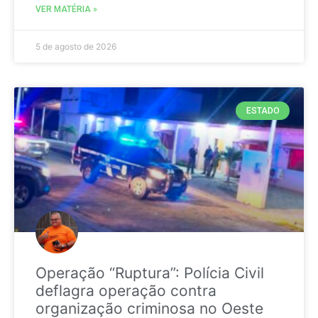
VER MATÉRIA »
5 de agosto de 2026
ESTADO
Operação “Ruptura”: Polícia Civil
deflagra operação contra
organização criminosa no Oeste