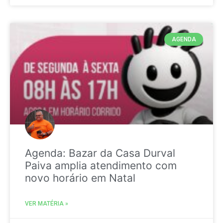
AGENDA
Agenda: Bazar da Casa Durval
Paiva amplia atendimento com
novo horário em Natal
VER MATÉRIA »