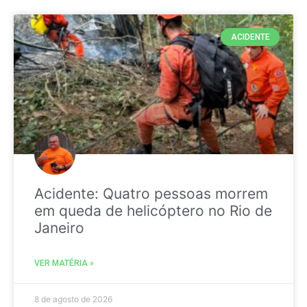
ACIDENTE
Acidente: Quatro pessoas morrem
em queda de helicóptero no Rio de
Janeiro
VER MATÉRIA »
8 de agosto de 2026