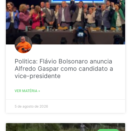
Politica: Flávio Bolsonaro anuncia
Alfredo Gaspar como candidato a
vice-presidente
VER MATÉRIA »
5 de agosto de 2026