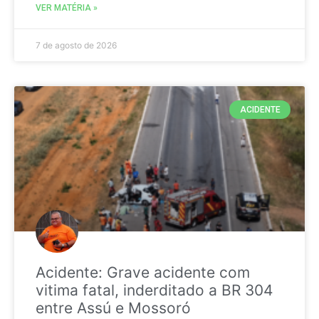
VER MATÉRIA »
7 de agosto de 2026
ACIDENTE
Acidente: Grave acidente com
vitima fatal, inderditado a BR 304
entre Assú e Mossoró