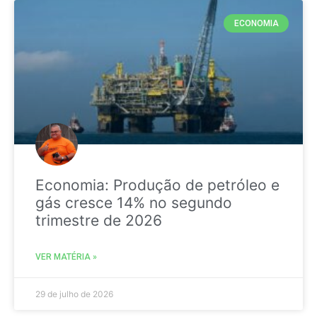
ECONOMIA
Economia: Produção de petróleo e
gás cresce 14% no segundo
trimestre de 2026
VER MATÉRIA »
29 de julho de 2026