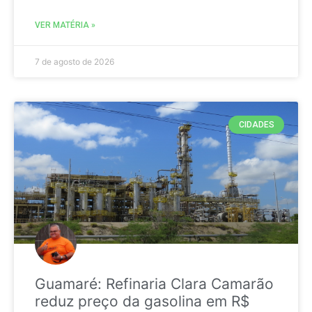
VER MATÉRIA »
7 de agosto de 2026
CIDADES
Guamaré: Refinaria Clara Camarão
reduz preço da gasolina em R$