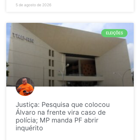
5 de agosto de 2026
ELEIÇÕES
Justiça: Pesquisa que colocou
Álvaro na frente vira caso de
polícia; MP manda PF abrir
inquérito