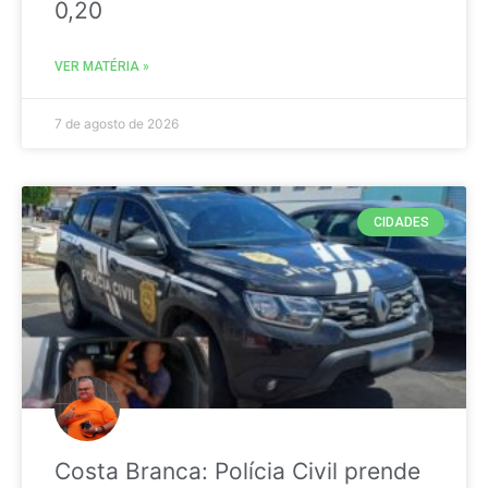
0,20
VER MATÉRIA »
7 de agosto de 2026
CIDADES
Costa Branca: Polícia Civil prende