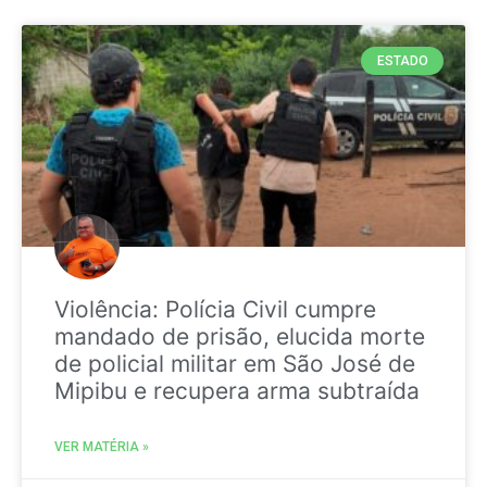
ESTADO
Violência: Polícia Civil cumpre
mandado de prisão, elucida morte
de policial militar em São José de
Mipibu e recupera arma subtraída
VER MATÉRIA »