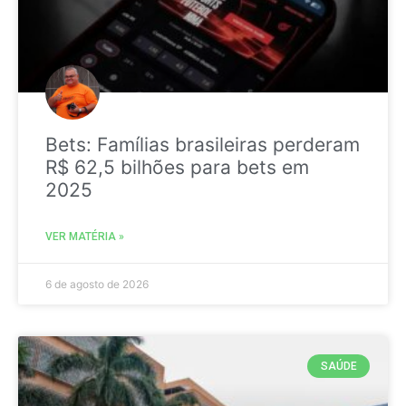
Bets: Famílias brasileiras perderam
R$ 62,5 bilhões para bets em
2025
VER MATÉRIA »
6 de agosto de 2026
SAÚDE