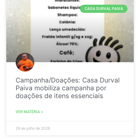
CASA DURVAL PAIVA
Campanha/Doações: Casa Durval
Paiva mobiliza campanha por
doações de itens essenciais
VER MATÉRIA »
29 de julho de 2026