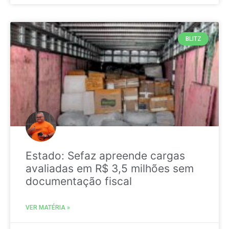
BLITZ
Estado: Sefaz apreende cargas
avaliadas em R$ 3,5 milhões sem
documentação fiscal
VER MATÉRIA »