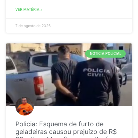
VER MATÉRIA »
7 de agosto de 2026
NOTICIA POLICIAL
Policia: Esquema de furto de
geladeiras causou prejuízo de R$