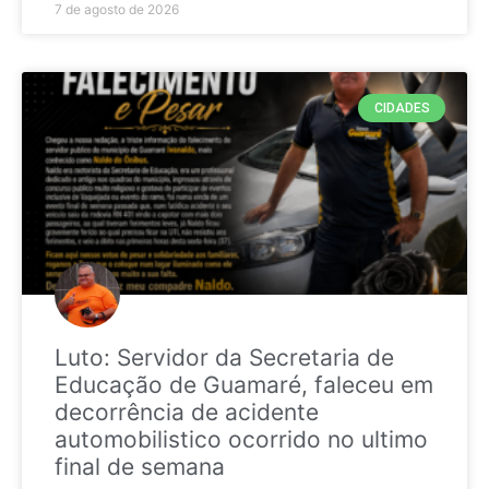
7 de agosto de 2026
CIDADES
Luto: Servidor da Secretaria de
Educação de Guamaré, faleceu em
decorrência de acidente
automobilistico ocorrido no ultimo
final de semana