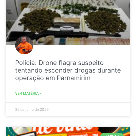
Policia: Drone flagra suspeito
tentando esconder drogas durante
operação em Parnamirim
VER MATÉRIA »
29 de julho de 2026