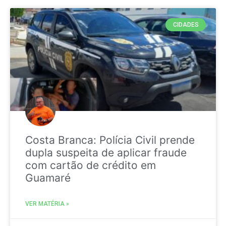
CIDADES
Costa Branca: Polícia Civil prende
dupla suspeita de aplicar fraude
com cartão de crédito em
Guamaré
VER MATÉRIA »