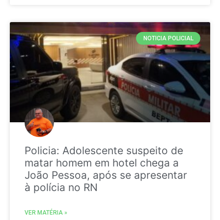
NOTICIA POLICIAL
Policia: Adolescente suspeito de
matar homem em hotel chega a
João Pessoa, após se apresentar
à polícia no RN
VER MATÉRIA »