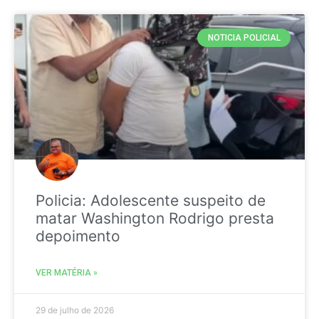
NOTICIA POLICIAL
Policia: Adolescente suspeito de
matar Washington Rodrigo presta
depoimento
VER MATÉRIA »
29 de julho de 2026