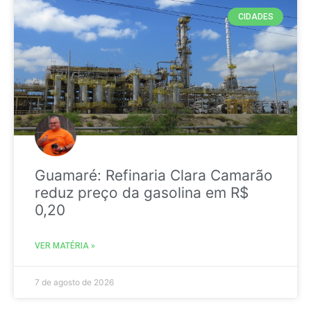
CIDADES
Guamaré: Refinaria Clara Camarão
reduz preço da gasolina em R$
0,20
VER MATÉRIA »
7 de agosto de 2026