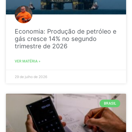
Economia: Produção de petróleo e
gás cresce 14% no segundo
trimestre de 2026
VER MATÉRIA »
29 de julho de 2026
BRASIL