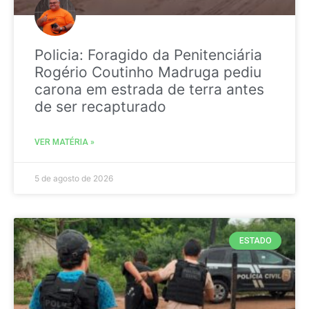
Policia: Foragido da Penitenciária
Rogério Coutinho Madruga pediu
carona em estrada de terra antes
de ser recapturado
VER MATÉRIA »
5 de agosto de 2026
ESTADO