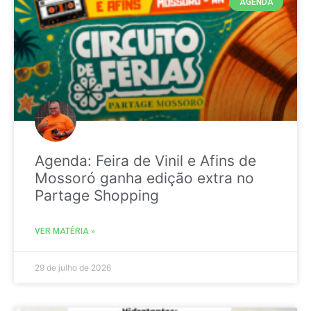
AGENDA
Agenda: Feira de Vinil e Afins de
Mossoró ganha edição extra no
Partage Shopping
VER MATÉRIA »
29 de julho de 2026