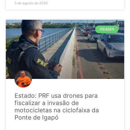
5 de agosto de 2026
CIDADES
Estado: PRF usa drones para
fiscalizar a invasão de
motocicletas na ciclofaixa da
Ponte de Igapó