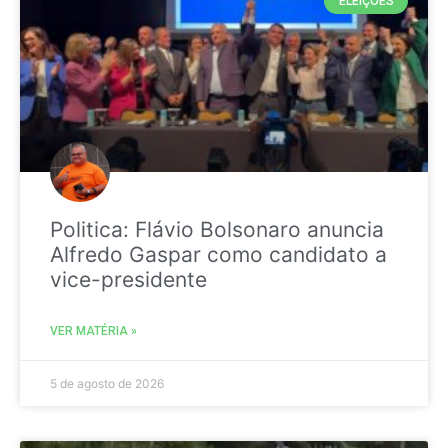
ELEIÇÕES
Politica: Flávio Bolsonaro anuncia
Alfredo Gaspar como candidato a
vice-presidente
VER MATÉRIA »
5 de agosto de 2026