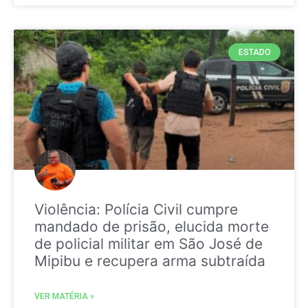
ESTADO
Violência: Polícia Civil cumpre
mandado de prisão, elucida morte
de policial militar em São José de
Mipibu e recupera arma subtraída
VER MATÉRIA »