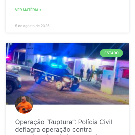
VER MATÉRIA »
5 de agosto de 2026
ESTADO
Operação “Ruptura”: Polícia Civil
deflagra operação contra