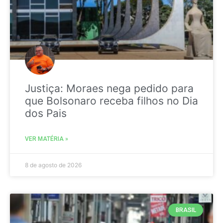
Justiça: Moraes nega pedido para
que Bolsonaro receba filhos no Dia
dos Pais
VER MATÉRIA »
8 de agosto de 2026
BRASIL