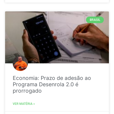
BRASIL
Economia: Prazo de adesão ao
Programa Desenrola 2.0 é
prorrogado
VER MATÉRIA »