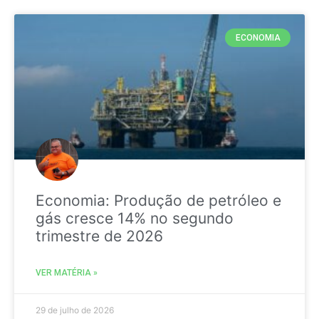
ECONOMIA
Economia: Produção de petróleo e
gás cresce 14% no segundo
trimestre de 2026
VER MATÉRIA »
29 de julho de 2026