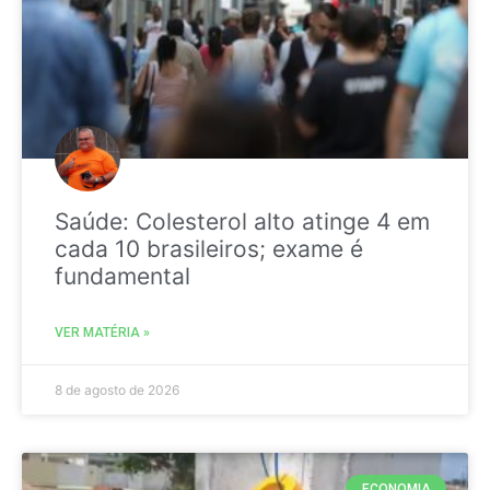
Saúde: Colesterol alto atinge 4 em
cada 10 brasileiros; exame é
fundamental
VER MATÉRIA »
8 de agosto de 2026
ECONOMIA