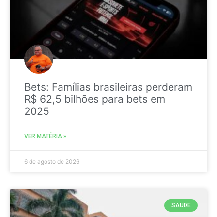
Bets: Famílias brasileiras perderam
R$ 62,5 bilhões para bets em
2025
VER MATÉRIA »
6 de agosto de 2026
SAÚDE