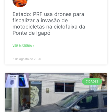
Estado: PRF usa drones para
fiscalizar a invasão de
motocicletas na ciclofaixa da
Ponte de Igapó
VER MATÉRIA »
5 de agosto de 2026
CIDADES