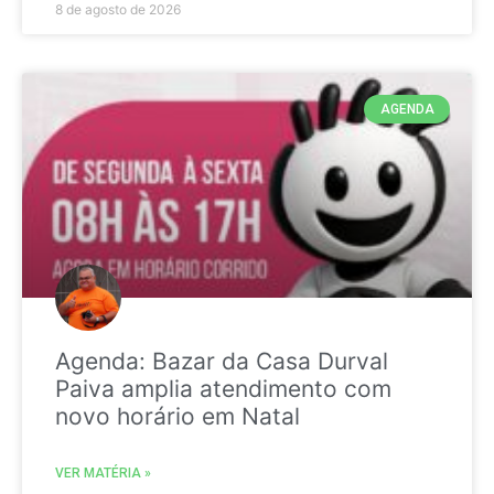
8 de agosto de 2026
AGENDA
Agenda: Bazar da Casa Durval
Paiva amplia atendimento com
novo horário em Natal
VER MATÉRIA »