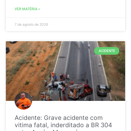
VER MATÉRIA »
7 de agosto de 2026
ACIDENTE
Acidente: Grave acidente com
vitima fatal, inderditado a BR 304