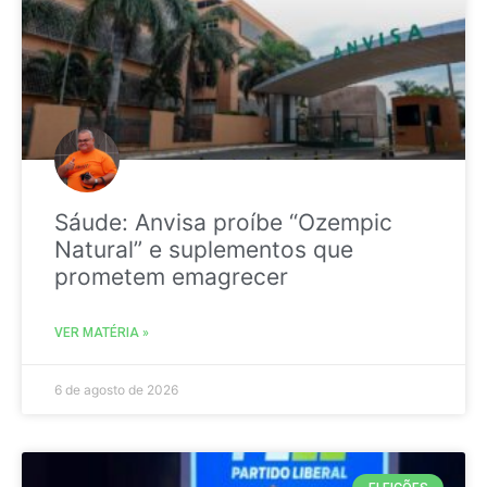
Sáude: Anvisa proíbe “Ozempic
Natural” e suplementos que
prometem emagrecer
VER MATÉRIA »
6 de agosto de 2026