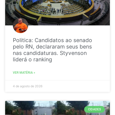
Politica: Candidatos ao senado
pelo RN, declararam seus bens
nas candidaturas. Styvenson
liderá o ranking
VER MATÉRIA »
4 de agosto de 2026
CIDADES