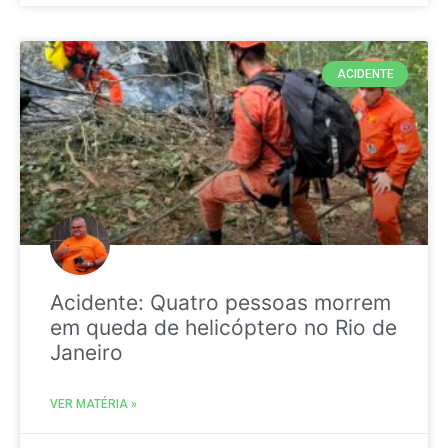
ACIDENTE
Acidente: Quatro pessoas morrem
em queda de helicóptero no Rio de
Janeiro
VER MATÉRIA »