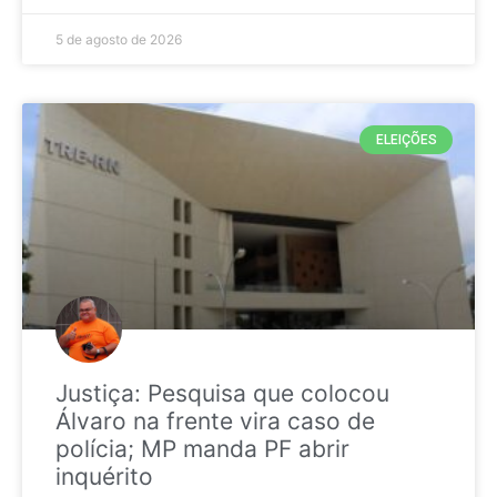
5 de agosto de 2026
ELEIÇÕES
Justiça: Pesquisa que colocou
Álvaro na frente vira caso de
polícia; MP manda PF abrir
inquérito