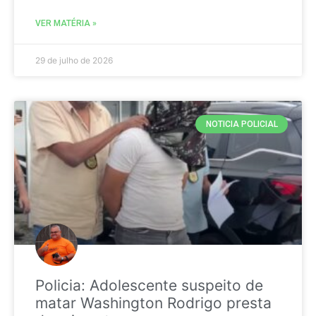
VER MATÉRIA »
29 de julho de 2026
NOTICIA POLICIAL
Policia: Adolescente suspeito de
matar Washington Rodrigo presta