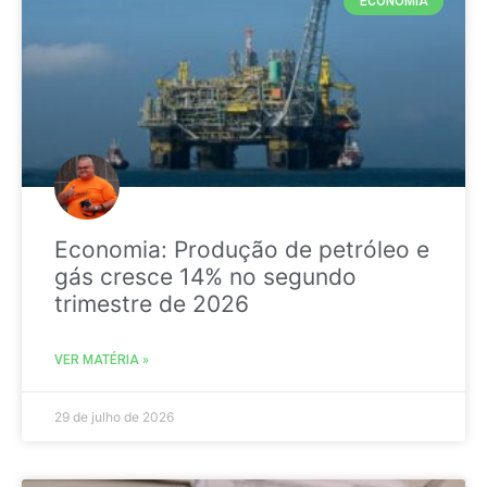
ECONOMIA
Economia: Produção de petróleo e
gás cresce 14% no segundo
trimestre de 2026
VER MATÉRIA »
29 de julho de 2026