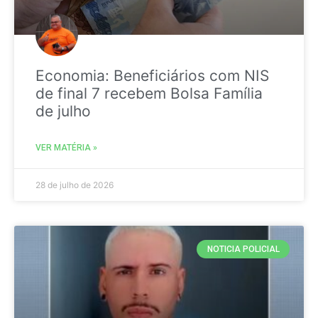
Economia: Beneficiários com NIS
de final 7 recebem Bolsa Família
de julho
VER MATÉRIA »
28 de julho de 2026
NOTICIA POLICIAL