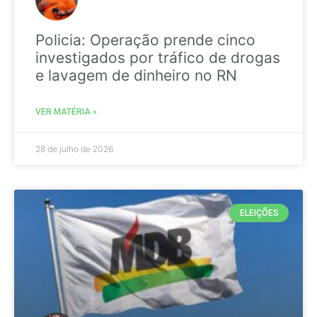
Policia: Operação prende cinco
investigados por tráfico de drogas
e lavagem de dinheiro no RN
VER MATÉRIA »
28 de julho de 2026
ELEIÇÕES