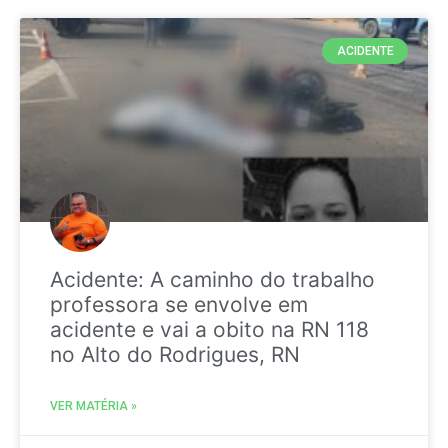
ACIDENTE
Acidente: A caminho do trabalho
professora se envolve em
acidente e vai a obito na RN 118
no Alto do Rodrigues, RN
VER MATÉRIA »