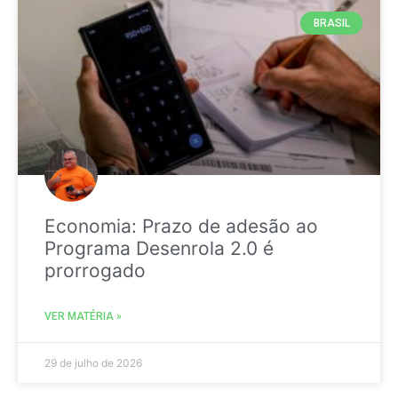
BRASIL
Economia: Prazo de adesão ao
Programa Desenrola 2.0 é
prorrogado
VER MATÉRIA »
29 de julho de 2026