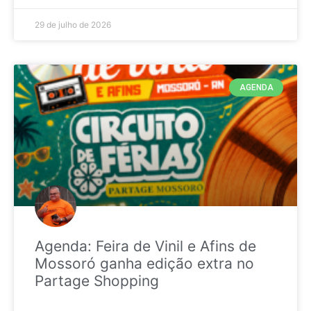
29 de julho de 2026
AGENDA
Agenda: Feira de Vinil e Afins de
Mossoró ganha edição extra no
Partage Shopping