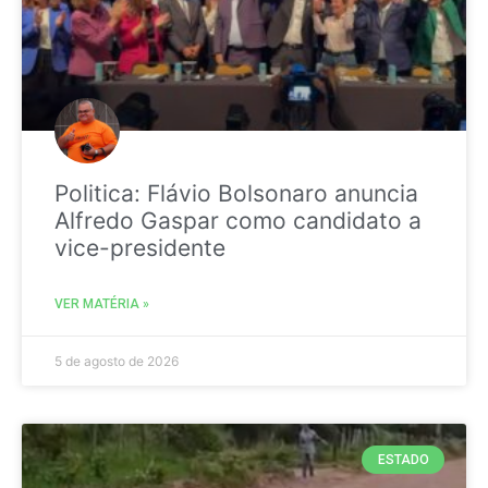
Politica: Flávio Bolsonaro anuncia
Alfredo Gaspar como candidato a
vice-presidente
VER MATÉRIA »
5 de agosto de 2026
ESTADO