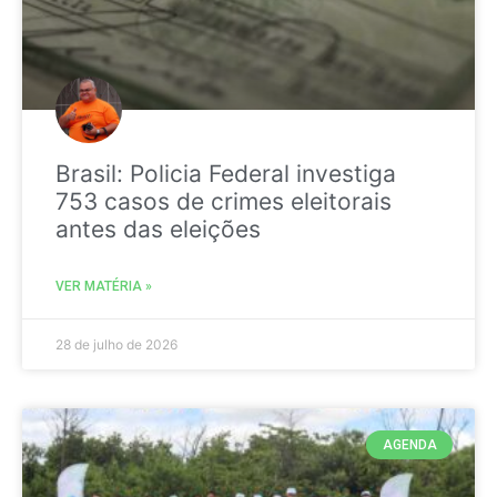
Brasil: Policia Federal investiga
753 casos de crimes eleitorais
antes das eleições
VER MATÉRIA »
28 de julho de 2026
AGENDA