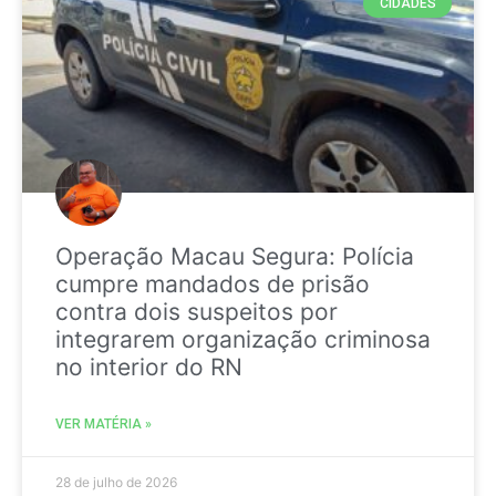
CIDADES
Operação Macau Segura: Polícia
cumpre mandados de prisão
contra dois suspeitos por
integrarem organização criminosa
no interior do RN
VER MATÉRIA »
28 de julho de 2026