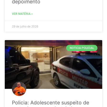
depoimento
VER MATÉRIA »
29 de julho de 2026
NOTICIA POLICIAL
Policia: Adolescente suspeito de