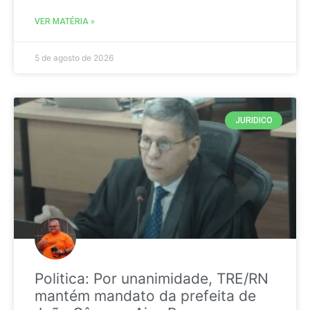
VER MATÉRIA »
5 de agosto de 2026
JURIDICO
Politica: Por unanimidade, TRE/RN
mantém mandato da prefeita de