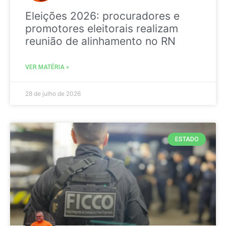
Eleições 2026: procuradores e
promotores eleitorais realizam
reunião de alinhamento no RN
VER MATÉRIA »
28 de julho de 2026
ESTADO