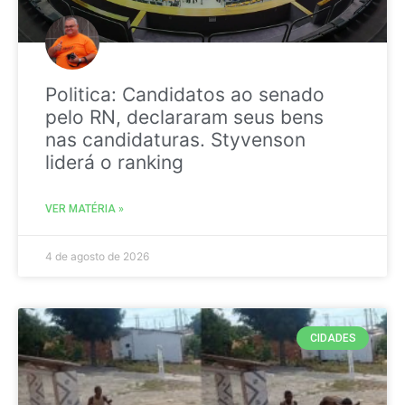
Politica: Candidatos ao senado
pelo RN, declararam seus bens
nas candidaturas. Styvenson
liderá o ranking
VER MATÉRIA »
4 de agosto de 2026
CIDADES