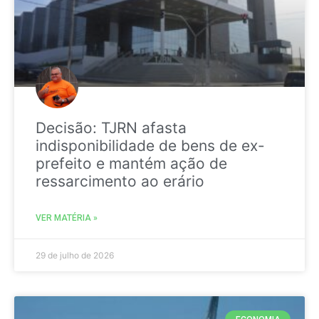
Decisão: TJRN afasta
indisponibilidade de bens de ex-
prefeito e mantém ação de
ressarcimento ao erário
VER MATÉRIA »
29 de julho de 2026