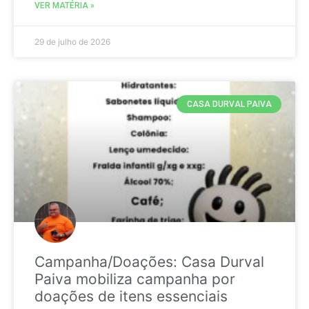
VER MATÉRIA »
29 de julho de 2026
CASA DURVAL PAIVA
Campanha/Doações: Casa Durval
Paiva mobiliza campanha por
doações de itens essenciais