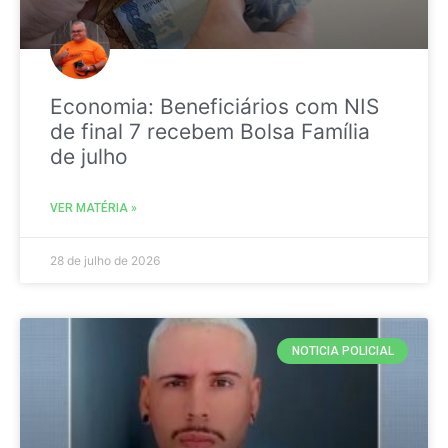
Economia: Beneficiários com NIS
de final 7 recebem Bolsa Família
de julho
VER MATÉRIA »
28 de julho de 2026
NOTICIA POLICIAL