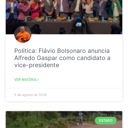
Politica: Flávio Bolsonaro anuncia
Alfredo Gaspar como candidato a
vice-presidente
VER MATÉRIA »
5 de agosto de 2026
ESTADO