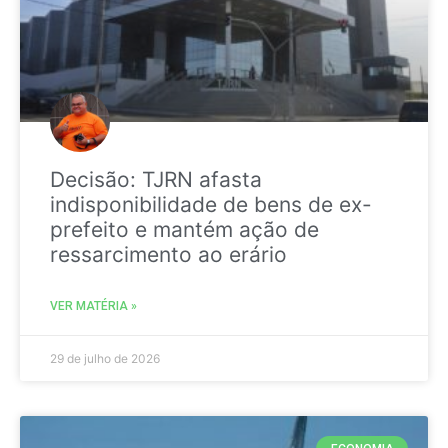
Decisão: TJRN afasta
indisponibilidade de bens de ex-
prefeito e mantém ação de
ressarcimento ao erário
VER MATÉRIA »
29 de julho de 2026