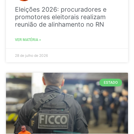
Eleições 2026: procuradores e
promotores eleitorais realizam
reunião de alinhamento no RN
VER MATÉRIA »
28 de julho de 2026
ESTADO