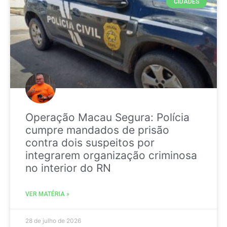
CIDADES
Operação Macau Segura: Polícia
cumpre mandados de prisão
contra dois suspeitos por
integrarem organização criminosa
no interior do RN
VER MATÉRIA »
28 de julho de 2026