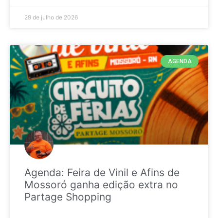
29 de julho de 2026
AGENDA
Agenda: Feira de Vinil e Afins de
Mossoró ganha edição extra no
Partage Shopping