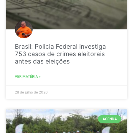
Brasil: Policia Federal investiga
753 casos de crimes eleitorais
antes das eleições
VER MATÉRIA »
28 de julho de 2026
AGENDA