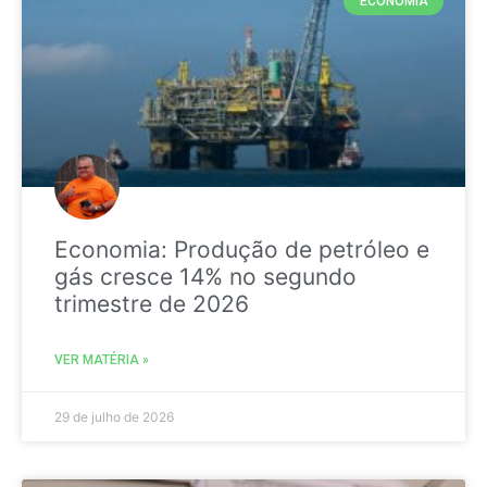
ECONOMIA
Economia: Produção de petróleo e
gás cresce 14% no segundo
trimestre de 2026
VER MATÉRIA »
29 de julho de 2026