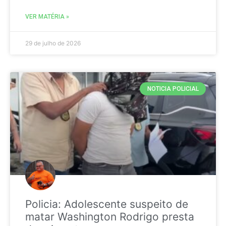
VER MATÉRIA »
29 de julho de 2026
NOTICIA POLICIAL
Policia: Adolescente suspeito de
matar Washington Rodrigo presta