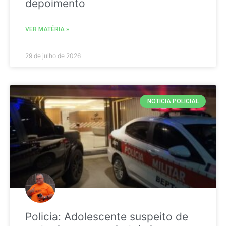
depoimento
VER MATÉRIA »
29 de julho de 2026
NOTICIA POLICIAL
Policia: Adolescente suspeito de