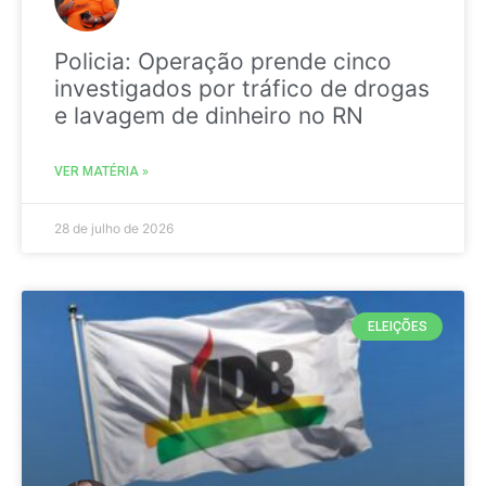
Policia: Operação prende cinco
investigados por tráfico de drogas
e lavagem de dinheiro no RN
VER MATÉRIA »
28 de julho de 2026
ELEIÇÕES