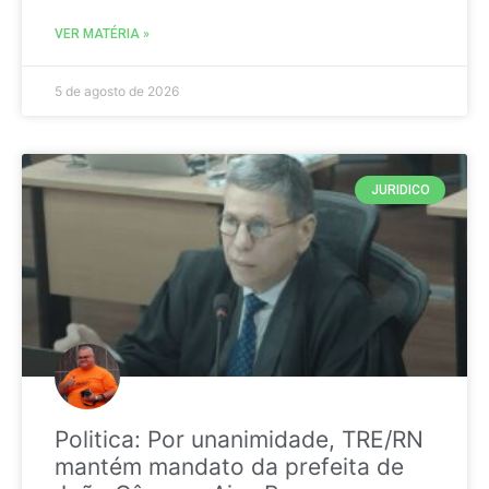
VER MATÉRIA »
5 de agosto de 2026
JURIDICO
Politica: Por unanimidade, TRE/RN
mantém mandato da prefeita de