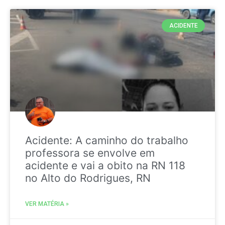
ACIDENTE
Acidente: A caminho do trabalho
professora se envolve em
acidente e vai a obito na RN 118
no Alto do Rodrigues, RN
VER MATÉRIA »