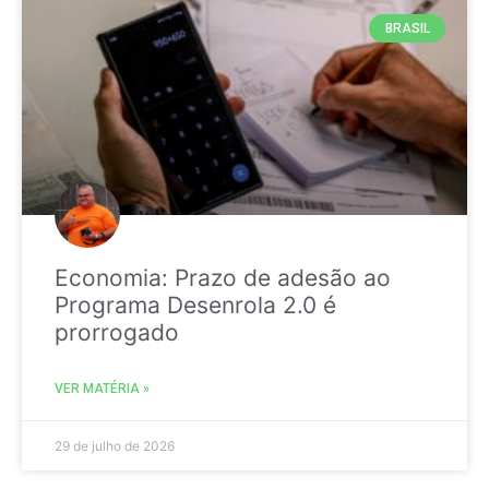
BRASIL
Economia: Prazo de adesão ao
Programa Desenrola 2.0 é
prorrogado
VER MATÉRIA »
29 de julho de 2026