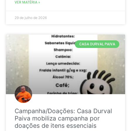
VER MATÉRIA »
29 de julho de 2026
CASA DURVAL PAIVA
Campanha/Doações: Casa Durval
Paiva mobiliza campanha por
doações de itens essenciais