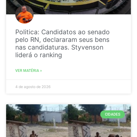
Politica: Candidatos ao senado
pelo RN, declararam seus bens
nas candidaturas. Styvenson
liderá o ranking
VER MATÉRIA »
4 de agosto de 2026
CIDADES