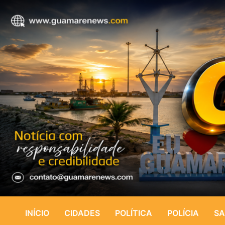
INÍCIO
CIDADES
POLÍTICA
POLÍCIA
SA