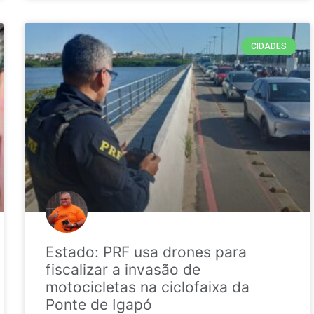
CIDADES
Estado: PRF usa drones para
fiscalizar a invasão de
motocicletas na ciclofaixa da
Ponte de Igapó