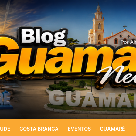
ÚDE
COSTA BRANCA
EVENTOS
GUAMARÉ