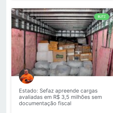
BLITZ
Estado: Sefaz apreende cargas
avaliadas em R$ 3,5 milhões sem
documentação fiscal