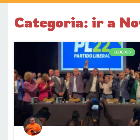
Categoria: ir a N
ELEIÇÕES