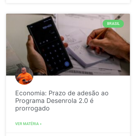
BRASIL
Economia: Prazo de adesão ao
Programa Desenrola 2.0 é
prorrogado
VER MATÉRIA »