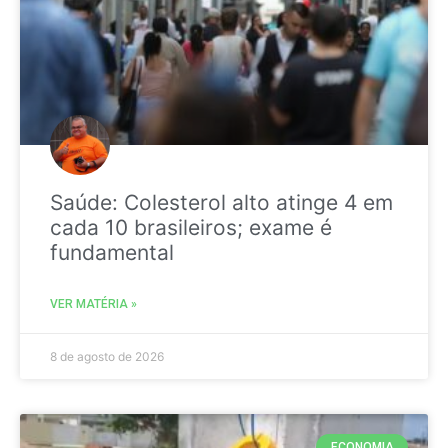
Saúde: Colesterol alto atinge 4 em
cada 10 brasileiros; exame é
fundamental
VER MATÉRIA »
8 de agosto de 2026
ECONOMIA