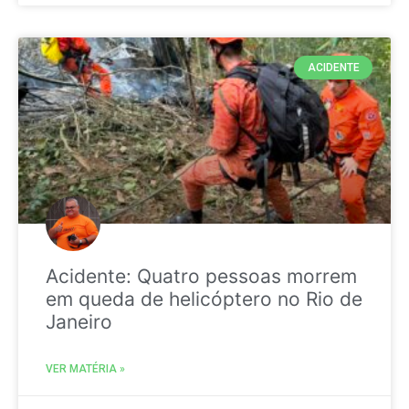
ACIDENTE
Acidente: Quatro pessoas morrem
em queda de helicóptero no Rio de
Janeiro
VER MATÉRIA »