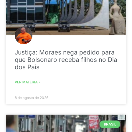
Justiça: Moraes nega pedido para
que Bolsonaro receba filhos no Dia
dos Pais
VER MATÉRIA »
8 de agosto de 2026
BRASIL