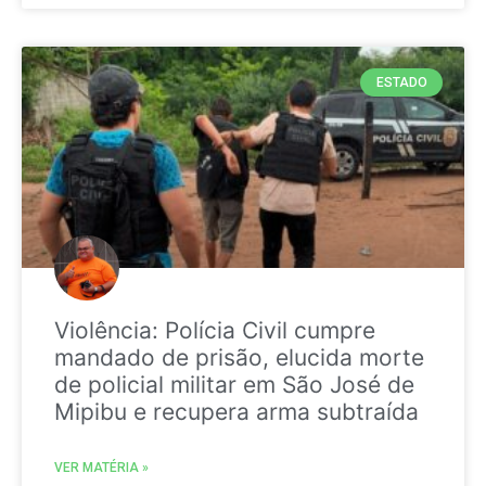
ESTADO
Violência: Polícia Civil cumpre
mandado de prisão, elucida morte
de policial militar em São José de
Mipibu e recupera arma subtraída
VER MATÉRIA »