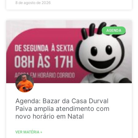
8 de agosto de 2026
AGENDA
Agenda: Bazar da Casa Durval
Paiva amplia atendimento com
novo horário em Natal
VER MATÉRIA »