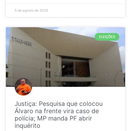
5 de agosto de 2026
ELEIÇÕES
Justiça: Pesquisa que colocou
Álvaro na frente vira caso de
polícia; MP manda PF abrir
inquérito