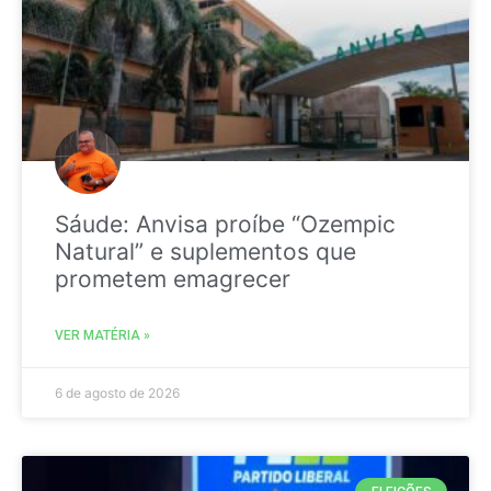
Sáude: Anvisa proíbe “Ozempic
Natural” e suplementos que
prometem emagrecer
VER MATÉRIA »
6 de agosto de 2026