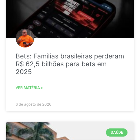
Bets: Famílias brasileiras perderam
R$ 62,5 bilhões para bets em
2025
VER MATÉRIA »
6 de agosto de 2026
SAÚDE