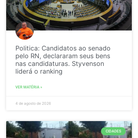
Politica: Candidatos ao senado
pelo RN, declararam seus bens
nas candidaturas. Styvenson
liderá o ranking
VER MATÉRIA »
4 de agosto de 2026
CIDADES