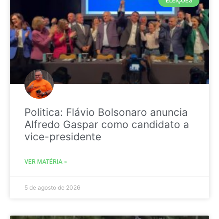
ELEIÇÕES
Politica: Flávio Bolsonaro anuncia
Alfredo Gaspar como candidato a
vice-presidente
VER MATÉRIA »
5 de agosto de 2026