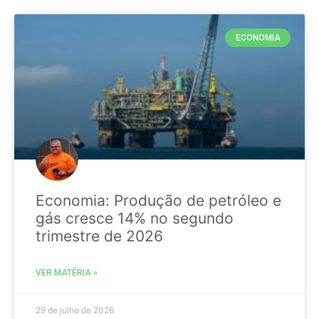
ECONOMIA
Economia: Produção de petróleo e
gás cresce 14% no segundo
trimestre de 2026
VER MATÉRIA »
29 de julho de 2026