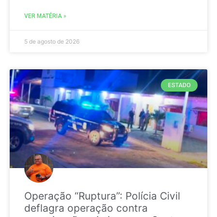
VER MATÉRIA »
5 de agosto de 2026
ESTADO
Operação “Ruptura”: Polícia Civil
deflagra operação contra