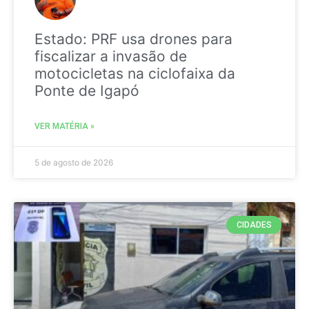
Estado: PRF usa drones para
fiscalizar a invasão de
motocicletas na ciclofaixa da
Ponte de Igapó
VER MATÉRIA »
5 de agosto de 2026
CIDADES