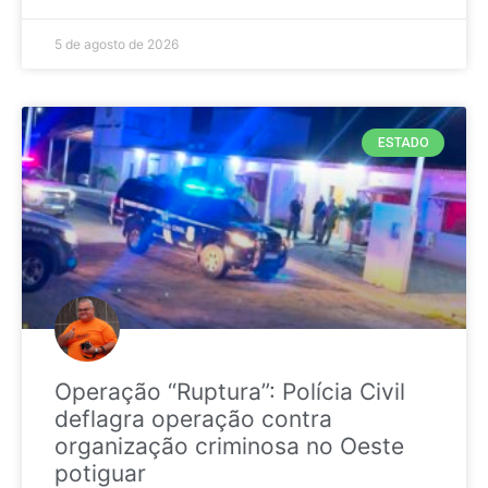
5 de agosto de 2026
ESTADO
Operação “Ruptura”: Polícia Civil
deflagra operação contra
organização criminosa no Oeste
potiguar