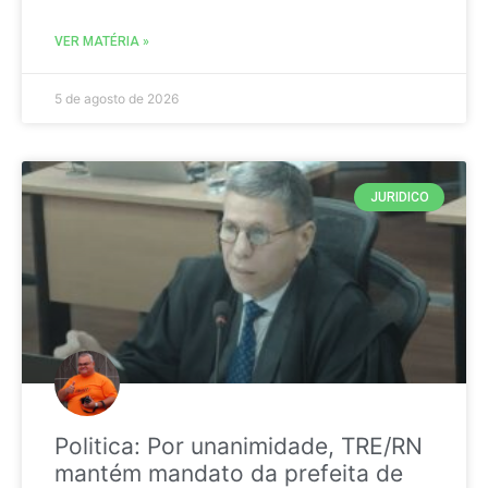
VER MATÉRIA »
5 de agosto de 2026
JURIDICO
Politica: Por unanimidade, TRE/RN
mantém mandato da prefeita de