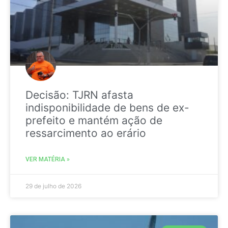
Decisão: TJRN afasta
indisponibilidade de bens de ex-
prefeito e mantém ação de
ressarcimento ao erário
VER MATÉRIA »
29 de julho de 2026