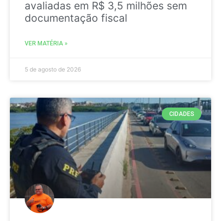
avaliadas em R$ 3,5 milhões sem
documentação fiscal
VER MATÉRIA »
5 de agosto de 2026
CIDADES