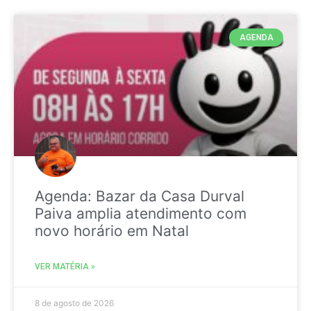
AGENDA
Agenda: Bazar da Casa Durval
Paiva amplia atendimento com
novo horário em Natal
VER MATÉRIA »
8 de agosto de 2026