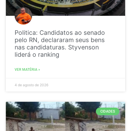
Politica: Candidatos ao senado
pelo RN, declararam seus bens
nas candidaturas. Styvenson
liderá o ranking
VER MATÉRIA »
4 de agosto de 2026
CIDADES