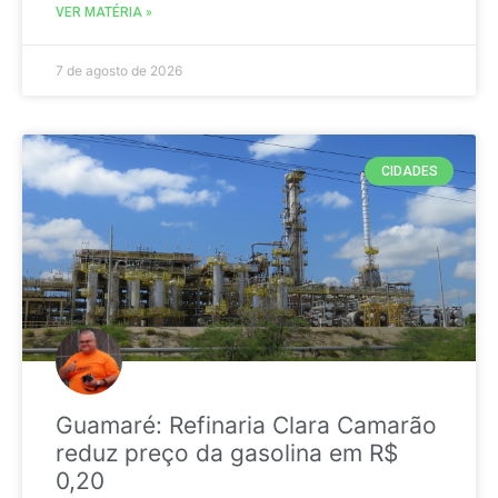
VER MATÉRIA »
7 de agosto de 2026
CIDADES
Guamaré: Refinaria Clara Camarão
reduz preço da gasolina em R$
0,20