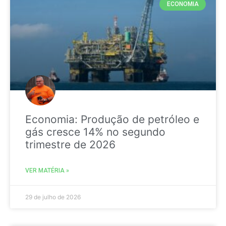
ECONOMIA
Economia: Produção de petróleo e
gás cresce 14% no segundo
trimestre de 2026
VER MATÉRIA »
29 de julho de 2026