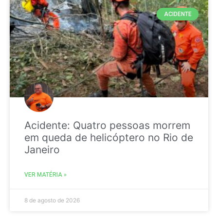
ACIDENTE
Acidente: Quatro pessoas morrem
em queda de helicóptero no Rio de
Janeiro
VER MATÉRIA »
8 de agosto de 2026