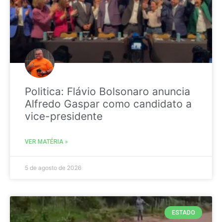
Politica: Flávio Bolsonaro anuncia
Alfredo Gaspar como candidato a
vice-presidente
VER MATÉRIA »
5 de agosto de 2026
ESTADO