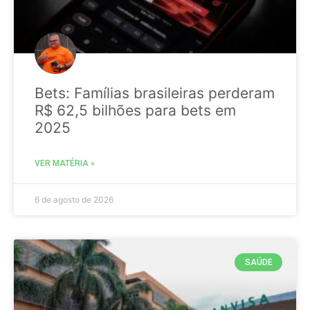
Bets: Famílias brasileiras perderam
R$ 62,5 bilhões para bets em
2025
VER MATÉRIA »
6 de agosto de 2026
SAÚDE