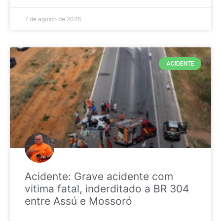
7 de agosto de 2026
ACIDENTE
Acidente: Grave acidente com
vitima fatal, inderditado a BR 304
entre Assú e Mossoró