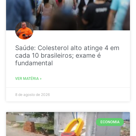
Saúde: Colesterol alto atinge 4 em
cada 10 brasileiros; exame é
fundamental
VER MATÉRIA »
8 de agosto de 2026
ECONOMIA