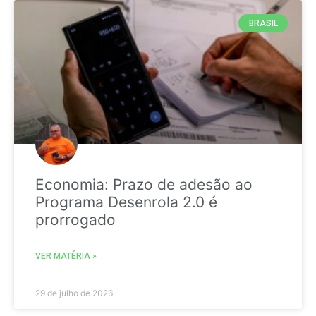
BRASIL
Economia: Prazo de adesão ao
Programa Desenrola 2.0 é
prorrogado
VER MATÉRIA »
29 de julho de 2026