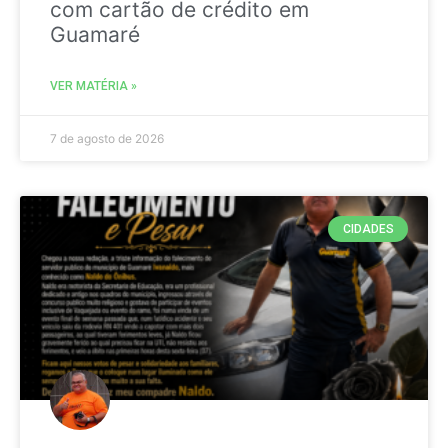
com cartão de crédito em
Guamaré
VER MATÉRIA »
7 de agosto de 2026
CIDADES