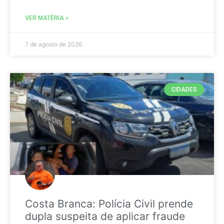
VER MATÉRIA »
7 de agosto de 2026
CIDADES
Costa Branca: Polícia Civil prende
dupla suspeita de aplicar fraude