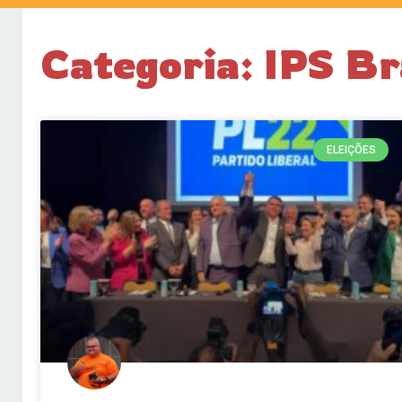
Categoria: IPS Br
ELEIÇÕES