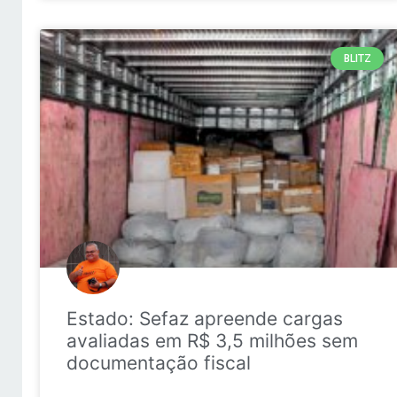
BLITZ
Estado: Sefaz apreende cargas
avaliadas em R$ 3,5 milhões sem
documentação fiscal