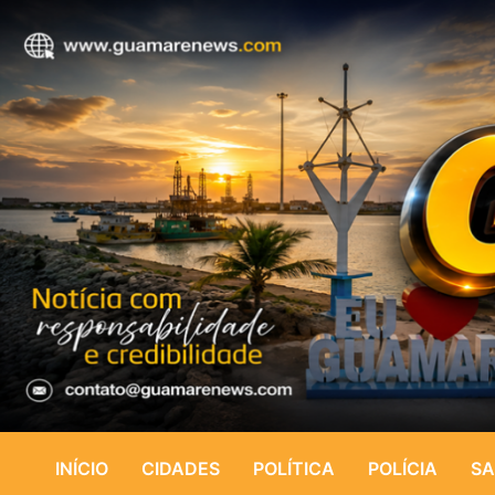
INÍCIO
CIDADES
POLÍTICA
POLÍCIA
SA