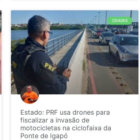
CIDADES
Estado: PRF usa drones para
fiscalizar a invasão de
motocicletas na ciclofaixa da
Ponte de Igapó