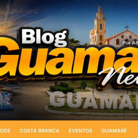
ÚDE
COSTA BRANCA
EVENTOS
GUAMARÉ