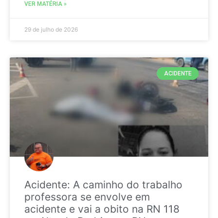
VER MATÉRIA »
29 de julho de 2026
ACIDENTE
Acidente: A caminho do trabalho
professora se envolve em
acidente e vai a obito na RN 118