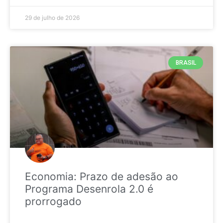
29 de julho de 2026
BRASIL
Economia: Prazo de adesão ao
Programa Desenrola 2.0 é
prorrogado