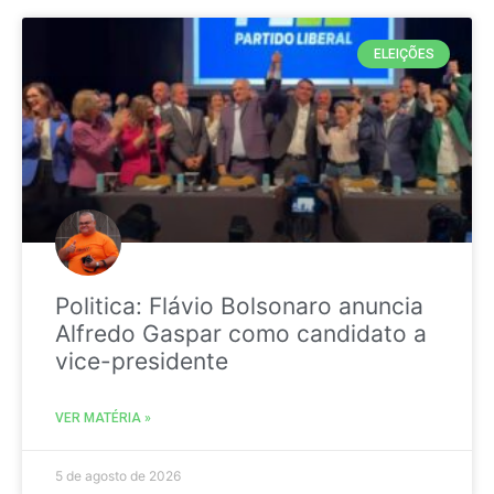
ELEIÇÕES
Politica: Flávio Bolsonaro anuncia
Alfredo Gaspar como candidato a
vice-presidente
VER MATÉRIA »
5 de agosto de 2026