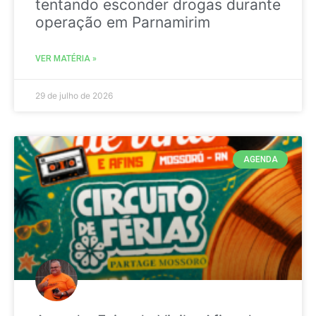
tentando esconder drogas durante
operação em Parnamirim
VER MATÉRIA »
29 de julho de 2026
AGENDA