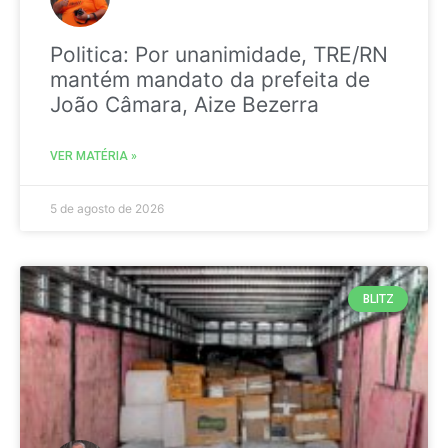
Politica: Por unanimidade, TRE/RN
mantém mandato da prefeita de
João Câmara, Aize Bezerra
VER MATÉRIA »
5 de agosto de 2026
BLITZ