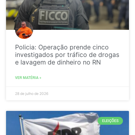
Policia: Operação prende cinco
investigados por tráfico de drogas
e lavagem de dinheiro no RN
VER MATÉRIA »
28 de julho de 2026
ELEIÇÕES