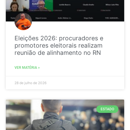
Eleições 2026: procuradores e
promotores eleitorais realizam
reunião de alinhamento no RN
VER MATÉRIA »
28 de julho de 2026
ESTADO