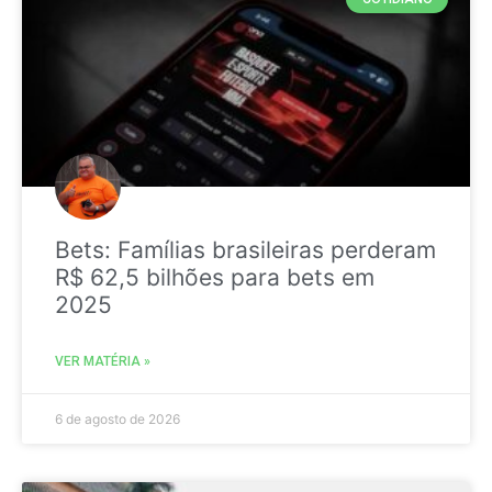
Bets: Famílias brasileiras perderam
R$ 62,5 bilhões para bets em
2025
VER MATÉRIA »
6 de agosto de 2026