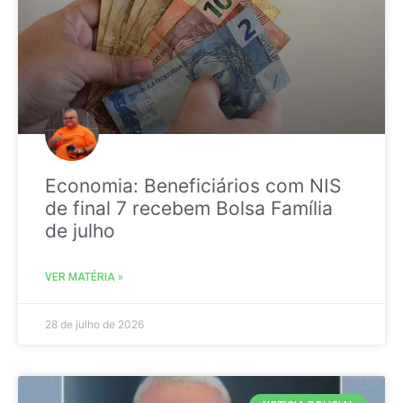
Economia: Beneficiários com NIS
de final 7 recebem Bolsa Família
de julho
VER MATÉRIA »
28 de julho de 2026