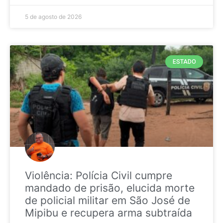
5 de agosto de 2026
ESTADO
Violência: Polícia Civil cumpre
mandado de prisão, elucida morte
de policial militar em São José de
Mipibu e recupera arma subtraída