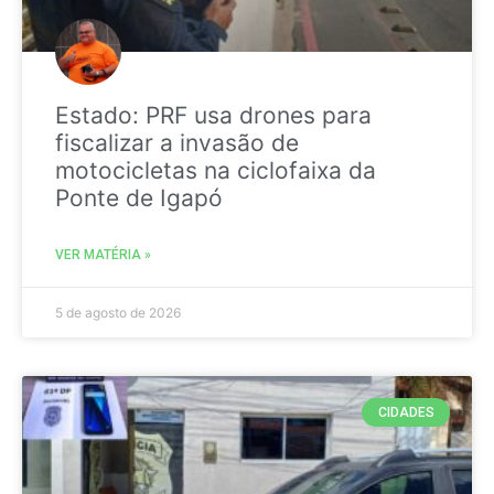
Estado: PRF usa drones para
fiscalizar a invasão de
motocicletas na ciclofaixa da
Ponte de Igapó
VER MATÉRIA »
5 de agosto de 2026
CIDADES