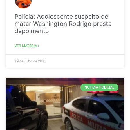
Policia: Adolescente suspeito de
matar Washington Rodrigo presta
depoimento
VER MATÉRIA »
29 de julho de 2026
NOTICIA POLICIAL