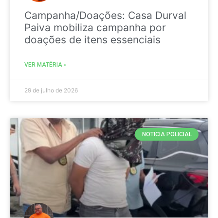
Campanha/Doações: Casa Durval
Paiva mobiliza campanha por
doações de itens essenciais
VER MATÉRIA »
29 de julho de 2026
NOTICIA POLICIAL