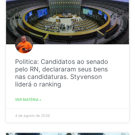
Politica: Candidatos ao senado
pelo RN, declararam seus bens
nas candidaturas. Styvenson
liderá o ranking
VER MATÉRIA »
4 de agosto de 2026