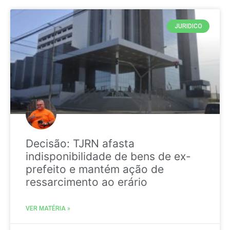
JURIDICO
Decisão: TJRN afasta
indisponibilidade de bens de ex-
prefeito e mantém ação de
ressarcimento ao erário
VER MATÉRIA »