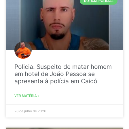
NOTICIA POLICIAL
Policia: Suspeito de matar homem
em hotel de João Pessoa se
apresenta à polícia em Caicó
VER MATÉRIA »
28 de julho de 2026