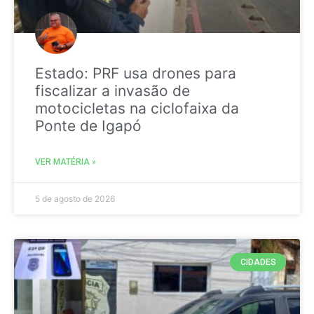
Estado: PRF usa drones para
fiscalizar a invasão de
motocicletas na ciclofaixa da
Ponte de Igapó
VER MATÉRIA »
5 de agosto de 2026
CIDADES