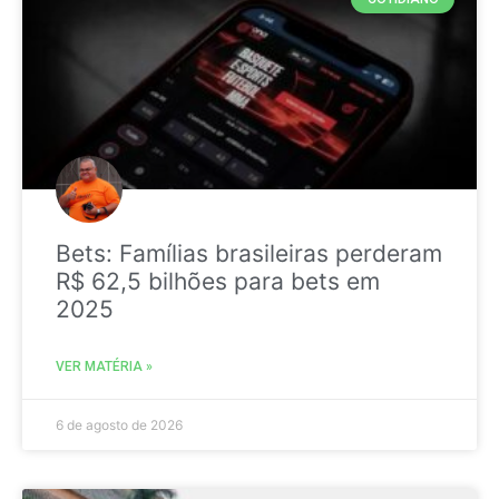
Bets: Famílias brasileiras perderam
R$ 62,5 bilhões para bets em
2025
VER MATÉRIA »
6 de agosto de 2026