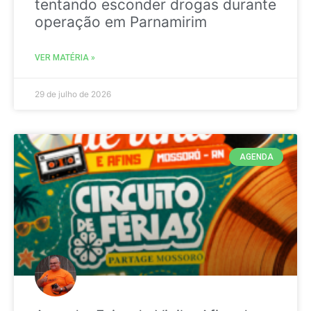
tentando esconder drogas durante
operação em Parnamirim
VER MATÉRIA »
29 de julho de 2026
AGENDA