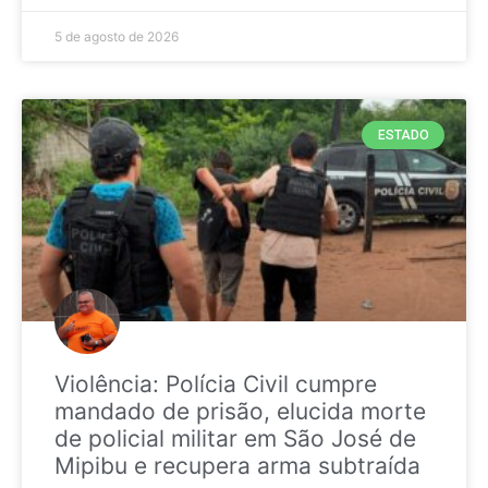
5 de agosto de 2026
ESTADO
Violência: Polícia Civil cumpre
mandado de prisão, elucida morte
de policial militar em São José de
Mipibu e recupera arma subtraída