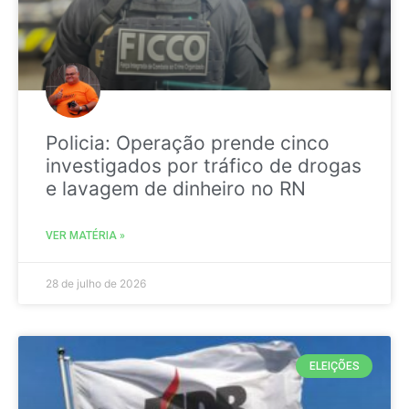
Policia: Operação prende cinco
investigados por tráfico de drogas
e lavagem de dinheiro no RN
VER MATÉRIA »
28 de julho de 2026
ELEIÇÕES