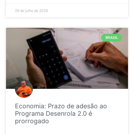
29 de julho de 2026
BRASIL
Economia: Prazo de adesão ao
Programa Desenrola 2.0 é
prorrogado