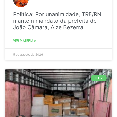
Politica: Por unanimidade, TRE/RN
mantém mandato da prefeita de
João Câmara, Aize Bezerra
VER MATÉRIA »
5 de agosto de 2026
BLITZ