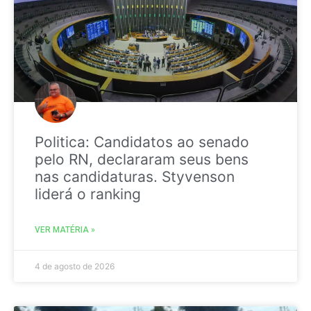
Politica: Candidatos ao senado
pelo RN, declararam seus bens
nas candidaturas. Styvenson
liderá o ranking
VER MATÉRIA »
4 de agosto de 2026