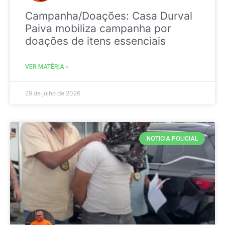
Campanha/Doações: Casa Durval
Paiva mobiliza campanha por
doações de itens essenciais
VER MATÉRIA »
29 de julho de 2026
NOTICIA POLICIAL