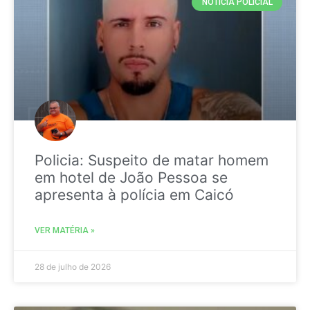
NOTICIA POLICIAL
Policia: Suspeito de matar homem
em hotel de João Pessoa se
apresenta à polícia em Caicó
VER MATÉRIA »
28 de julho de 2026