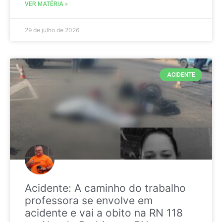
VER MATÉRIA »
29 de julho de 2026
ACIDENTE
Acidente: A caminho do trabalho
professora se envolve em
acidente e vai a obito na RN 118