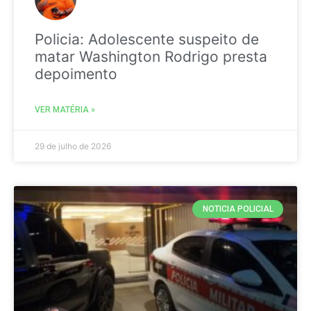
Policia: Adolescente suspeito de
matar Washington Rodrigo presta
depoimento
VER MATÉRIA »
29 de julho de 2026
NOTICIA POLICIAL