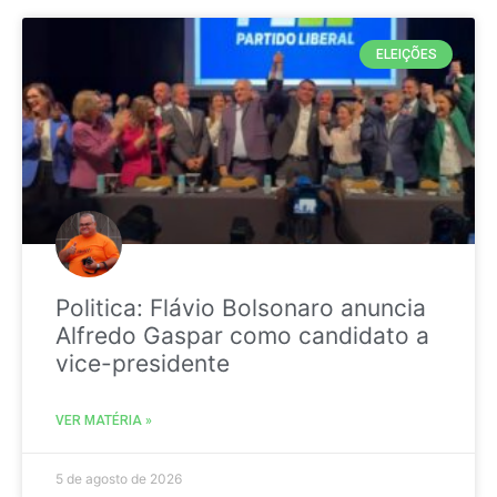
ELEIÇÕES
Politica: Flávio Bolsonaro anuncia
Alfredo Gaspar como candidato a
vice-presidente
VER MATÉRIA »
5 de agosto de 2026