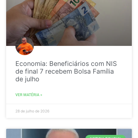
Economia: Beneficiários com NIS
de final 7 recebem Bolsa Família
de julho
VER MATÉRIA »
28 de julho de 2026