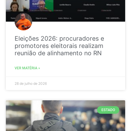
Eleições 2026: procuradores e
promotores eleitorais realizam
reunião de alinhamento no RN
VER MATÉRIA »
28 de julho de 2026
ESTADO