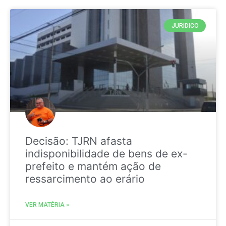
JURIDICO
Decisão: TJRN afasta
indisponibilidade de bens de ex-
prefeito e mantém ação de
ressarcimento ao erário
VER MATÉRIA »