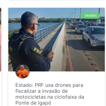
CIDADES
Estado: PRF usa drones para
fiscalizar a invasão de
motocicletas na ciclofaixa da
Ponte de Igapó