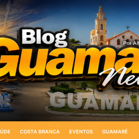
ÚDE
COSTA BRANCA
EVENTOS
GUAMARÉ