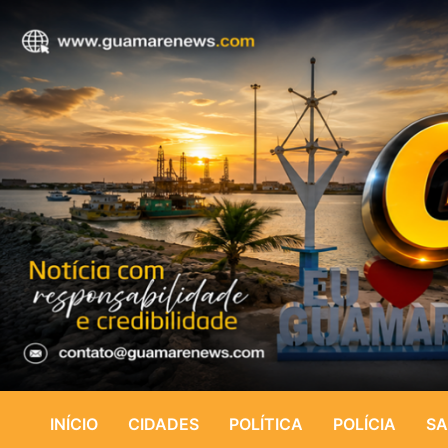
INÍCIO
CIDADES
POLÍTICA
POLÍCIA
SA