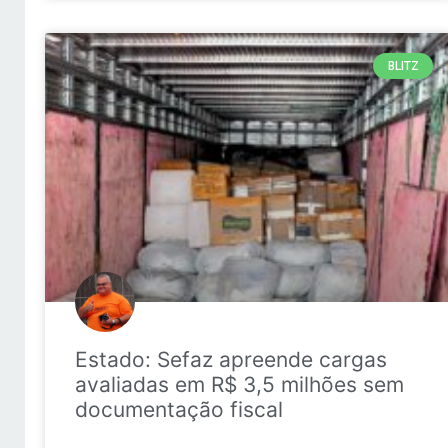
BLITZ
Estado: Sefaz apreende cargas
avaliadas em R$ 3,5 milhões sem
documentação fiscal