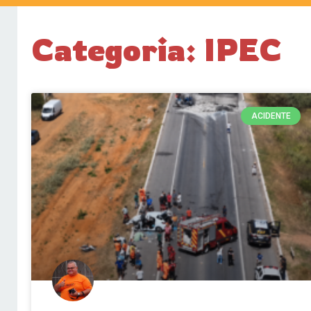
Categoria: IPEC
ACIDENTE