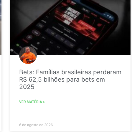
Bets: Famílias brasileiras perderam
R$ 62,5 bilhões para bets em
2025
VER MATÉRIA »
6 de agosto de 2026