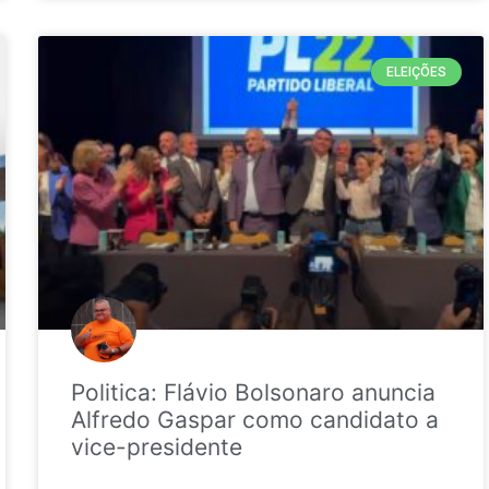
ELEIÇÕES
Politica: Flávio Bolsonaro anuncia
Alfredo Gaspar como candidato a
vice-presidente