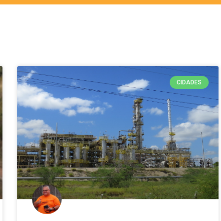
CIDADES