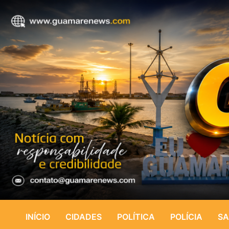
INÍCIO
CIDADES
POLÍTICA
POLÍCIA
SA