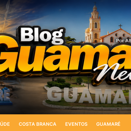
ÚDE
COSTA BRANCA
EVENTOS
GUAMARÉ