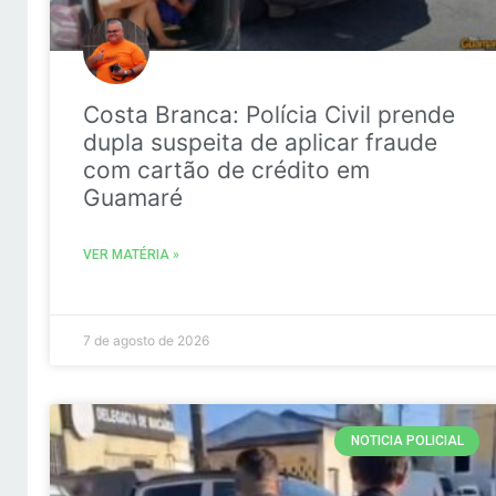
Costa Branca: Polícia Civil prende
dupla suspeita de aplicar fraude
com cartão de crédito em
Guamaré
VER MATÉRIA »
7 de agosto de 2026
NOTICIA POLICIAL