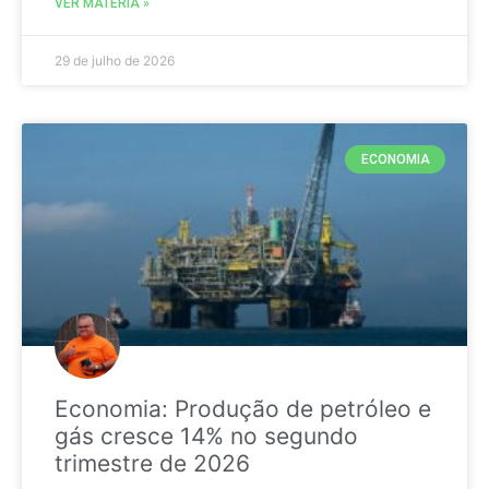
VER MATÉRIA »
29 de julho de 2026
ECONOMIA
Economia: Produção de petróleo e
gás cresce 14% no segundo
trimestre de 2026