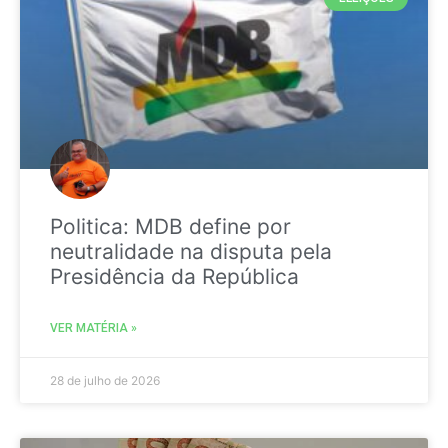
Politica: MDB define por
neutralidade na disputa pela
Presidência da República
VER MATÉRIA »
28 de julho de 2026