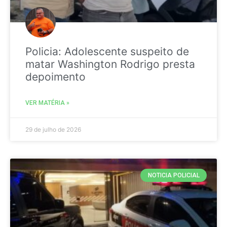
Policia: Adolescente suspeito de
matar Washington Rodrigo presta
depoimento
VER MATÉRIA »
29 de julho de 2026
NOTICIA POLICIAL