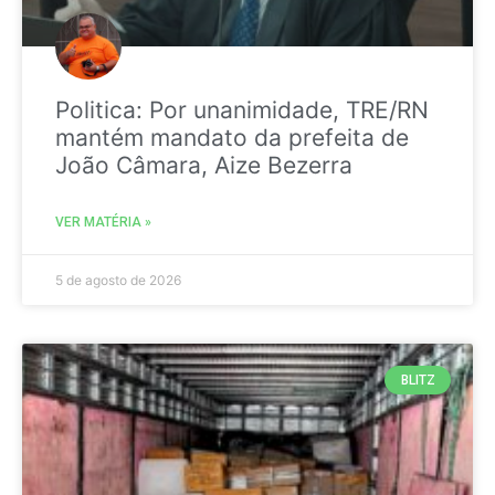
Politica: Por unanimidade, TRE/RN
mantém mandato da prefeita de
João Câmara, Aize Bezerra
VER MATÉRIA »
5 de agosto de 2026
BLITZ