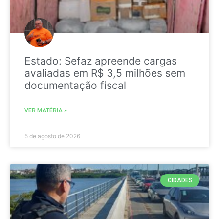
Estado: Sefaz apreende cargas
avaliadas em R$ 3,5 milhões sem
documentação fiscal
VER MATÉRIA »
5 de agosto de 2026
CIDADES