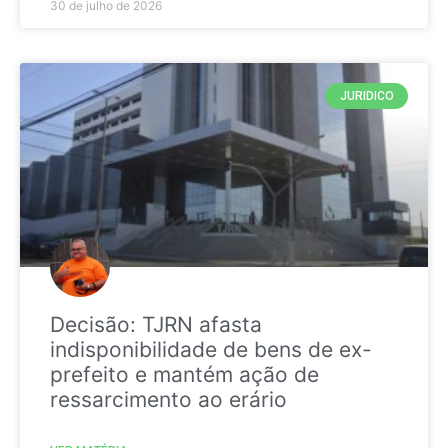
30 de julho de 2026
JURIDICO
Decisão: TJRN afasta
indisponibilidade de bens de ex-
prefeito e mantém ação de
ressarcimento ao erário