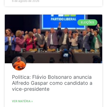
6 de agosto de 2026
ELEIÇÕES
Politica: Flávio Bolsonaro anuncia
Alfredo Gaspar como candidato a
vice-presidente
VER MATÉRIA »