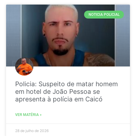
NOTICIA POLICIAL
Policia: Suspeito de matar homem
em hotel de João Pessoa se
apresenta à polícia em Caicó
VER MATÉRIA »
28 de julho de 2026