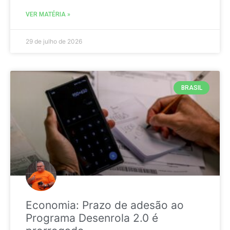
VER MATÉRIA »
29 de julho de 2026
BRASIL
Economia: Prazo de adesão ao
Programa Desenrola 2.0 é