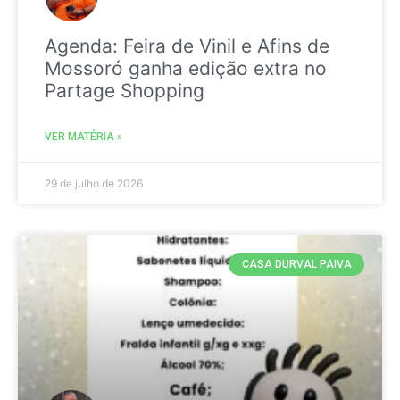
Agenda: Feira de Vinil e Afins de
Mossoró ganha edição extra no
Partage Shopping
VER MATÉRIA »
29 de julho de 2026
CASA DURVAL PAIVA