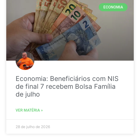
ECONOMIA
Economia: Beneficiários com NIS
de final 7 recebem Bolsa Família
de julho
VER MATÉRIA »
28 de julho de 2026