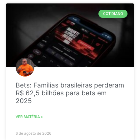
COTIDIANO
Bets: Famílias brasileiras perderam
R$ 62,5 bilhões para bets em
2025
VER MATÉRIA »
6 de agosto de 2026