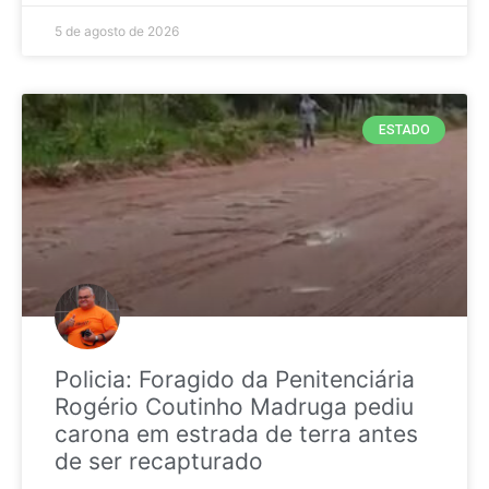
5 de agosto de 2026
ESTADO
Policia: Foragido da Penitenciária
Rogério Coutinho Madruga pediu
carona em estrada de terra antes
de ser recapturado