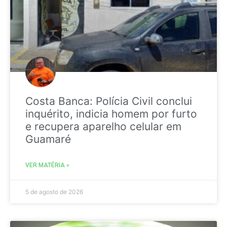
Costa Banca: Polícia Civil conclui
inquérito, indicia homem por furto
e recupera aparelho celular em
Guamaré
VER MATÉRIA »
5 de agosto de 2026