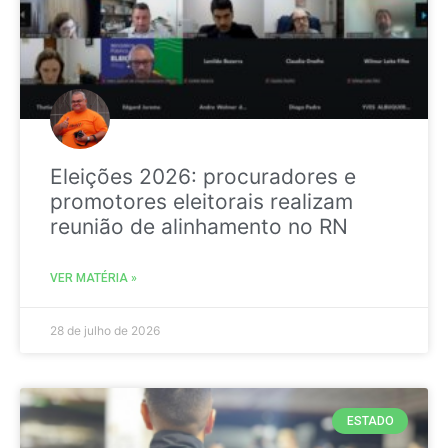
Eleições 2026: procuradores e
promotores eleitorais realizam
reunião de alinhamento no RN
VER MATÉRIA »
28 de julho de 2026
ESTADO