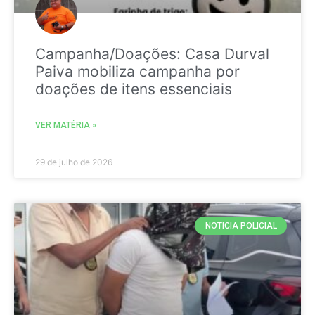
Campanha/Doações: Casa Durval
Paiva mobiliza campanha por
doações de itens essenciais
VER MATÉRIA »
29 de julho de 2026
NOTICIA POLICIAL