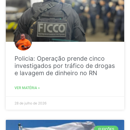
Policia: Operação prende cinco
investigados por tráfico de drogas
e lavagem de dinheiro no RN
VER MATÉRIA »
28 de julho de 2026
ELEIÇÕES