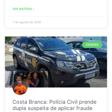
VER MATÉRIA »
7 de agosto de 2026
CIDADES
Costa Branca: Polícia Civil prende
dupla suspeita de aplicar fraude