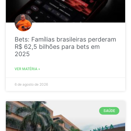
Bets: Famílias brasileiras perderam
R$ 62,5 bilhões para bets em
2025
VER MATÉRIA »
6 de agosto de 2026
SAÚDE