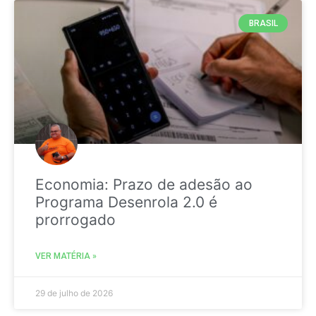
BRASIL
Economia: Prazo de adesão ao
Programa Desenrola 2.0 é
prorrogado
VER MATÉRIA »
29 de julho de 2026