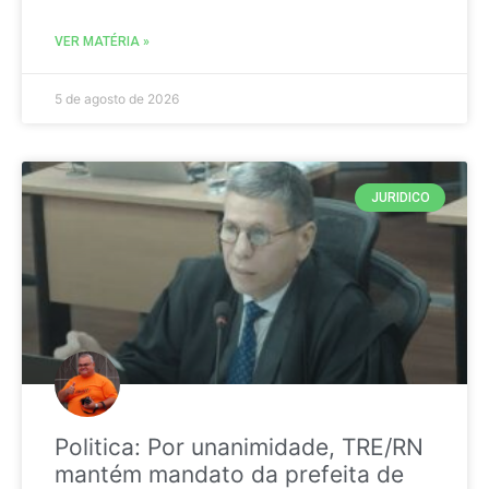
VER MATÉRIA »
5 de agosto de 2026
JURIDICO
Politica: Por unanimidade, TRE/RN
mantém mandato da prefeita de