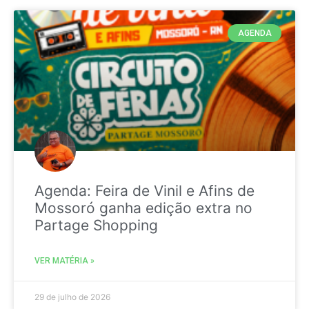
AGENDA
Agenda: Feira de Vinil e Afins de
Mossoró ganha edição extra no
Partage Shopping
VER MATÉRIA »
29 de julho de 2026