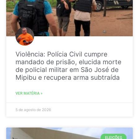
Violência: Polícia Civil cumpre
mandado de prisão, elucida morte
de policial militar em São José de
Mipibu e recupera arma subtraída
VER MATÉRIA »
5 de agosto de 2026
ELEIÇÕES