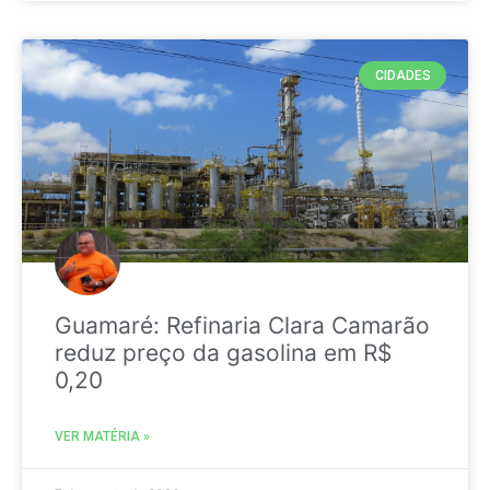
CIDADES
Guamaré: Refinaria Clara Camarão
reduz preço da gasolina em R$
0,20
VER MATÉRIA »