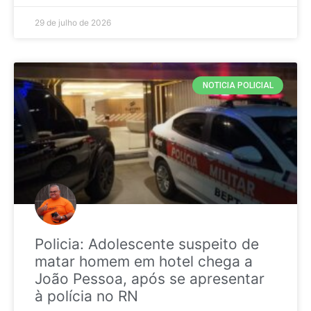
29 de julho de 2026
NOTICIA POLICIAL
Policia: Adolescente suspeito de
matar homem em hotel chega a
João Pessoa, após se apresentar
à polícia no RN