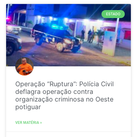
ESTADO
Operação “Ruptura”: Polícia Civil
deflagra operação contra
organização criminosa no Oeste
potiguar
VER MATÉRIA »