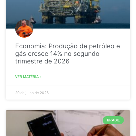
Economia: Produção de petróleo e
gás cresce 14% no segundo
trimestre de 2026
VER MATÉRIA »
29 de julho de 2026
BRASIL