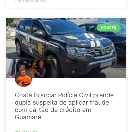
7 de agosto de 2026
CIDADES
Costa Branca: Polícia Civil prende
dupla suspeita de aplicar fraude
com cartão de crédito em
Guamaré