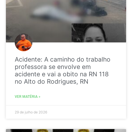
Acidente: A caminho do trabalho
professora se envolve em
acidente e vai a obito na RN 118
no Alto do Rodrigues, RN
VER MATÉRIA »
29 de julho de 2026