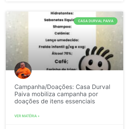
CASA DURVAL PAIVA
Campanha/Doações: Casa Durval
Paiva mobiliza campanha por
doações de itens essenciais
VER MATÉRIA »