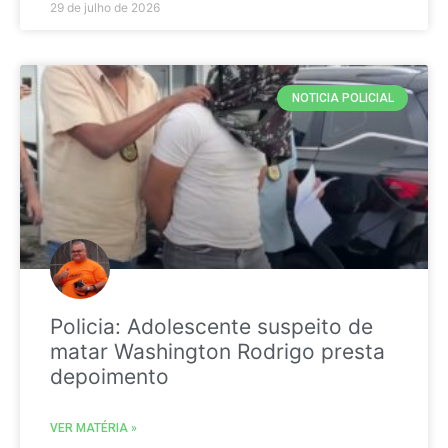
29 de julho de 2026
NOTICIA POLICIAL
Policia: Adolescente suspeito de
matar Washington Rodrigo presta
depoimento
VER MATÉRIA »