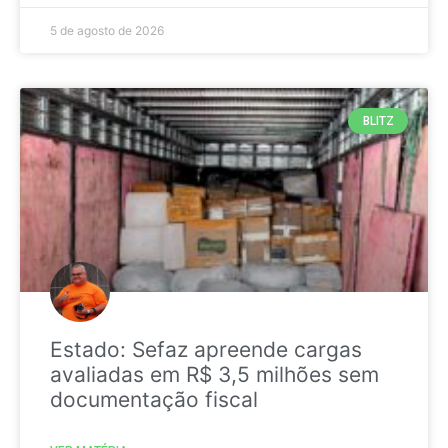
5 de agosto de 2026
BLITZ
Estado: Sefaz apreende cargas
avaliadas em R$ 3,5 milhões sem
documentação fiscal