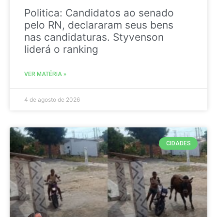
Politica: Candidatos ao senado
pelo RN, declararam seus bens
nas candidaturas. Styvenson
liderá o ranking
VER MATÉRIA »
4 de agosto de 2026
CIDADES