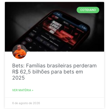
COTIDIANO
Bets: Famílias brasileiras perderam
R$ 62,5 bilhões para bets em
2025
VER MATÉRIA »
6 de agosto de 2026