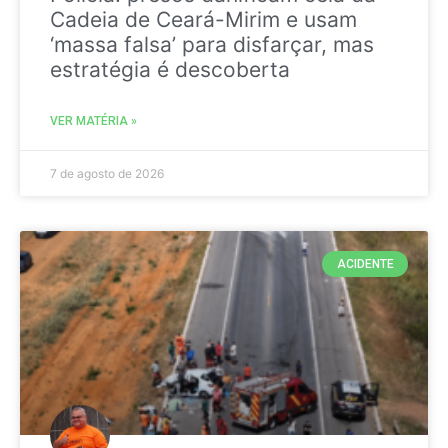
Cadeia de Ceará-Mirim e usam
‘massa falsa’ para disfarçar, mas
estratégia é descoberta
VER MATÉRIA »
7 de agosto de 2026
ACIDENTE