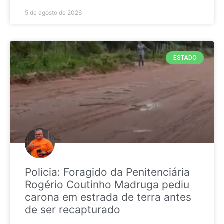
5 de agosto de 2026
ESTADO
Policia: Foragido da Penitenciária
Rogério Coutinho Madruga pediu
carona em estrada de terra antes
de ser recapturado