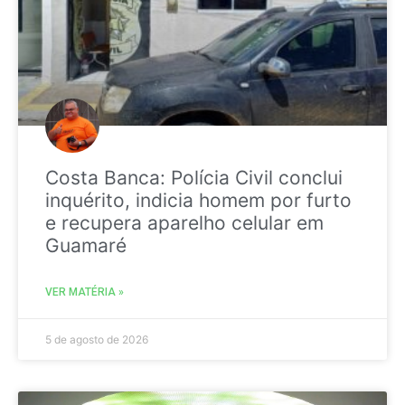
Costa Banca: Polícia Civil conclui
inquérito, indicia homem por furto
e recupera aparelho celular em
Guamaré
VER MATÉRIA »
5 de agosto de 2026