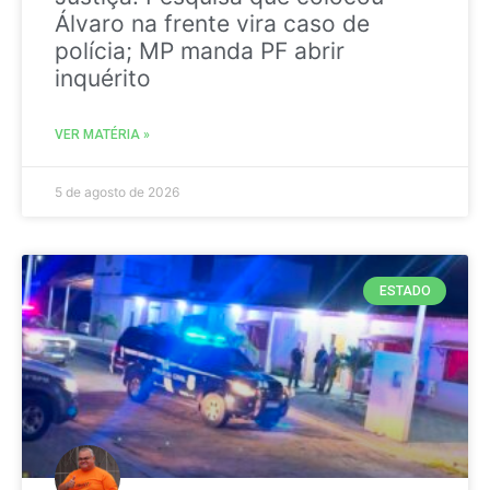
Álvaro na frente vira caso de
polícia; MP manda PF abrir
inquérito
VER MATÉRIA »
5 de agosto de 2026
ESTADO