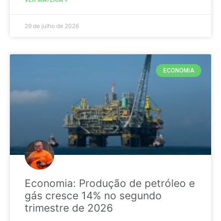
29 de julho de 2026
ECONOMIA
Economia: Produção de petróleo e
gás cresce 14% no segundo
trimestre de 2026