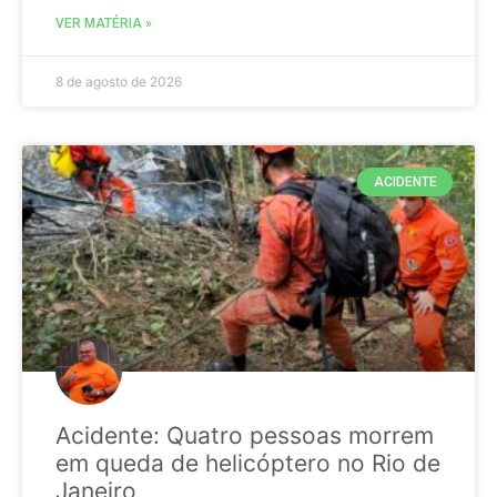
VER MATÉRIA »
8 de agosto de 2026
ACIDENTE
Acidente: Quatro pessoas morrem
em queda de helicóptero no Rio de
Janeiro