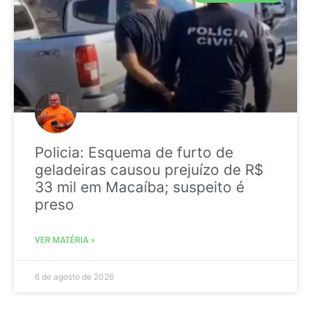
Policia: Esquema de furto de
geladeiras causou prejuízo de R$
33 mil em Macaíba; suspeito é
preso
VER MATÉRIA »
6 de agosto de 2026