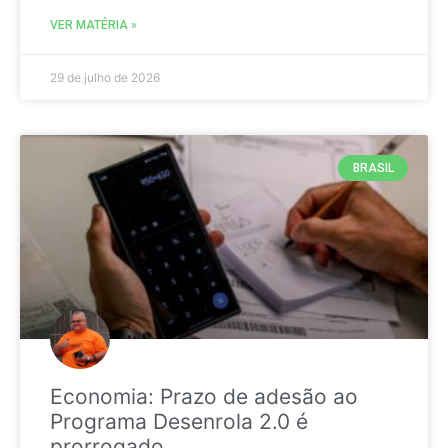
VER MATÉRIA »
29 de julho de 2026
BRASIL
Economia: Prazo de adesão ao
Programa Desenrola 2.0 é
prorrogado