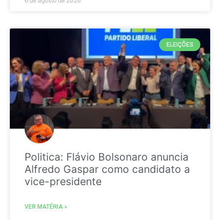
6 de agosto de 2026
ELEIÇÕES
Politica: Flávio Bolsonaro anuncia
Alfredo Gaspar como candidato a
vice-presidente
VER MATÉRIA »