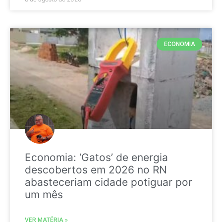
ECONOMIA
Economia: ‘Gatos’ de energia
descobertos em 2026 no RN
abasteceriam cidade potiguar por
um mês
VER MATÉRIA »