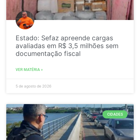
Estado: Sefaz apreende cargas
avaliadas em R$ 3,5 milhões sem
documentação fiscal
VER MATÉRIA »
5 de agosto de 2026
CIDADES