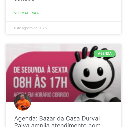
VER MATÉRIA »
8 de agosto de 2026
AGENDA
Agenda: Bazar da Casa Durval
Paiva amplia atendimento com