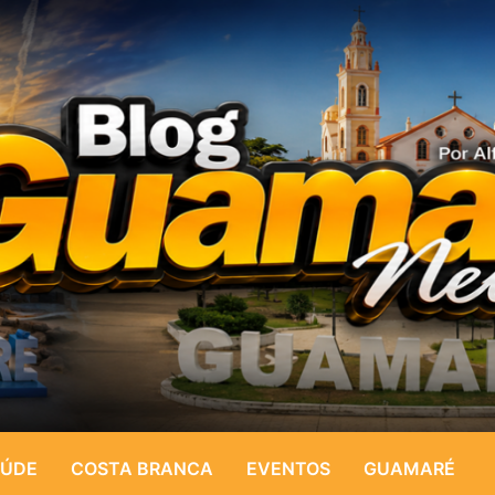
ÚDE
COSTA BRANCA
EVENTOS
GUAMARÉ