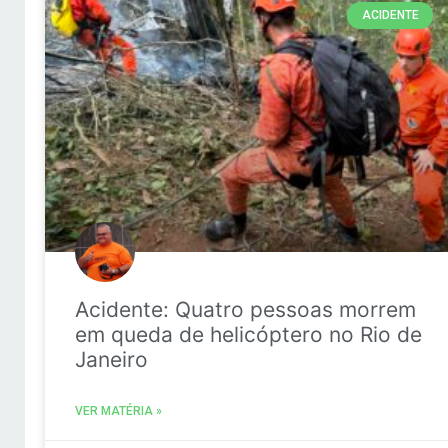
ACIDENTE
Acidente: Quatro pessoas morrem
em queda de helicóptero no Rio de
Janeiro
VER MATÉRIA »