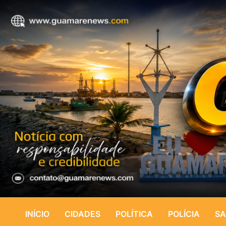
INÍCIO
CIDADES
POLÍTICA
POLÍCIA
SA