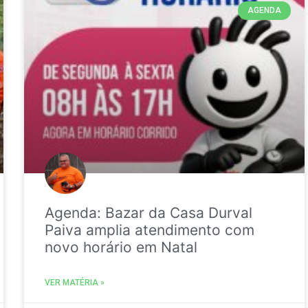
AGENDA
Agenda: Bazar da Casa Durval
Paiva amplia atendimento com
novo horário em Natal
VER MATÉRIA »